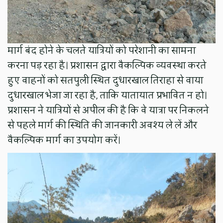
मार्ग बंद होने के चलते यात्रियों को परेशानी का सामना
करना पड़ रहा है। प्रशासन द्वारा वैकल्पिक व्यवस्था करते
हुए वाहनों को सतपुली स्थित दुधारखाल तिराहा से वाया
दुधारखाल भेजा जा रहा है, ताकि यातायात प्रभावित न हो।
प्रशासन ने यात्रियों से अपील की है कि वे यात्रा पर निकलने
से पहले मार्ग की स्थिति की जानकारी अवश्य ले लें और
वैकल्पिक मार्ग का उपयोग करें।