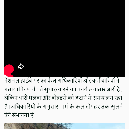
नेशनल हाईवे पर कार्यरत अधिकारियों और कर्मचारियों ने
बताया कि मार्ग को सुचारु करने का कार्य लगातार जारी है,
लेकिन भारी मलवा और बोल्डरों को हटाने में समय लग रहा
है। अधिकारियों के अनुसार मार्ग के कल दोपहर तक खुलने
की संभावना है।