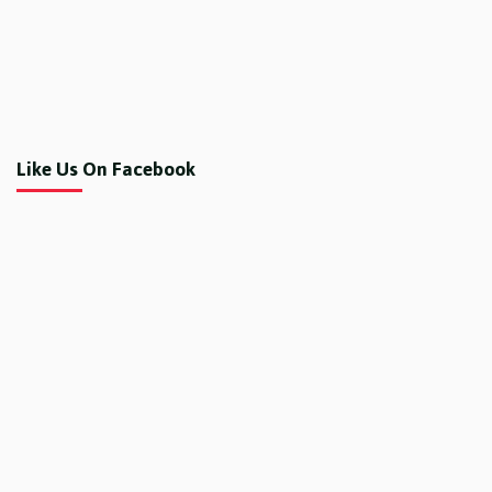
Like Us On Facebook