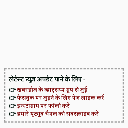
लेटेस्ट न्यूज़ अपडेट पाने के लिए -
👉
खबरडोज के व्हाट्सप्प ग्रुप से जुड़ें
👉
फेसबुक पर जुड़ने के लिए पेज लाइक करें
👉
इन्स्टाग्राम पर फॉलो करें
👉
हमारे यूट्यूब चैनल को सबस्क्राइब करें