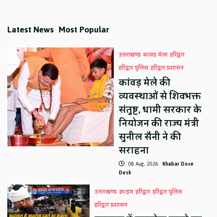
Latest News
Most Popular
उत्तराखण्ड
कावड़ मेला
हरिद्वार
हरिद्वार पुलिस
हरिद्वार प्रशासन
कांवड़ मेले की
व्यवस्थाओं से शिवभक्त
संतुष्ट, धामी सरकार के
नियोजन की राज्य मंत्री
सुनील सैनी ने की
सराहना
08 Aug, 2026
Khabar Dose
Desk
उत्तराखण्ड
क्राइम
हरिद्वार
हरिद्वार पुलिस
हरिद्वार प्रशासन