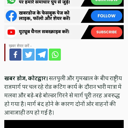
ख़बर शेयर करें -
खबर डोज, कोटद्वार।
सतपुली और गुमखाल के बीच राष्ट्रीय
राजमार्ग पर चल रहे रोड कटिंग कार्य के दौरान भारी मात्रा में
मलवा और बड़े-बड़े बोल्डर गिरने से मार्ग पूरी तरह अवरुद्ध
हो गया है। मार्ग बंद होने के कारण दोनों ओर वाहनों की
आवाजाही ठप हो गई है।