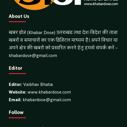
About Us
खबर डोज (Khabar Dose) उत्तराखंड तथा देश-विदेश की ताजा
खबरों व समाचारों का एक डिजिटल माध्यम है। अपने विचार या
अपने क्षेत्र की खबरों को प्रसारित करने हेतु हमसे संपर्क करें –
khabardose@gmail.com
Editor
Editor:
Vaibhav Bhatia
Website:
www.khabardose.com
Email:
khabardose@gmail.com
Follow