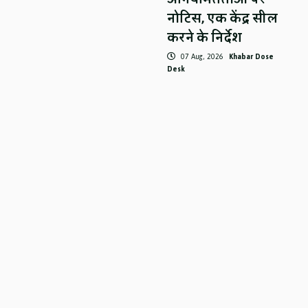
नोटिस, एक केंद्र सील
करने के निर्देश
07 Aug, 2026
Khabar Dose
Desk