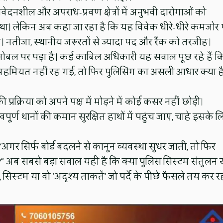
ंवेदनशील और अपराध-प्रवण क्षेत्रों में अनुभवी दारोगाओं को
ा था। लेकिन अब कहा जा रहा है कि यह विवेक धीरे-धीरे कमजोर 
ं। नतीजा, स्थानीय जरूरतों से ज्यादा पद और रैंक को तरजीह।
मनोबल पर पड़ा है। कई काबिल अधिकारी यह सवाल पूछ रहे हैं क
अहमियत नहीं रह गई, तो फिर पुलिसिंग का असली आधार क्या ह
ी प्रक्रिया को अपने पक्ष में मोड़ने में कोई कसर नहीं छोड़ी।
र्ण थानों की कमान सुरक्षित हाथों में पहुंच जाए, चाहे इसके ल
अगर सिर्फ बोर्ड बदलने से कानून व्यवस्था सुधर जाती, तो फिर
ब सबसे बड़ा सवाल यही है कि क्या पुलिस सिस्टम संतुलन 
 सिस्टम या वो ‘अदृश्य ताकतें’ जो पर्दे के पीछे फैसले तय कर र