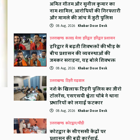
अमित गौतम और सुनील कुमार का
नाम शामिल, आरोपियों की गिरफ्तारी
और मामले की जांच में जुटी पुलिस
08 Aug, 2026
Khabar Dose Desk
उत्तराखण्ड
कावड़ मेला
हरिद्वार
हरिद्वार प्रशासन
हरिद्वार में बढ़ती शिवभक्तों की भीड़ के
बीच प्रशासन की व्यवस्थाओं की
जमकर सराहना, यह बोले शिवभक्त
08 Aug, 2026
Khabar Dose Desk
उत्तराखण्ड
टिहरी गढ़वाल
नशे के खिलाफ टिहरी पुलिस का जीरो
टॉलरेंस, एसएसपी श्वेता चौबे ने थाना
प्रभारियों को लगाई फटकार
08 Aug, 2026
Khabar Dose Desk
उत्तराखण्ड
कोटद्वार/पौड़ी
कोटद्वार के सीएससी केंद्रों पर
प्रशासन की बड़ी कार्रवाई,