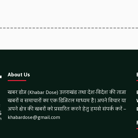
About Us
खबर डोज (Khabar Dose) उत्तराखंड तथा देश-विदेश की ताजा
खबरों व समाचारों का एक डिजिटल माध्यम है। अपने विचार या
अपने क्षेत्र की खबरों को प्रसारित करने हेतु हमसे संपर्क करें –
khabardose@gmail.com