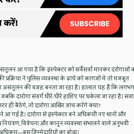
ंतुलन आ गया है कि इंस्पेक्टर को सर्वेसर्वा मानकर दरोगाओं 
्रक्रिया ने पुलिस व्यवस्था के ढांचे को कागजों में तो मजबूत
ीर असंतुलन की वजह बनता जा रहा है। हालात यह हैं कि लगभ
है, जबकि दारोगा संवर्ग धीरे-धीरे हाशिए पर धकेला जा रहा है। सव
र ही बैठेंगे, तो दारोगा आखिर जांच करेंगे क्या?
े आ गई है। दारोगा से इंस्पेक्टर बने अधिकारी नए थानों और
पराध नियंत्रण, विवेचना और कानून व्यवस्था संभालने वाले अनुभवी
, न अधिकार—बस जिम्मेदारियों का बोझ।