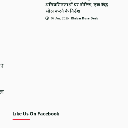
अनियमितताओं पर नोटिस, एक केंद्र
सील करने के निर्देश
07 Aug, 2026
Khabar Dose Desk
को
ग
ाल
Like Us On Facebook