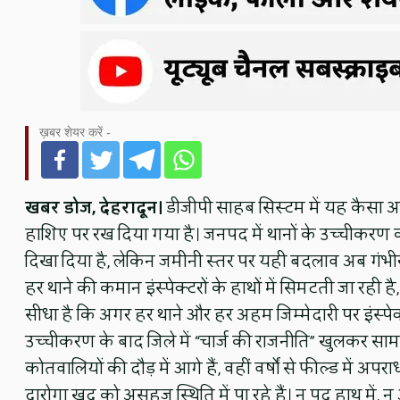
ख़बर शेयर करें -
खबर डोज, देहरादून।
डीजीपी साहब सिस्टम में यह कैसा अस
हाशिए पर रख दिया गया है। जनपद में थानों के उच्चीकरण की प
दिखा दिया है, लेकिन जमीनी स्तर पर यही बदलाव अब गंभ
हर थाने की कमान इंस्पेक्टरों के हाथों में सिमटती जा रही 
सीधा है कि अगर हर थाने और हर अहम जिम्मेदारी पर इंस्पेक्ट
उच्चीकरण के बाद जिले में “चार्ज की राजनीति” खुलकर सामन
कोतवालियों की दौड़ में आगे हैं, वहीं वर्षों से फील्ड में अ
दारोगा खुद को असहज स्थिति में पा रहे हैं। न पद हाथ में