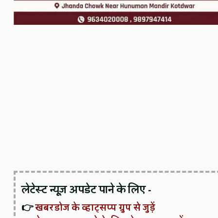
लेटेस्ट न्यूज़ अपडेट पाने के लिए -
👉
खबरडोज के व्हाट्सप्प ग्रुप से जुड़ें