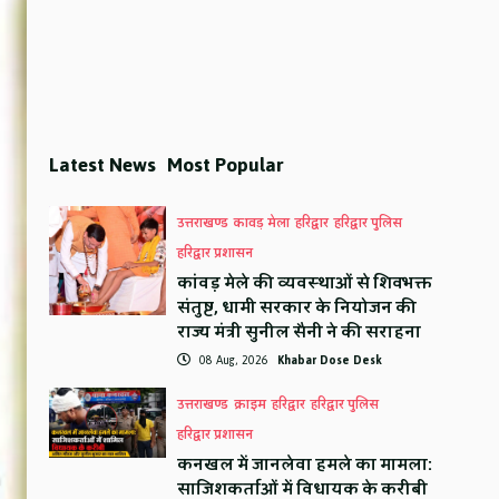
Latest News
Most Popular
उत्तराखण्ड
कावड़ मेला
हरिद्वार
हरिद्वार पुलिस
हरिद्वार प्रशासन
कांवड़ मेले की व्यवस्थाओं से शिवभक्त
संतुष्ट, धामी सरकार के नियोजन की
राज्य मंत्री सुनील सैनी ने की सराहना
08 Aug, 2026
Khabar Dose Desk
उत्तराखण्ड
क्राइम
हरिद्वार
हरिद्वार पुलिस
हरिद्वार प्रशासन
कनखल में जानलेवा हमले का मामला:
साजिशकर्ताओं में विधायक के करीबी