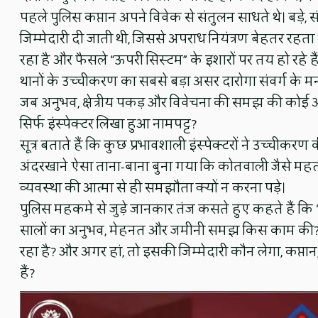
पहले पुलिस कप्तान अपने विवेक से संतुलन साधते थे। बड़े, स
जिम्मेदारी दी जाती थी, जिससे अपराध नियंत्रण बेहतर रहत
रहा है और फैसले “ऊपरी सिस्टम” के इशारों पर तय हो रहे है
थानों के उच्चीकरण का सबसे बड़ा असर दारोगा संवर्ग के 
जब अनुभव, क्षेत्रीय पकड़ और विवेचना की समझ की कोई 
सिर्फ इंस्पेक्टर लिखा हुआ नामपट्ट?
सूत्र बताते हैं कि कुछ प्रभावशाली इंस्पेक्टरों ने उच्चीकरण क
अंदरखाने ऐसा ताना-बाना बुना गया कि कोतवाली जैसे महत्वपू
व्यवस्था की आत्मा से ही समझौता क्यों न करना पड़े।
पुलिस महकमे से जुड़े जानकार तंज कसते हुए कहते हैं कि “
सालों का अनुभव, मेहनत और जमीनी समझ किस काम की?” अ
रहा है? और अगर हां, तो इसकी जिम्मेदारी कौन लेगा, कप्तान,
हैं?