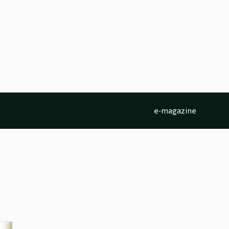
e-magazine