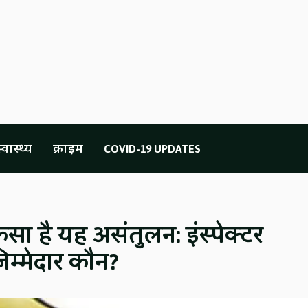
्वास्थ्य
क्राइम
COVID-19 UPDATES
ैसा है यह असंतुलन: इंस्पेक्टर
जिम्मेदार कौन?