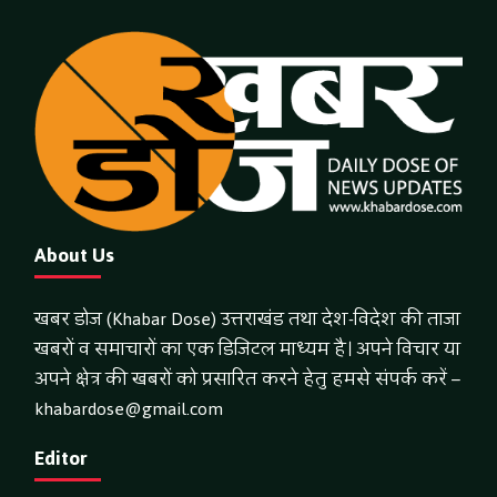
About Us
खबर डोज (Khabar Dose) उत्तराखंड तथा देश-विदेश की ताजा
खबरों व समाचारों का एक डिजिटल माध्यम है। अपने विचार या
अपने क्षेत्र की खबरों को प्रसारित करने हेतु हमसे संपर्क करें –
khabardose@gmail.com
Editor