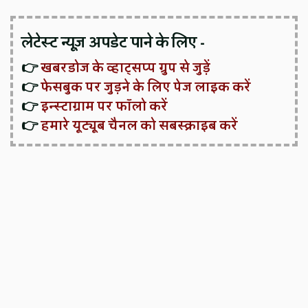
लेटेस्ट न्यूज़ अपडेट पाने के लिए -
👉
खबरडोज के व्हाट्सप्प ग्रुप से जुड़ें
👉
फेसबुक पर जुड़ने के लिए पेज लाइक करें
👉
इन्स्टाग्राम पर फॉलो करें
👉
हमारे यूट्यूब चैनल को सबस्क्राइब करें