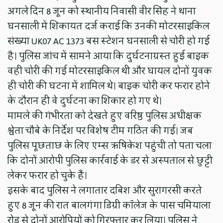
अगले दिन 8 जून को स्थानीय निवासी वीर सिंह ने थाना
घनसाली में शिकायत दर्ज कराई कि उनकी मोटरसाइकिल
संख्या UK07 AC 1373 बस स्टेशन घनसाली से चोरी हो गई
है। पुलिस जांच में सामने आया कि दुर्घटनाग्रस्त हुई बाइक
वही चोरी की गई मोटरसाइकिल थी और घायल दोनों युवक
ही चोरी की घटना में शामिल थे। बाइक चोरी कर फरार होने
के दौरान ही वे दुर्घटना का शिकार हो गए थे।
मामले की गंभीरता को देखते हुए वरिष्ठ पुलिस अधीक्षक
श्वेता चौबे के निर्देश पर विशेष टीम गठित की गई। जब
पुलिस पूछताछ के लिए एम्स ऋषिकेश पहुंची तो पता चला
कि दोनों आरोपी पुलिस कार्रवाई के डर से अस्पताल से छुट्टी
लेकर फरार हो चुके हैं।
इसके बाद पुलिस ने लगातार दबिश और सुरागरसी करते
हुए 8 जून की रात बालगंगा डिग्री कॉलेज के पास चमियाला
रोड से दोनों आरोपियों को गिरफ्तार कर लिया। पुलिस ने