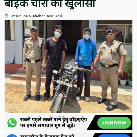
बाइक चोरी का खुलासा
09 Jun, 2026
Khabar Dose Desk