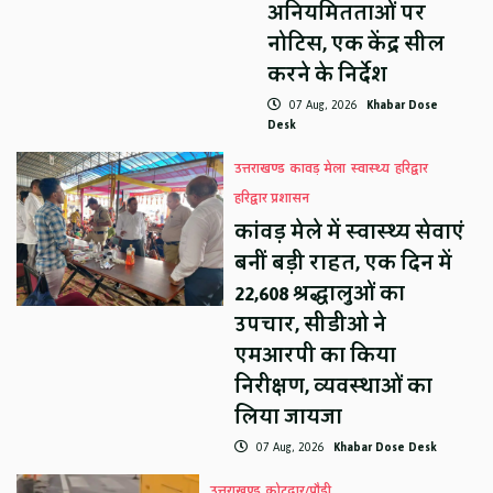
अनियमितताओं पर
नोटिस, एक केंद्र सील
करने के निर्देश
07 Aug, 2026
Khabar Dose
Desk
उत्तराखण्ड
कावड़ मेला
स्वास्थ्य
हरिद्वार
हरिद्वार प्रशासन
कांवड़ मेले में स्वास्थ्य सेवाएं
बनीं बड़ी राहत, एक दिन में
22,608 श्रद्धालुओं का
उपचार, सीडीओ ने
एमआरपी का किया
निरीक्षण, व्यवस्थाओं का
लिया जायजा
07 Aug, 2026
Khabar Dose Desk
उत्तराखण्ड
कोटद्वार/पौड़ी