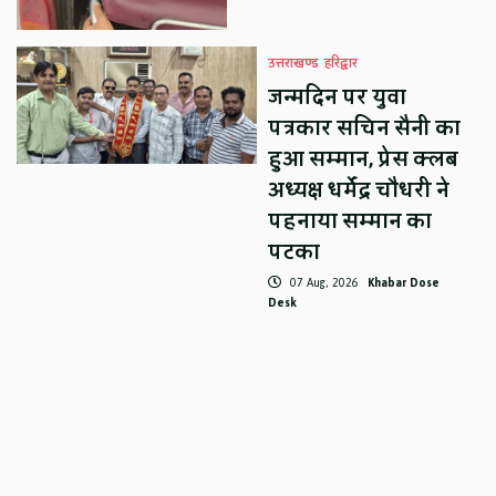
उत्तराखण्ड
हरिद्वार
जन्मदिन पर युवा
पत्रकार सचिन सैनी का
हुआ सम्मान, प्रेस क्लब
अध्यक्ष धर्मेंद्र चौधरी ने
पहनाया सम्मान का
पटका
07 Aug, 2026
Khabar Dose
Desk