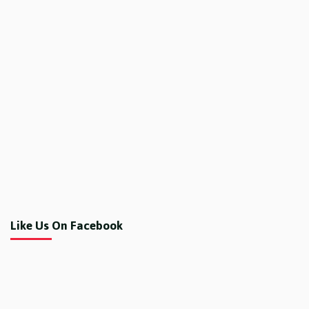
Like Us On Facebook