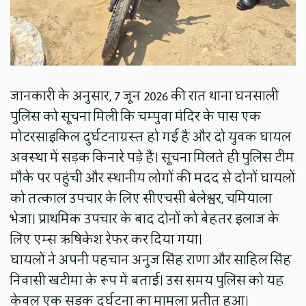
जानकारी के अनुसार, 7 जून 2026 की रात थाना घनसाली
पुलिस को सूचना मिली कि चम्पुवा मंदिर के पास एक
मोटरसाइकिल दुर्घटनाग्रस्त हो गई है और दो युवक घायल
अवस्था में सड़क किनारे पड़े हैं। सूचना मिलते ही पुलिस टीम
मौके पर पहुंची और स्थानीय लोगों की मदद से दोनों घायलों
को तत्काल उपचार के लिए सीएचसी बेलेश्वर, चमियाला
भेजा। प्राथमिक उपचार के बाद दोनों को बेहतर इलाज के
लिए एम्स ऋषिकेश रेफर कर दिया गया।
घायलों ने अपनी पहचान अनुज सिंह राणा और साहिल सिंह
निवासी खटीमा के रूप में बताई। उस समय पुलिस को यह
केवल एक सड़क दुर्घटना का मामला प्रतीत हुआ।