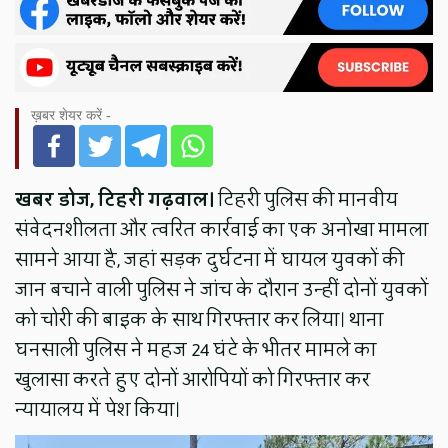
ख़बर शेयर करें -
खबर डोज, टिहरी गढ़वाल।
टिहरी पुलिस की मानवीय
संवेदनशीलता और त्वरित कार्रवाई का एक अनोखा मामला
सामने आया है, जहां सड़क दुर्घटना में घायल युवकों की
जान बचाने वाली पुलिस ने जांच के दौरान उन्हीं दोनों युवकों
को चोरी की बाइक के साथ गिरफ्तार कर लिया। थाना
घनसाली पुलिस ने महज 24 घंटे के भीतर मामले का
खुलासा करते हुए दोनों आरोपियों को गिरफ्तार कर
न्यायालय में पेश किया।