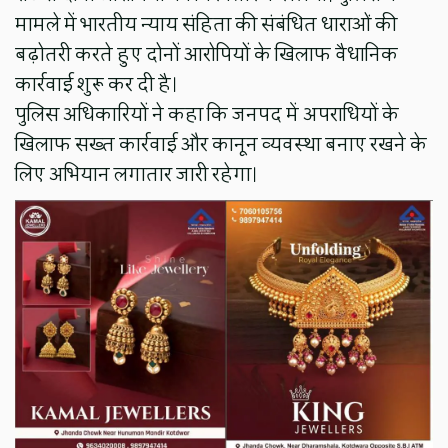
मामले में भारतीय न्याय संहिता की संबंधित धाराओं की
बढ़ोतरी करते हुए दोनों आरोपियों के खिलाफ वैधानिक
कार्रवाई शुरू कर दी है।
पुलिस अधिकारियों ने कहा कि जनपद में अपराधियों के
खिलाफ सख्त कार्रवाई और कानून व्यवस्था बनाए रखने के
लिए अभियान लगातार जारी रहेगा।