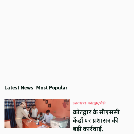
Latest News
Most Popular
उत्तराखण्ड
कोटद्वार/पौड़ी
कोटद्वार के सीएससी
केंद्रों पर प्रशासन की
बड़ी कार्रवाई,