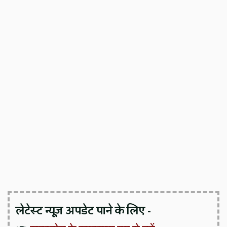
लेटेस्ट न्यूज़ अपडेट पाने के लिए -