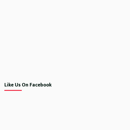
Like Us On Facebook