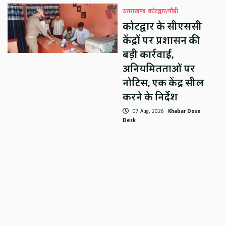
उत्तराखण्ड
कोटद्वार/पौड़ी
कोटद्वार के सीएससी
केंद्रों पर प्रशासन की
बड़ी कार्रवाई,
अनियमितताओं पर
नोटिस, एक केंद्र सील
करने के निर्देश
07 Aug, 2026
Khabar Dose
Desk