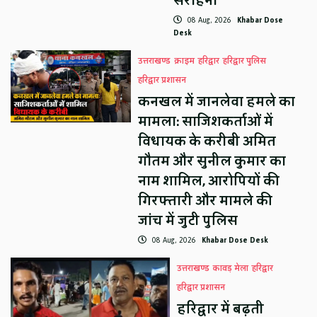
सराहना
08 Aug, 2026
Khabar Dose
Desk
उत्तराखण्ड
क्राइम
हरिद्वार
हरिद्वार पुलिस
हरिद्वार प्रशासन
कनखल में जानलेवा हमले का
मामला: साजिशकर्ताओं में
विधायक के करीबी अमित
गौतम और सुनील कुमार का
नाम शामिल, आरोपियों की
गिरफ्तारी और मामले की
जांच में जुटी पुलिस
08 Aug, 2026
Khabar Dose Desk
उत्तराखण्ड
कावड़ मेला
हरिद्वार
हरिद्वार प्रशासन
हरिद्वार में बढ़ती