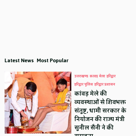
Latest News
Most Popular
उत्तराखण्ड
कावड़ मेला
हरिद्वार
हरिद्वार पुलिस
हरिद्वार प्रशासन
कांवड़ मेले की
व्यवस्थाओं से शिवभक्त
संतुष्ट, धामी सरकार के
नियोजन की राज्य मंत्री
सुनील सैनी ने की