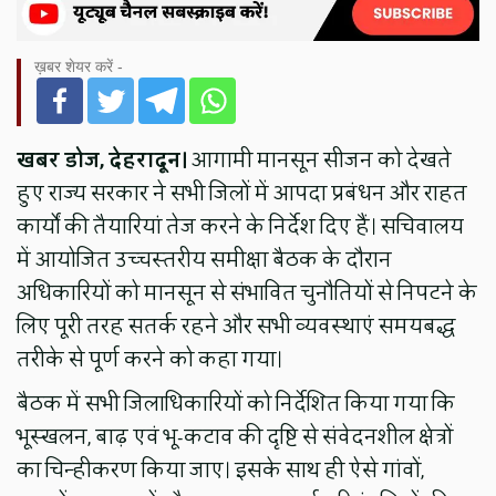
ख़बर शेयर करें -
खबर डोज, देहरादून।
आगामी मानसून सीजन को देखते
हुए राज्य सरकार ने सभी जिलों में आपदा प्रबंधन और राहत
कार्यों की तैयारियां तेज करने के निर्देश दिए हैं। सचिवालय
में आयोजित उच्चस्तरीय समीक्षा बैठक के दौरान
अधिकारियों को मानसून से संभावित चुनौतियों से निपटने के
लिए पूरी तरह सतर्क रहने और सभी व्यवस्थाएं समयबद्ध
तरीके से पूर्ण करने को कहा गया।
बैठक में सभी जिलाधिकारियों को निर्देशित किया गया कि
भूस्खलन, बाढ़ एवं भू-कटाव की दृष्टि से संवेदनशील क्षेत्रों
का चिन्हीकरण किया जाए। इसके साथ ही ऐसे गांवों,