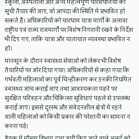
स्कूलों, अस्पतालों और अन्य महत्वपूर्ण परिसंपत्तियों की
सूची तैयार की जाए, जो आपदा की स्थिति में प्रभावित हो
सकते हैं। अधिकारियों को चारधाम यात्रा मार्गों के अलावा
राष्ट्रीय एवं राज्य राजमार्गों पर विशेष निगरानी रखने के निर्देश
भी दिए गए, ताकि यात्रा और यातायात व्यवस्था प्रभावित न
हो।
मानसून के दौरान स्वास्थ्य सेवाओं को लेकर भी विशेष
तैयारियों पर जोर दिया गया। अधिकारियों से कहा गया कि
गर्भवती महिलाओं का पूर्व चिन्हीकरण कर उनकी नियमित
स्वास्थ्य जांच कराई जाए तथा आवश्यकता पड़ने पर
सुरक्षित परिवहन और चिकित्सा सुविधाएं पहले से उपलब्ध
कराई जाएं। इससे दूरस्थ और संवेदनशील क्षेत्रों में रहने
वाली महिलाओं को किसी प्रकार की परेशानी का सामना न
करना पड़े।
बैठक में मौसम विभाग द्वारा जारी किए जाने वाले अलर्ट को