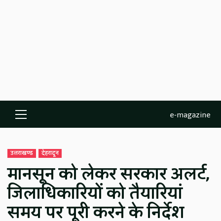
e-magazine
Primary
Menu
उत्तराखण्ड
देहरादून
मानसून को लेकर सरकार अलर्ट,
जिलाधिकारियों को तैयारियां
समय पर पूरी करने के निर्देश