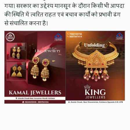
गया। सरकार का उद्देश्य मानसून के दौरान किसी भी आपदा
की स्थिति में त्वरित राहत एवं बचाव कार्यों को प्रभावी ढंग
से संचालित करना है।