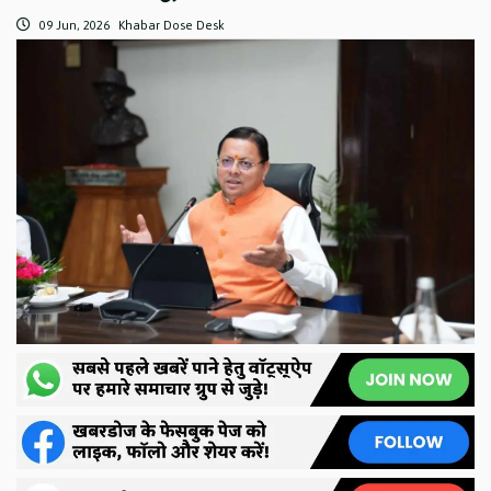
09 Jun, 2026
Khabar Dose Desk