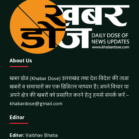
About Us
खबर डोज (Khabar Dose) उत्तराखंड तथा देश-विदेश की ताजा
खबरों व समाचारों का एक डिजिटल माध्यम है। अपने विचार या
अपने क्षेत्र की खबरों को प्रसारित करने हेतु हमसे संपर्क करें –
khabardose@gmail.com
Editor
Editor:
Vaibhav Bhatia