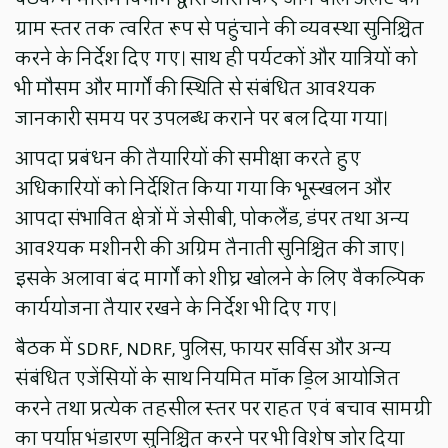
ग्राम स्तर तक त्वरित रूप से पहुंचाने की व्यवस्था सुनिश्चित
करने के निर्देश दिए गए। साथ ही पर्यटकों और यात्रियों को
भी मौसम और मार्गों की स्थिति से संबंधित आवश्यक
जानकारी समय पर उपलब्ध कराने पर बल दिया गया।
आपदा प्रबंधन की तैयारियों की समीक्षा करते हुए
अधिकारियों को निर्देशित किया गया कि भूस्खलन और
आपदा संभावित क्षेत्रों में जेसीबी, पोकलैंड, डंपर तथा अन्य
आवश्यक मशीनरी की अग्रिम तैनाती सुनिश्चित की जाए।
इसके अलावा बंद मार्गों को शीघ्र खोलने के लिए वैकल्पिक
कार्ययोजना तैयार रखने के निर्देश भी दिए गए।
बैठक में SDRF, NDRF, पुलिस, फायर सर्विस और अन्य
संबंधित एजेंसियों के साथ नियमित मॉक ड्रिल आयोजित
करने तथा प्रत्येक तहसील स्तर पर राहत एवं बचाव सामग्री
का पर्याप्त भंडारण सुनिश्चित करने पर भी विशेष जोर दिया