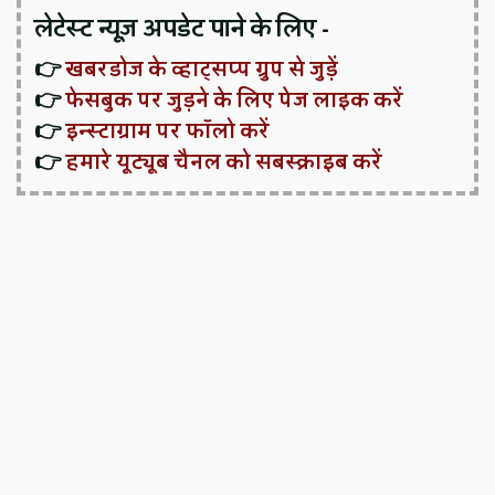
लेटेस्ट न्यूज़ अपडेट पाने के लिए -
👉
खबरडोज के व्हाट्सप्प ग्रुप से जुड़ें
👉
फेसबुक पर जुड़ने के लिए पेज लाइक करें
👉
इन्स्टाग्राम पर फॉलो करें
👉
हमारे यूट्यूब चैनल को सबस्क्राइब करें