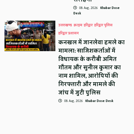
08 Aug, 2026
Khabar Dose
Desk
उत्तराखण्ड
क्राइम
हरिद्वार
हरिद्वार पुलिस
हरिद्वार प्रशासन
कनखल में जानलेवा हमले का
मामला: साजिशकर्ताओं में
विधायक के करीबी अमित
गौतम और सुनील कुमार का
नाम शामिल, आरोपियों की
गिरफ्तारी और मामले की
जांच में जुटी पुलिस
08 Aug, 2026
Khabar Dose Desk