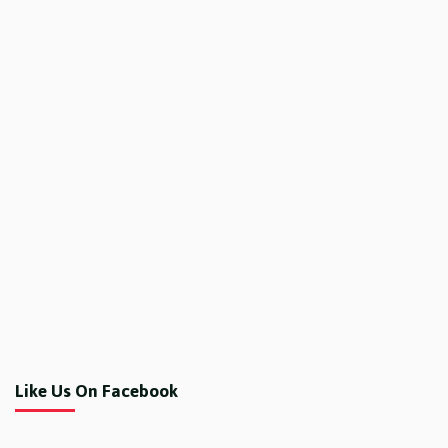
Like Us On Facebook