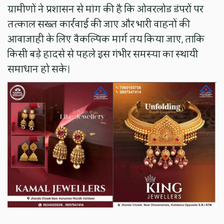
ग्रामीणों ने प्रशासन से मांग की है कि ओवरलोड डंपरों पर
तत्काल सख्त कार्रवाई की जाए और भारी वाहनों की
आवाजाही के लिए वैकल्पिक मार्ग तय किया जाए, ताकि
किसी बड़े हादसे से पहले इस गंभीर समस्या का स्थायी
समाधान हो सके।