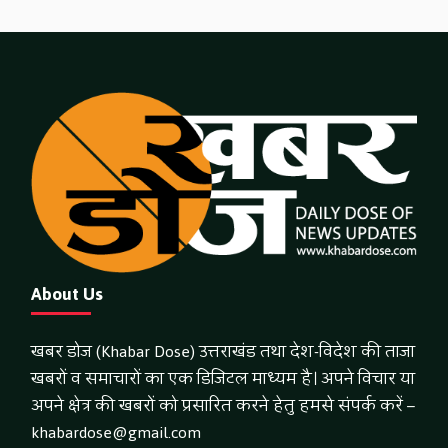
About Us
खबर डोज (Khabar Dose) उत्तराखंड तथा देश-विदेश की ताजा
खबरों व समाचारों का एक डिजिटल माध्यम है। अपने विचार या
अपने क्षेत्र की खबरों को प्रसारित करने हेतु हमसे संपर्क करें –
khabardose@gmail.com