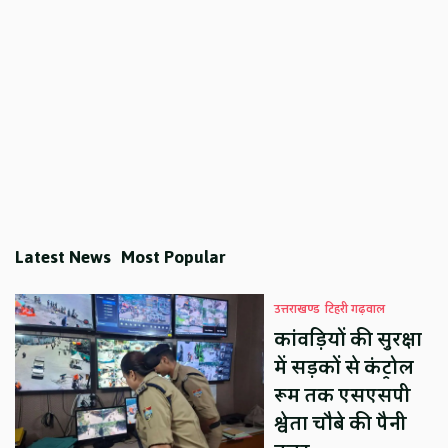
Latest News
Most Popular
उत्तराखण्ड
टिहरी गढ़वाल
कांवड़ियों की सुरक्षा
में सड़कों से कंट्रोल
रूम तक एसएसपी
श्वेता चौबे की पैनी