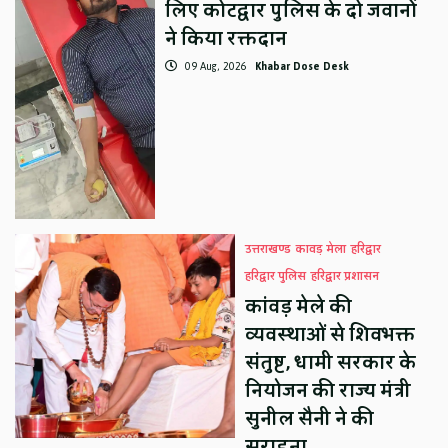
लिए कोटद्वार पुलिस के दो जवानों
ने किया रक्तदान
09 Aug, 2026
Khabar Dose Desk
उत्तराखण्ड
कावड़ मेला
हरिद्वार
हरिद्वार पुलिस
हरिद्वार प्रशासन
कांवड़ मेले की
व्यवस्थाओं से शिवभक्त
संतुष्ट, धामी सरकार के
नियोजन की राज्य मंत्री
सुनील सैनी ने की
सराहना