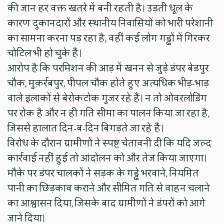
की जान हर वक्त खतरे में बनी रहती है। उड़ती धूल के
कारण दुकानदारों और स्थानीय निवासियों को भारी परेशानी
का सामना करना पड़ रहा है, वहीं कई लोग गड्ढों में गिरकर
चोटिल भी हो चुके हैं।
आरोप है कि परमिशन की आड़ में खनन से जुड़े डंपर बेडपुर
चौक, मुक़र्रबपुर, पीपल चौक होते हुए अत्यधिक भीड़-भाड़
वाले इलाकों से बेरोकटोक गुजर रहे हैं। न तो ओवरलोडिंग
पर रोक है और न ही गति सीमा का पालन किया जा रहा है,
जिससे हालात दिन-ब-दिन बिगड़ते जा रहे हैं।
विरोध के दौरान ग्रामीणों ने स्पष्ट चेतावनी दी कि यदि जल्द
कार्रवाई नहीं हुई तो आंदोलन को और तेज किया जाएगा।
मौके पर डंपर चालकों ने सड़क के गड्ढे भरवाने, नियमित
पानी का छिड़काव कराने और सीमित गति से वाहन चलाने
का आश्वासन दिया, जिसके बाद ग्रामीणों ने डंपरों को आगे
जाने दिया।