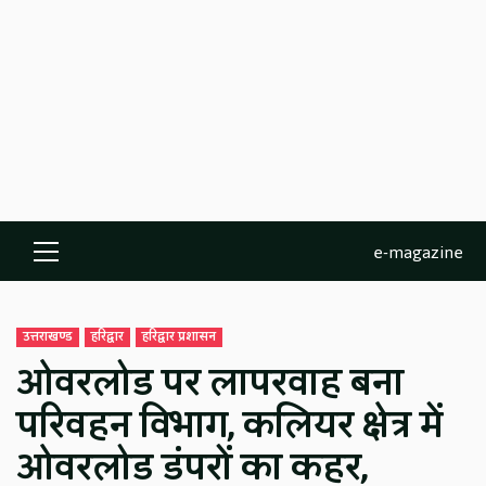
e-magazine
Primary
Menu
उत्तराखण्ड
हरिद्वार
हरिद्वार प्रशासन
ओवरलोड पर लापरवाह बना
परिवहन विभाग, कलियर क्षेत्र में
ओवरलोड डंपरों का कहर,