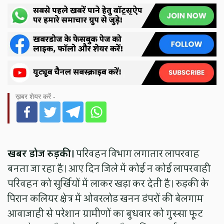
ख़बर शेयर करें -
खबर डोज रुड़की।
परिवहन विभाग लगातार लापरवाह
बनता जा रहा है। आए दिन जिले में कोई न कोई लापरवाही
परिवहन को सुर्खियों में लाकर खड़ा कर देती है। रुड़की के
पिरान कलियर क्षेत्र में ओवरलोड खनन डंपरों की बेलगाम
आवाजाही से परेशान ग्रामीणों का बुधवार को गुस्सा फूट