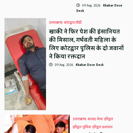
09 Aug, 2026
Khabar Dose
Desk
उत्तराखण्ड
कोटद्वार/पौड़ी
खाकी ने फिर पेश की इंसानियत
की मिसाल, गर्भवती महिला के
लिए कोटद्वार पुलिस के दो जवानों
ने किया रक्तदान
09 Aug, 2026
Khabar Dose Desk
उत्तराखण्ड
कावड़ मेला
हरिद्वार
हरिद्वार पुलिस
हरिद्वार प्रशासन