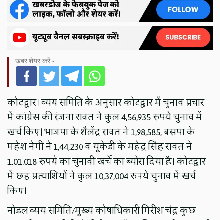
ख़बर शेयर करें -
कोटद्वार। व्यय समिति के अनुसार कोटद्वार में चुनाव प्रचार
में कांग्रेस की रंजना रावत ने कुल 4,56,935 रुपये चुनाव में
खर्च किए। भाजपा के शैलेंद्र रावत ने 1,98,585, बसपा के
महेश नेगी ने 1,44,230 व यूकेडी के महेंद्र सिंह रावत ने
1,01,018 रुपये का चुनावी खर्चे का ब्योरा दिया है। कोटद्वार
में छह प्रत्याशियों ने कुल 10,37,004 रुपये चुनाव में खर्च
किए।
नोडल व्यय समिति/मुख्य कोषाधिकारी गिरीश चंद्र कुछ