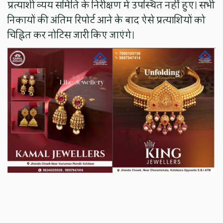
प्रत्याशी व्यय समिति के निरीक्षण में उपस्थित नहीं हुए। सभी
निकायों की अंतिम रिपोर्ट आने के बाद ऐसे प्रत्याशियों को
चिह्नित कर नोटिस जारी किए जाएंगे।