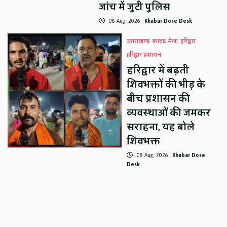
जांच में जुटी पुलिस
08 Aug, 2026
Khabar Dose Desk
उत्तराखण्ड
कावड़ मेला
हरिद्वार
हरिद्वार प्रशासन
हरिद्वार में बढ़ती
शिवभक्तों की भीड़ के
बीच प्रशासन की
व्यवस्थाओं की जमकर
सराहना, यह बोले
शिवभक्त
08 Aug, 2026
Khabar Dose
Desk