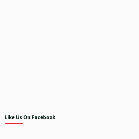
Like Us On Facebook