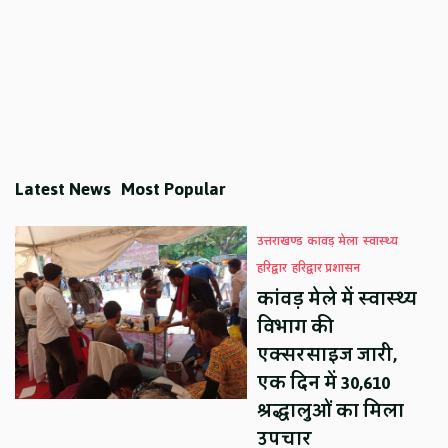
Latest News
Most Popular
उत्तराखण्ड
कावड़ मेला
स्वास्थ्य
हरिद्वार
हरिद्वार प्रशासन
कांवड़ मेले में स्वास्थ्य
विभाग की
एक्सरसाइज जारी,
एक दिन में 30,610
श्रद्धालुओं का मिला
उपचार