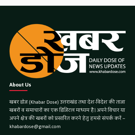
About Us
खबर डोज (Khabar Dose) उत्तराखंड तथा देश-विदेश की ताजा
खबरों व समाचारों का एक डिजिटल माध्यम है। अपने विचार या
अपने क्षेत्र की खबरों को प्रसारित करने हेतु हमसे संपर्क करें –
khabardose@gmail.com