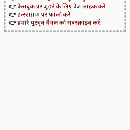
👉
फेसबुक पर जुड़ने के लिए पेज लाइक करें
👉
इन्स्टाग्राम पर फॉलो करें
👉
हमारे यूट्यूब चैनल को सबस्क्राइब करें