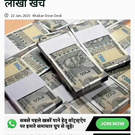
लाखों खर्च
22 Jan, 2025
Khabar Dose Desk