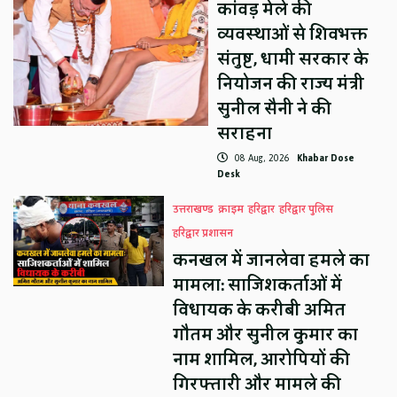
कांवड़ मेले की
व्यवस्थाओं से शिवभक्त
संतुष्ट, धामी सरकार के
नियोजन की राज्य मंत्री
सुनील सैनी ने की
सराहना
08 Aug, 2026
Khabar Dose
Desk
उत्तराखण्ड
क्राइम
हरिद्वार
हरिद्वार पुलिस
हरिद्वार प्रशासन
कनखल में जानलेवा हमले का
मामला: साजिशकर्ताओं में
विधायक के करीबी अमित
गौतम और सुनील कुमार का
नाम शामिल, आरोपियों की
गिरफ्तारी और मामले की