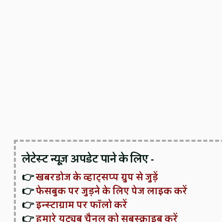
लेटेस्ट न्यूज़ अपडेट पाने के लिए -
👉
खबरडोज के व्हाट्सप्प ग्रुप से जुड़ें
👉
फेसबुक पर जुड़ने के लिए पेज लाइक करें
👉
इन्स्टाग्राम पर फॉलो करें
👉
हमारे यूट्यूब चैनल को सबस्क्राइब करें