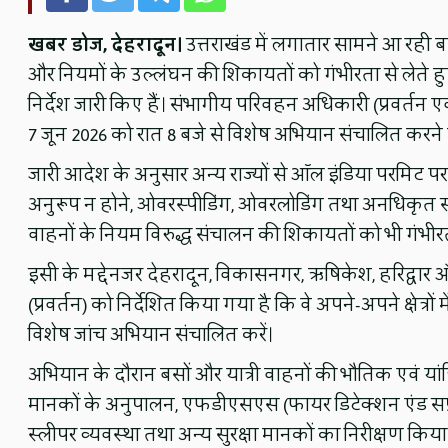
खबर डोज, देहरादून।
उत्तराखंड में लगातार सामने आ रही 
और नियमों के उल्लंघन की शिकायतों को गंभीरता से लेते ह
निर्देश जारी किए हैं। संभागीय परिवहन अधिकारी (प्रवर्तन ए
7 जून 2026 को रात 8 बजे से विशेष अभियान संचालित करने
जारी आदेश के अनुसार अन्य राज्यों से ऑल इंडिया परमिट पर स
अनुरूप न होने, ओवरस्पीडिंग, ओवरलोडिंग तथा अनधिकृत संच
वाहनों के नियम विरुद्ध संचालन की शिकायतों को भी गंभीरत
इसी के मद्देनजर देहरादून, विकासनगर, ऋषिकेश, हरिद्वार
(प्रवर्तन) को निर्देशित किया गया है कि वे अपने-अपने क्षेत्र
विशेष जांच अभियान संचालित करें।
अभियान के दौरान बसों और यात्री वाहनों की भौतिक एवं यां
मानकों के अनुपालन, एफडीएसएस (फायर डिटेक्शन एंड सप्
स्लीपर व्यवस्था तथा अन्य सुरक्षा मानकों का निरीक्षण किय