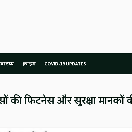
्वास्थ्य
क्राइम
COVID-19 UPDATES
सों की फिटनेस और सुरक्षा मानकों 