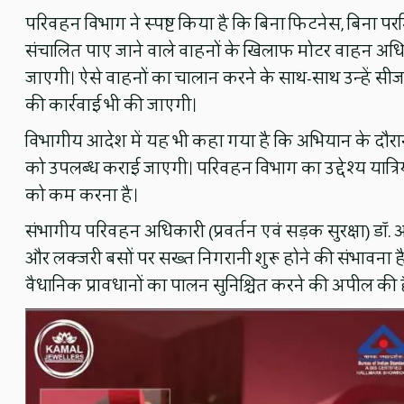
परिवहन विभाग ने स्पष्ट किया है कि बिना फिटनेस, बिना परम
संचालित पाए जाने वाले वाहनों के खिलाफ मोटर वाहन अ
जाएगी। ऐसे वाहनों का चालान करने के साथ-साथ उन्हें सी
की कार्रवाई भी की जाएगी।
विभागीय आदेश में यह भी कहा गया है कि अभियान के दौरान की 
को उपलब्ध कराई जाएगी। परिवहन विभाग का उद्देश्य यात्रिय
को कम करना है।
संभागीय परिवहन अधिकारी (प्रवर्तन एवं सड़क सुरक्षा) डॉ. अन
और लक्जरी बसों पर सख्त निगरानी शुरू होने की संभावना है
वैधानिक प्रावधानों का पालन सुनिश्चित करने की अपील की ह