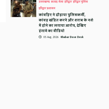
उत्तराखण्ड
कावड़ मेला
हरिद्वार
हरिद्वार पुलिस
हरिद्वार प्रशासन
कांवड़िए ने दौड़ाया पुलिसकर्मी,
कांवड़ खंडित करने और शराब के नशे
में होने का लगाया आरोप, देखिए
हंगामे का वीडियो
05 Aug, 2026
Khabar Dose Desk