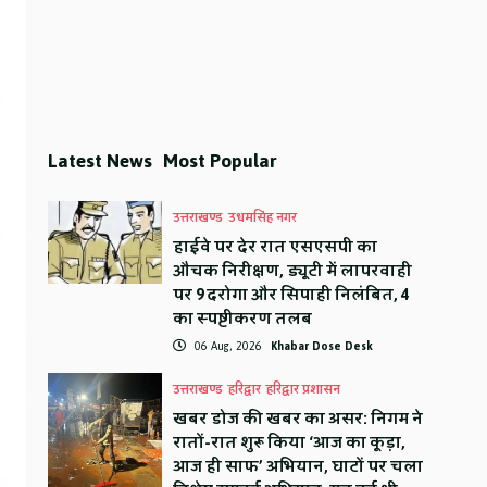
Latest News
Most Popular
उत्तराखण्ड
उधमसिंह नगर
हाईवे पर देर रात एसएसपी का
औचक निरीक्षण, ड्यूटी में लापरवाही
पर 9 दरोगा और सिपाही निलंबित, 4
का स्पष्टीकरण तलब
06 Aug, 2026
Khabar Dose Desk
उत्तराखण्ड
हरिद्वार
हरिद्वार प्रशासन
खबर डोज की खबर का असर: निगम ने
रातों-रात शुरू किया ‘आज का कूड़ा,
आज ही साफ’ अभियान, घाटों पर चला