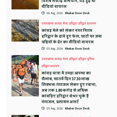
विशेष सफाई अभियान, यह हुई थी
वीडियो वायरल
06 Aug, 2026
Khabar Dose Desk
उत्तराखण्ड
कावड़ मेला
हरिद्वार
हरिद्वार प्रशासन
कांवड़ मेले को लेकर नगर निगम
हरिद्वार के दावे हुए फेल, घाटों पर जमा
पन्नियों के ढेर का वीडियो वायरल
05 Aug, 2026
Khabar Dose Desk
उत्तराखण्ड
कावड़ मेला
हरिद्वार
हरिद्वार पुलिस
हरिद्वार प्रशासन
कांवड़ यात्रा में उमड़ा आस्था का
सैलाब, सातवें दिन 37.30 लाख
शिवभक्त गंगाजल लेकर हुए रवाना,
अब तक 1.80 करोड़ से अधिक
कांवड़िए हरिद्वार से भर चुके हैं
गंगाजल, प्रशासन अलर्ट
05 Aug, 2026
Khabar Dose Desk