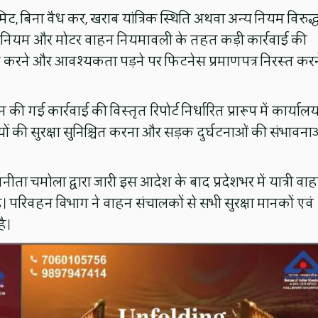
िट, बिना वैध कर, खराब यांत्रिक स्थिति अथवा अन्य नियम विरुद्
धिनियम और मोटर वाहन नियमावली के तहत कड़ी कार्रवाई की
ज करने और आवश्यकता पड़ने पर फिटनेस प्रमाणपत्र निरस्त करन
गई कार्रवाई की विस्तृत रिपोर्ट निर्धारित प्रारूप में कार्याल
ों की सुरक्षा सुनिश्चित करना और सड़क दुर्घटनाओं की संभावना
ीता चमोला द्वारा जारी इस आदेश के बाद प्रदेशभर में यात्री वाह
। परिवहन विभाग ने वाहन संचालकों से सभी सुरक्षा मानकों एवं
ै।