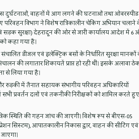
बस दुर्घटनाओं, वाहनों में आग लगने की घटनाओं तथा ओवरस्पीड
ुए परिवहन विभाग ने विशेष रात्रिकालीन चेकिंग अभियान चलाने 
वं सड़क सुरक्षा) देहरादून की ओर से जारी कार्यालय आदेश में 6 
 को कहा गया है।
ंचालित डीजल एवं इलेक्ट्रिक बसों के निर्धारित सुरक्षा मानकों 
ालन की लगातार शिकायतें प्राप्त हो रही थीं। इसके अलावा ठे
ा से लिया गया है।
 और रुड़की में तैनात सहायक संभागीय परिवहन अधिकारियों
ों में सभी प्रवर्तन दलों एवं तकनीकी निरीक्षकों को शामिल करते हु
त्रिक स्थिति की गहन जांच की जाएगी। विशेष रूप से बीएस-05
रेशन सिस्टम), आपातकालीन निकास द्वार, वाहन की सीटिंग एवं
ा जाएगा।