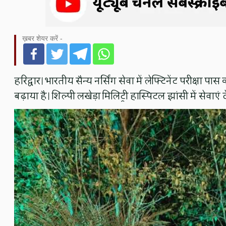
ख़बर शेयर करें -
हरिद्वार। भारतीय सैन्य नर्सिंग सेवा में लेफ्टिनेंट परीक्षा प
बढ़ाया है। शिल्पी लखेड़ा मिलिट्री हास्पिटल झांसी में सेवाएं 