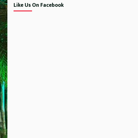
Like Us On Facebook