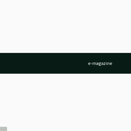
e-magazine