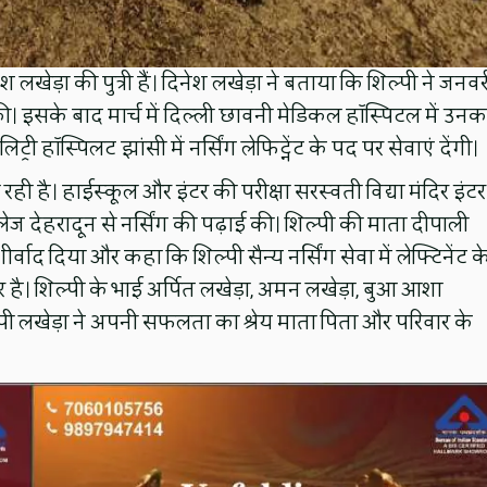
 लखेड़ा की पुत्री हैं। दिनेश लखेड़ा ने बताया कि शिल्पी ने जनवरी
प्त की। इसके बाद मार्च में दिल्ली छावनी मेडिकल हॉस्पिटल में उनक
्री हॉस्पिलट झांसी में नर्सिंग लेफिट्नेंट के पद पर सेवाएं देंगी।
 रही है। हाईस्कूल और इंटर की परीक्षा सरस्वती विद्या मंदिर इंटर
ेज देहरादून से नर्सिंग की पढ़ाई की। शिल्पी की माता दीपाली
वाद दिया और कहा कि शिल्पी सैन्य नर्सिंग सेवा में लेफ्टिनेंट क
ै। शिल्पी के भाई अर्पित लखेड़ा, अमन लखेड़ा, बुआ आशा
पी लखेड़ा ने अपनी सफलता का श्रेय माता पिता और परिवार के