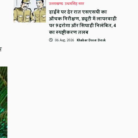
उत्तराखण्ड
उधमसिंह नगर
हाईवे पर देर रात एसएसपी का
औचक निरीक्षण, ड्यूटी में लापरवाही
पर 9 दरोगा और सिपाही निलंबित, 4
का स्पष्टीकरण तलब
06 Aug, 2026
Khabar Dose Desk
न