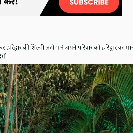
ास कर हरिद्वार की शिल्पी लखेड़ा ने अपने परिवार को हरिद्वार का मा
देगी।