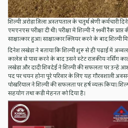
शिल्पी अरोड़ा जिला अस्तपताल के चतुर्थ श्रेणी कर्मचारी दिनेश
एमएनएस परीक्षा दी थी। परीक्षा में शिल्पी ने 99वीं रैंक प्रा
साक्षात्कार हुआ। साक्षात्कार क्लियर करने के बाद शिल्पी मिलिट
दिनेश लखेड़ा ने बताया कि शिल्पी शुरू से ही पढ़ाई में अव्वल
कालेज से पास करने के बाद उसने स्टेट राजकीय नर्सिंग काल
लखेड़ा और दादी शिवदेई ने शिल्पी की सफलता पर उन्हें आशीर्
पद पर चयन होना पूरे परिवार के लिए यह गौरवशाली अवसर ह
पोखरियाल ने शिल्पी की सफलता पर हर्ष व्यक्त किया। शिल्
सहयोग तथा कड़ी मेहनत को दिया है।