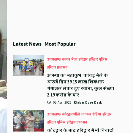
Latest News
Most Popular
उत्तराखण्ड
कावड़ मेला
हरिद्वार
हरिद्वार पुलिस
हरिद्वार प्रशासन
आस्था का महाकुंभ: कांवड़ मेले के
आठवें दिन 39.15 लाख शिवभक्त
गंगाजल लेकर हुए रवाना, कुल संख्या
2.19 करोड़ के पार
06 Aug, 2026
Khabar Dose Desk
उत्तराखण्ड
कोटद्वार/पौड़ी
वायरल वीडियो
हरिद्वार
हरिद्वार पुलिस
हरिद्वार प्रशासन
कोटद्वार के बाद हरिद्वार में भी विवादों