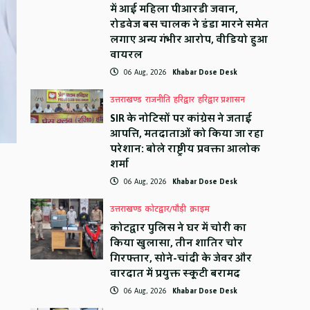
में आई महिला पीआरडी जवान,
रोडवेज बस चालक ने डंडा मारने समेत
लगाए अन्य गंभीर आरोप, वीडियो हुआ
वायरल
06 Aug, 2026
Khabar Dose Desk
उत्तराखण्ड
राजनीति
हरिद्वार
हरिद्वार प्रशासन
SIR के नोटिसों पर कांग्रेस ने जताई
आपत्ति, मतदाताओं को किया जा रहा
परेशान: बोले राष्ट्रीय प्रवक्ता आलोक
शर्मा
06 Aug, 2026
Khabar Dose Desk
उत्तराखण्ड
कोटद्वार/पौड़ी
क्राइम
कोटद्वार पुलिस ने घर में चोरी का
किया खुलासा, तीन शातिर चोर
गिरफ्तार, सोने-चांदी के जेवर और
वारदात में प्रयुक्त स्कूटी बरामद
06 Aug, 2026
Khabar Dose Desk