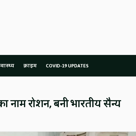
्वास्थ्य
क्राइम
COVID-19 UPDATES
 का नाम रोशन, बनी भारतीय सैन्य