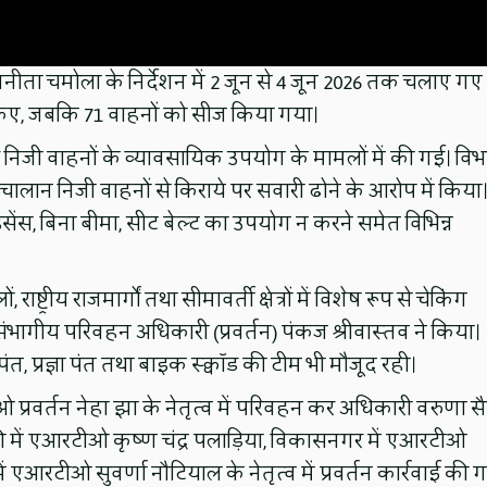
 अनीता चमोला के निर्देशन में 2 जून से 4 जून 2026 तक चलाए गए
न किए, जबकि 71 वाहनों को सीज किया गया।
निजी वाहनों के व्यावसायिक उपयोग के मामलों में की गई। वि
 चालान निजी वाहनों से किराये पर सवारी ढोने के आरोप में किया
सेंस, बिना बीमा, सीट बेल्ट का उपयोग न करने समेत विभिन्न
ाष्ट्रीय राजमार्गों तथा सीमावर्ती क्षेत्रों में विशेष रूप से चेकिंग
भागीय परिवहन अधिकारी (प्रवर्तन) पंकज श्रीवास्तव ने किया।
 प्रज्ञा पंत तथा बाइक स्क्वॉड की टीम भी मौजूद रही।
ओ प्रवर्तन नेहा झा के नेतृत्व में परिवहन कर अधिकारी वरुणा सै
 में एआरटीओ कृष्ण चंद्र पलाड़िया, विकासनगर में एआरटीओ
 एआरटीओ सुवर्णा नौटियाल के नेतृत्व में प्रवर्तन कार्रवाई की 