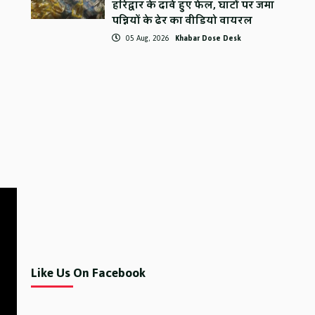
हरिद्वार के दावे हुए फेल, घाटों पर जमा
पन्नियों के ढेर का वीडियो वायरल
05 Aug, 2026
Khabar Dose Desk
Like Us On Facebook