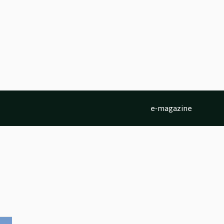
e-magazine