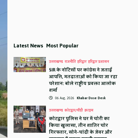
Latest News
Most Popular
उत्तराखण्ड
राजनीति
हरिद्वार
हरिद्वार प्रशासन
SIR के नोटिसों पर कांग्रेस ने जताई
आपत्ति, मतदाताओं को किया जा रहा
परेशान: बोले राष्ट्रीय प्रवक्ता आलोक
शर्मा
06 Aug, 2026
Khabar Dose Desk
उत्तराखण्ड
कोटद्वार/पौड़ी
क्राइम
कोटद्वार पुलिस ने घर में चोरी का
किया खुलासा, तीन शातिर चोर
गिरफ्तार, सोने-चांदी के जेवर और