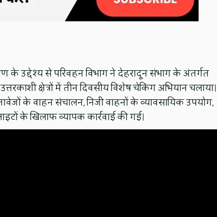
रण के उद्देश्य से परिवहन विभाग ने देहरादून संभाग के अंतर्गत
त्तरकाशी क्षेत्रों में तीन दिवसीय विशेष चेकिंग अभियान चलाया।
स्तावेजों के वाहन संचालन, निजी वाहनों के व्यावसायिक उपयोग,
ाइटों के खिलाफ व्यापक कार्रवाई की गई।