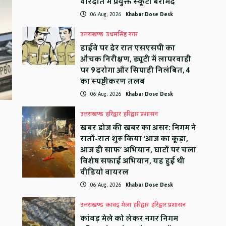
वारदात में प्रयुक्त स्कूटी बरामद
06 Aug, 2026
Khabar Dose Desk
उत्तराखण्ड
उधमसिंह नगर
हाईवे पर देर रात एसएसपी का
औचक निरीक्षण, ड्यूटी में लापरवाही
पर 9 दरोगा और सिपाही निलंबित, 4
का स्पष्टीकरण तलब
06 Aug, 2026
Khabar Dose Desk
उत्तराखण्ड
हरिद्वार
हरिद्वार प्रशासन
खबर डोज की खबर का असर: निगम ने
रातों-रात शुरू किया ‘आज का कूड़ा,
आज ही साफ’ अभियान, घाटों पर चला
विशेष सफाई अभियान, यह हुई थी
वीडियो वायरल
06 Aug, 2026
Khabar Dose Desk
उत्तराखण्ड
कावड़ मेला
हरिद्वार
हरिद्वार प्रशासन
कांवड़ मेले को लेकर नगर निगम