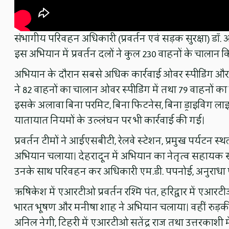
संभागीय परिवहन अधिकारी (प्रवर्तन एवं सड़क सुरक्षा) डॉ.
इस अभियान में प्रवर्तन दलों ने कुल 230 वाहनों के चाला
अभियान के दौरान सबसे अधिक कार्रवाई ओवर स्पीडिंग और 
ने 82 वाहनों का चालान ओवर स्पीडिंग में तथा 79 वाहनों का
इसके अलावा बिना परमिट, बिना फिटनेस, बिना ड्राइविंग लाइ
यातायात नियमों के उल्लंघन पर भी कार्रवाई की गई।
प्रवर्तन टीमों ने आईएसबीटी, रेलवे स्टेशन, प्रमुख पर्यटन स्थलों, र
अभियान चलाया। देहरादून में अभियान का नेतृत्व सहायक सं
उनके साथ परिवहन कर अधिकारी एम.डी. पपनोई, अनुराधा पंत,
ऋषिकेश में एआरटीओ प्रवर्तन रश्मि पंत, हरिद्वार में एआरटी
भारत भूषण और मनीषा शाह ने अभियान चलाया। वहीं रुड़की
अनिल नेगी, टिहरी में एआरटीओ सतेंद्र राज तथा उत्तरकाशी में