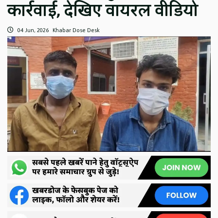
कार्रवाई, देखिए वायरल वीडियो
04 Jun, 2026
Khabar Dose Desk