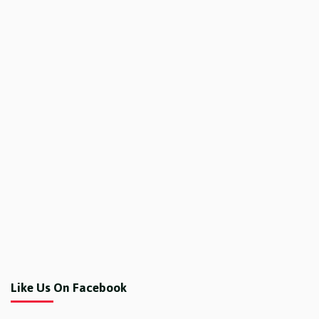
Like Us On Facebook