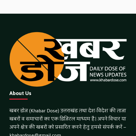
About Us
खबर डोज (Khabar Dose) उत्तराखंड तथा देश-विदेश की ताजा
खबरों व समाचारों का एक डिजिटल माध्यम है। अपने विचार या
अपने क्षेत्र की खबरों को प्रसारित करने हेतु हमसे संपर्क करें –
khabardose@gmail.com