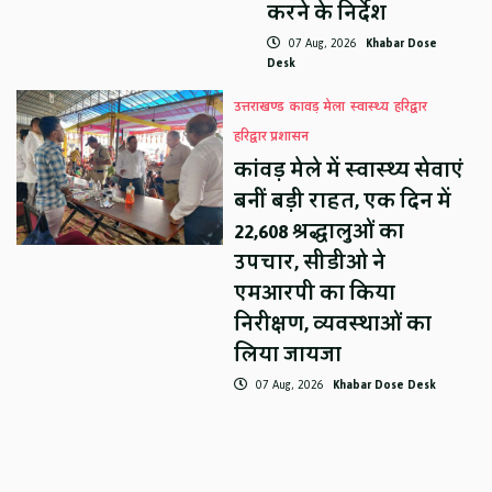
करने के निर्देश
07 Aug, 2026
Khabar Dose
Desk
उत्तराखण्ड
कावड़ मेला
स्वास्थ्य
हरिद्वार
हरिद्वार प्रशासन
कांवड़ मेले में स्वास्थ्य सेवाएं
बनीं बड़ी राहत, एक दिन में
22,608 श्रद्धालुओं का
उपचार, सीडीओ ने
एमआरपी का किया
निरीक्षण, व्यवस्थाओं का
लिया जायजा
07 Aug, 2026
Khabar Dose Desk