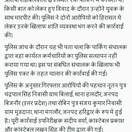
आरोपी रोड़ीबेलवाला क्षेत्र स्थित एक पार्किंग में कार्यरत थे।
किसी बात को लेकर हुए विवाद के दौरान उन्होंने युवक के
साथ मारपीट की। पुलिस ने दोनों आरोपियों को हिरासत में
लेकर उनके खिलाफ शांति व्यवस्था भंग करने की कार्रवाई
की।
पुलिस जांच के दौरान यह भी पता चला कि पार्किंग संचालक
द्वारा वहां कार्यरत कर्मचारियों का पुलिस सत्यापन नहीं
कराया गया था। इस पर संबंधित संचालक के खिलाफ भी
पुलिस एक्ट के तहत चालान की कार्रवाई की गई।
पुलिस के अनुसार गिरफ्तार आरोपियों की पहचान नूतन पुत्र
चंद्रपाल सिंह निवासी ग्राम बिलाई, थाना हलदौर, जनपद
बिजनौर (उत्तर प्रदेश) तथा रोबिन पुत्र संजय कुमार निवासी
ग्राम मुडदाना, थाना मंगलौर, जनपद हरिद्वार के रूप में हुई
है। पूरी कार्रवाई उपनिरीक्षक संदीप वर्मा, कांस्टेबल प्रकाश
और कांस्टेबल लखन सिंह की टीम द्वारा की गई।