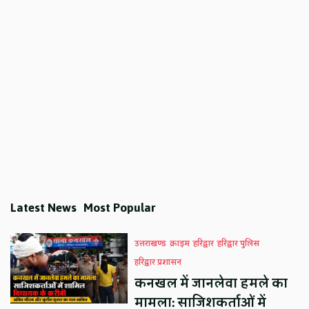
Latest News
Most Popular
उत्तराखण्ड
क्राइम
हरिद्वार
हरिद्वार पुलिस
हरिद्वार प्रशासन
कनखल में जानलेवा हमले का
मामला: साजिशकर्ताओं में