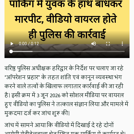
वरिष्ठ पुलिस अधीक्षक हरिद्वार के निर्देश पर चलाए जा रहे
“ऑपरेशन प्रहार” के तहत शांति एवं कानून व्यवस्था भंग
करने वाले तत्वों के खिलाफ लगातार कार्रवाई की जा रही
है। इसी क्रम में 3 जून 2026 को सोशल मीडिया पर वायरल
हुए वीडियो का पुलिस ने तत्काल संज्ञान लिया और मामले में
मुकदमा दर्ज कर जांच शुरू की।
जांच में सामने आया कि वीडियो में दिखाई दे रहे दोनों