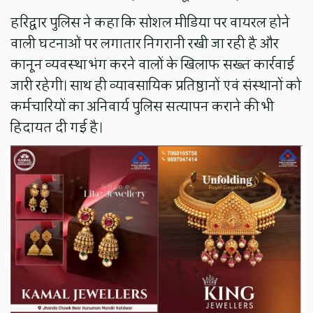
हरिद्वार पुलिस ने कहा कि सोशल मीडिया पर वायरल होने
वाली घटनाओं पर लगातार निगरानी रखी जा रही है और
कानून व्यवस्था भंग करने वालों के खिलाफ सख्त कार्रवाई
जारी रहेगी। साथ ही व्यावसायिक प्रतिष्ठानों एवं संस्थानों को
कर्मचारियों का अनिवार्य पुलिस सत्यापन कराने की भी
हिदायत दी गई है।