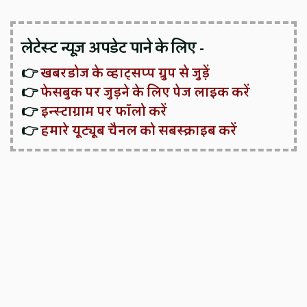
लेटेस्ट न्यूज़ अपडेट पाने के लिए -
👉
खबरडोज के व्हाट्सप्प ग्रुप से जुड़ें
👉
फेसबुक पर जुड़ने के लिए पेज लाइक करें
👉
इन्स्टाग्राम पर फॉलो करें
👉
हमारे यूट्यूब चैनल को सबस्क्राइब करें