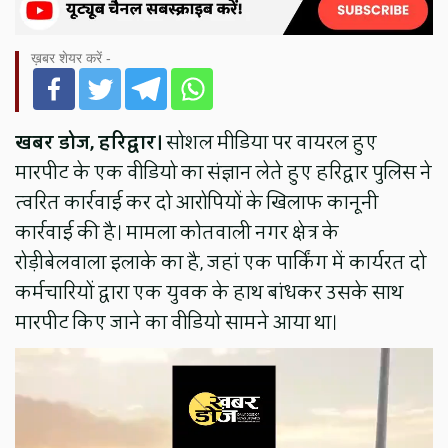
ख़बर शेयर करें -
खबर डोज, हरिद्वार।
सोशल मीडिया पर वायरल हुए
मारपीट के एक वीडियो का संज्ञान लेते हुए हरिद्वार पुलिस ने
त्वरित कार्रवाई कर दो आरोपियों के खिलाफ कानूनी
कार्रवाई की है। मामला कोतवाली नगर क्षेत्र के
रोड़ीबेलवाला इलाके का है, जहां एक पार्किंग में कार्यरत दो
कर्मचारियों द्वारा एक युवक के हाथ बांधकर उसके साथ
मारपीट किए जाने का वीडियो सामने आया था।