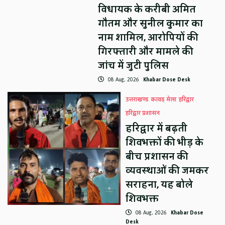
विधायक के करीबी अमित
गौतम और सुनील कुमार का
नाम शामिल, आरोपियों की
गिरफ्तारी और मामले की
जांच में जुटी पुलिस
08 Aug, 2026
Khabar Dose Desk
उत्तराखण्ड
कावड़ मेला
हरिद्वार
हरिद्वार प्रशासन
हरिद्वार में बढ़ती
शिवभक्तों की भीड़ के
बीच प्रशासन की
व्यवस्थाओं की जमकर
सराहना, यह बोले
शिवभक्त
08 Aug, 2026
Khabar Dose
Desk