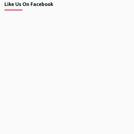
Like Us On Facebook