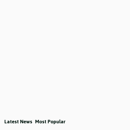
Latest News
Most Popular