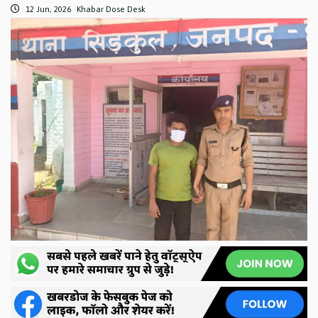
12 Jun, 2026
Khabar Dose Desk