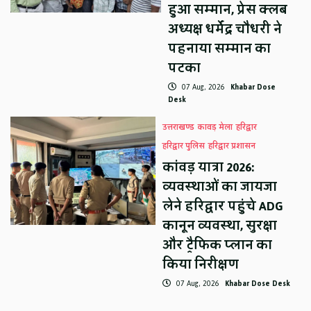
हुआ सम्मान, प्रेस क्लब
अध्यक्ष धर्मेंद्र चौधरी ने
पहनाया सम्मान का
पटका
07 Aug, 2026
Khabar Dose
Desk
उत्तराखण्ड
कावड़ मेला
हरिद्वार
हरिद्वार पुलिस
हरिद्वार प्रशासन
कांवड़ यात्रा 2026:
व्यवस्थाओं का जायजा
लेने हरिद्वार पहुंचे ADG
कानून व्यवस्था, सुरक्षा
और ट्रैफिक प्लान का
किया निरीक्षण
07 Aug, 2026
Khabar Dose Desk