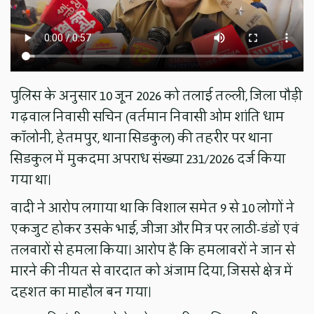
पुलिस के अनुसार 10 जून 2026 को तलाई तल्ली, जिला पौड़ी
गढ़वाल निवासी सचिन (वर्तमान निवासी ओम शांति धाम
कॉलोनी, हेतमपुर, थाना सिडकुल) की तहरीर पर थाना
सिडकुल में मुकदमा अपराध संख्या 231/2026 दर्ज किया
गया था।
वादी ने आरोप लगाया था कि विशाल समेत 9 से 10 लोगों ने
एकजुट होकर उसके भाई, जीजा और मित्र पर लाठी-डंडों एवं
तलवारों से हमला किया। आरोप है कि हमलावरों ने जान से
मारने की नीयत से वारदात को अंजाम दिया, जिससे क्षेत्र में
दहशत का माहौल बन गया।