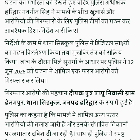
घटना की गंभीरता को देखते हुए वरिष्ठ पुलिस अधीक्षक
हरिद्वार नवनीत सिंह ने मामले के शीघ्र खुलासे और
आरोपियों की गिरफ्तारी के लिए पुलिस टीमों का गठन कर
आवश्यक दिशा-निर्देश जारी किए।
निर्देशों के क्रम में थाना सिडकुल पुलिस ने डिजिटल साक्ष्यों
का गहन विश्लेषण किया तथा मुखबिर तंत्र को सक्रिय
किया। जांच के दौरान मिले सुरागों के आधार पर पुलिस ने 12
जून 2026 को घटना में शामिल एक फरार आरोपी को
गिरफ्तार कर लिया।
गिरफ्तार आरोपी की पहचान
दीपक पुत्र पप्पू निवासी ग्राम
हेतमपुर, थाना सिडकुल, जनपद हरिद्वार
के रूप में हुई है।
पुलिस का कहना है कि मामले में शामिल अन्य फरार
आरोपियों की तलाश जारी है और उनके संभावित ठिकानों
पर लगातार दबिश दी जा रही है। साथ ही पुलिस ने स्पष्ट