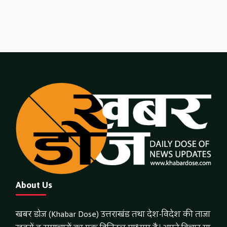
About Us
खबर डोज (Khabar Dose) उत्तराखंड तथा देश-विदेश की ताजा