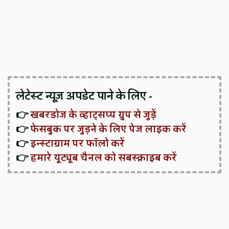
लेटेस्ट न्यूज़ अपडेट पाने के लिए -
👉
खबरडोज के व्हाट्सप्प ग्रुप से जुड़ें
👉
फेसबुक पर जुड़ने के लिए पेज लाइक करें
👉
इन्स्टाग्राम पर फॉलो करें
👉
हमारे यूट्यूब चैनल को सबस्क्राइब करें