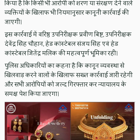
किया है कि किसी भी आरोपी को शरण या संरक्षण देने वाले
व्यक्तियों के खिलाफ भी नियमानुसार कानूनी कार्रवाई की
जाएगी।
इस कार्रवाई में वरिष्ठ उपनिरीक्षक प्रवीण बिष्ट, उपनिरीक्षक
देवेंद्र सिंह चौहान, हेड कांस्टेबल संजय सिंह एवं हेड
कांस्टेबल जितेंद्र मलिक की महत्वपूर्ण भूमिका रही।
पुलिस अधिकारियों का कहना है कि कानून व्यवस्था से
खिलवाड़ करने वालों के खिलाफ सख्त कार्रवाई जारी रहेगी
और सभी आरोपियों को जल्द गिरफ्तार कर न्यायालय के
समक्ष पेश किया जाएगा।