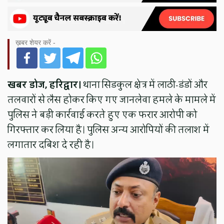
ख़बर शेयर करें -
खबर डोज,
हरिद्वार।
थाना सिडकुल क्षेत्र में लाठी-डंडों और
तलवारों से लैस होकर किए गए जानलेवा हमले के मामले में
पुलिस ने बड़ी कार्रवाई करते हुए एक फरार आरोपी को
गिरफ्तार कर लिया है। पुलिस अन्य आरोपियों की तलाश में
लगातार दबिश दे रही है।