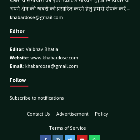
खबरों व समाचारों का एक डिजिटल माध्यम है। अपने विचार या
अपने क्षेत्र की खबरों को प्रसारित करने हेतु हमसे संपर्क करें –
khabardose@gmail.com
Editor
Editor:
Vaibhav Bhatia
Website:
www.khabardose.com
Email:
khabardose@gmail.com
Follow
Subscribe to notifications
Contact Us
Advertisement
Policy
Terms of Service