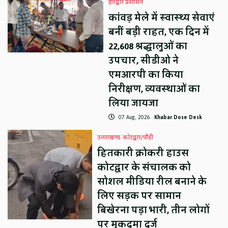
हरिद्वार प्रशासन
कांवड़ मेले में स्वास्थ्य सेवाएं
बनीं बड़ी राहत, एक दिन में
22,608 श्रद्धालुओं का
उपचार, सीडीओ ने
एमआरपी का किया
निरीक्षण, व्यवस्थाओं का
लिया जायजा
07 Aug, 2026
Khabar Dose Desk
उत्तराखण्ड
कोटद्वार/पौड़ी
हितकारी क्रोकरी हाउस
कोटद्वार के संचालक को
सोशल मीडिया रील बनाने के
लिए सड़क पर सामान
बिखेरना पड़ा भारी, तीन लोगों
पर मुकदमा दर्ज