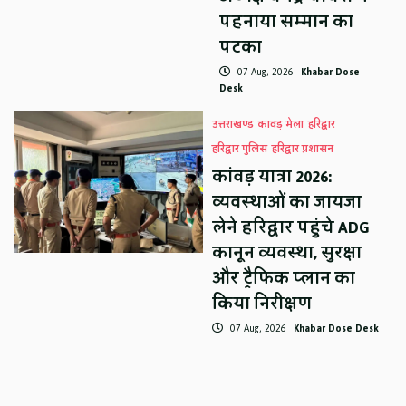
पहनाया सम्मान का
पटका
07 Aug, 2026
Khabar Dose
Desk
उत्तराखण्ड
कावड़ मेला
हरिद्वार
हरिद्वार पुलिस
हरिद्वार प्रशासन
कांवड़ यात्रा 2026:
व्यवस्थाओं का जायजा
लेने हरिद्वार पहुंचे ADG
कानून व्यवस्था, सुरक्षा
और ट्रैफिक प्लान का
किया निरीक्षण
07 Aug, 2026
Khabar Dose Desk