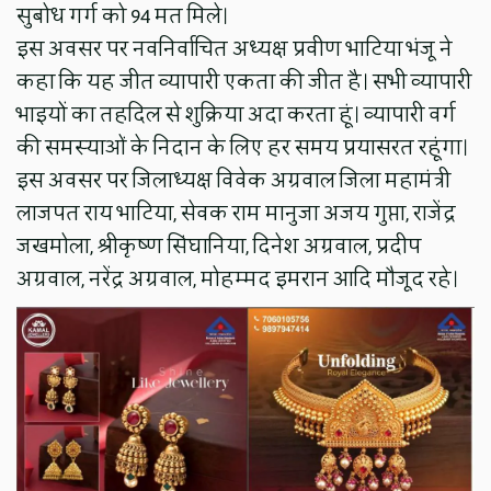
सुबोध गर्ग को 94 मत मिले।
इस अवसर पर नवनिर्वाचित अध्यक्ष प्रवीण भाटिया भंजू ने
कहा कि यह जीत व्यापारी एकता की जीत है। सभी व्यापारी
भाइयों का तहदिल से शुक्रिया अदा करता हूं। व्यापारी वर्ग
की समस्याओं के निदान के लिए हर समय प्रयासरत रहूंगा।
इस अवसर पर जिलाध्यक्ष विवेक अग्रवाल जिला महामंत्री
लाजपत राय भाटिया, सेवक राम मानुजा अजय गुप्ता, राजेंद्र
जखमोला, श्रीकृष्ण सिंघानिया, दिनेश अग्रवाल, प्रदीप
अग्रवाल, नरेंद्र अग्रवाल, मोहम्मद इमरान आदि मौजूद रहे।