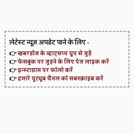
लेटेस्ट न्यूज़ अपडेट पाने के लिए -
👉
खबरडोज के व्हाट्सप्प ग्रुप से जुड़ें
👉
फेसबुक पर जुड़ने के लिए पेज लाइक करें
👉
इन्स्टाग्राम पर फॉलो करें
👉
हमारे यूट्यूब चैनल को सबस्क्राइब करें