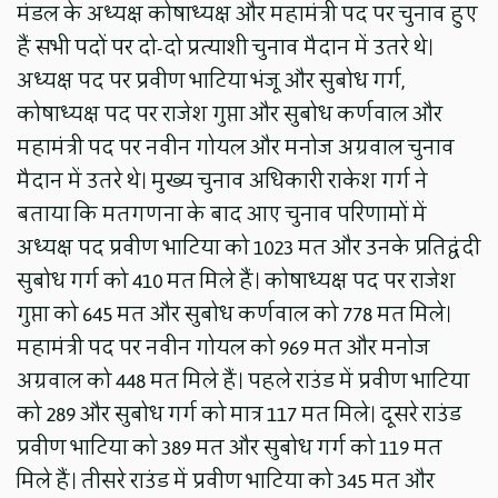
मंडल के अध्यक्ष कोषाध्यक्ष और महामंत्री पद पर चुनाव हुए
हैं सभी पदों पर दो-दो प्रत्याशी चुनाव मैदान में उतरे थे।
अध्यक्ष पद पर प्रवीण भाटिया भंजू और सुबोध गर्ग,
कोषाध्यक्ष पद पर राजेश गुप्ता और सुबोध कर्णवाल और
महामंत्री पद पर नवीन गोयल और मनोज अग्रवाल चुनाव
मैदान में उतरे थे। मुख्य चुनाव अधिकारी राकेश गर्ग ने
बताया कि मतगणना के बाद आए चुनाव परिणामों में
अध्यक्ष पद प्रवीण भाटिया को 1023 मत और उनके प्रतिद्वंदी
सुबोध गर्ग को 410 मत मिले हैं। कोषाध्यक्ष पद पर राजेश
गुप्ता को 645 मत और सुबोध कर्णवाल को 778 मत मिले।
महामंत्री पद पर नवीन गोयल को 969 मत और मनोज
अग्रवाल को 448 मत मिले हैं। पहले राउंड में प्रवीण भाटिया
को 289 और सुबोध गर्ग को मात्र 117 मत मिले। दूसरे राउंड
प्रवीण भाटिया को 389 मत और सुबोध गर्ग को 119 मत
मिले हैं। तीसरे राउंड में प्रवीण भाटिया को 345 मत और