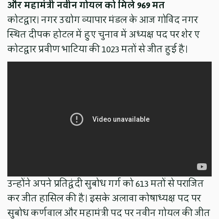
और महामंत्री नवीन गोयल को मिले 969 मत
कोटद्वार। नगर उद्योग व्यापार मंडल के आज गोविंद नगर
स्थित दीपक होटल में हुए चुनाव में अध्यक्ष पद पर शेर ए
कोटद्वार प्रवीण भाटिया की 1023 मतों से जीत हुई है।
उन्होंने अपने प्रतिद्वंदी सुबोध गर्ग को 613 मतों से पराजित
कर जीत हासिल की है। इसके अलावा कोषाध्यक्ष पद पर
सुबोध कर्णवाल और महामंत्री पद पर नवीन गोयल की जीत