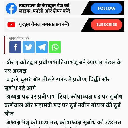
ख़बर शेयर करें -
–
शेर ए कोटद्वार प्रवीण भाटिया भंजू बने व्यापार मंडल के
नए अध्यक्ष
-पहले, दूसरे और तीसरे राउंड में प्रवीण, विक्की और
सुबोध रहे आगे
-अध्यक्ष पद पर प्रवीण भाटिया, कोषाध्यक्ष पद पर सुबोध
कर्णवाल और महामंत्री पद पर हुई नवीन गोयल की हुई
जीत
-अध्यक्ष भंजू को 1023 मत, कोषाध्यक्ष सुबोध को 778 मत