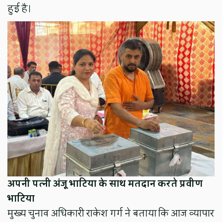
हुई है।
अपनी पत्नी अंजू भाटिया के साथ मतदान करते प्रवीण
भाटिया
मुख्य चुनाव अधिकारी राकेश गर्ग ने बताया कि आज व्यापार