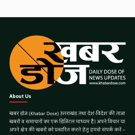
About Us
खबर डोज (Khabar Dose) उत्तराखंड तथा देश-विदेश की ताजा
खबरों व समाचारों का एक डिजिटल माध्यम है। अपने विचार या
अपने क्षेत्र की खबरों को प्रसारित करने हेतु हमसे संपर्क करें –