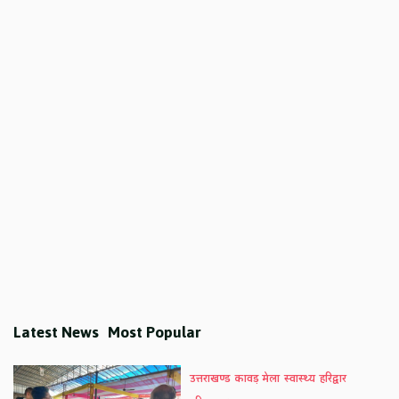
Latest News
Most Popular
उत्तराखण्ड
कावड़ मेला
स्वास्थ्य
हरिद्वार