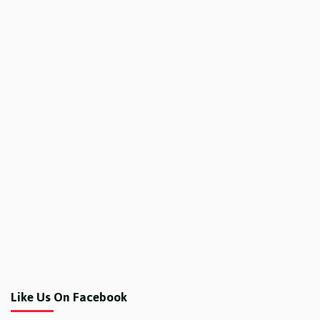
Like Us On Facebook