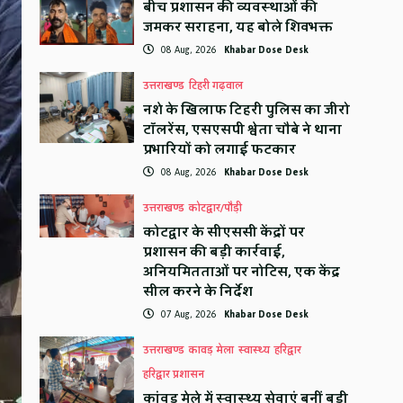
बीच प्रशासन की व्यवस्थाओं की
जमकर सराहना, यह बोले शिवभक्त
08 Aug, 2026
Khabar Dose Desk
उत्तराखण्ड
टिहरी गढ़वाल
नशे के खिलाफ टिहरी पुलिस का जीरो
टॉलरेंस, एसएसपी श्वेता चौबे ने थाना
प्रभारियों को लगाई फटकार
08 Aug, 2026
Khabar Dose Desk
उत्तराखण्ड
कोटद्वार/पौड़ी
कोटद्वार के सीएससी केंद्रों पर
प्रशासन की बड़ी कार्रवाई,
अनियमितताओं पर नोटिस, एक केंद्र
सील करने के निर्देश
07 Aug, 2026
Khabar Dose Desk
उत्तराखण्ड
कावड़ मेला
स्वास्थ्य
हरिद्वार
हरिद्वार प्रशासन
कांवड़ मेले में स्वास्थ्य सेवाएं बनीं बड़ी