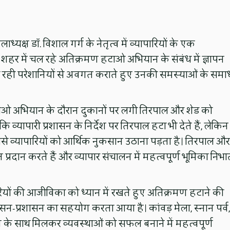
ाध्यक्ष डॉ. विशाल गर्ग के नेतृत्व में व्यापारियों के एक
र शहर में चल रहे अतिक्रमण हटाओ अभियान के संबंध में ज्ञापन
ो हो रही परेशानियों से अवगत कराते हुए उनकी समस्याओं के सम
हटाओ अभियान के दौरान दुकानों पर लगी तिरपाल और शेड को
ि व्यापारी प्रशासन के निर्देश पर तिरपाल हटा भी देते हैं, लेकिन
से व्यापारियों को आर्थिक नुकसान उठाना पड़ता है। तिरपाल और
त प्रदान करते हैं और व्यापार संचालन में महत्वपूर्ण भूमिका निभा
रियों की आजीविका को ध्यान में रखते हुए अतिक्रमण हटाने की
 शासन-प्रशासन का सहयोग करता आया है। कांवड़ मेला, स्नान पर्व,
रशासन के साथ मिलकर व्यवस्थाओं को सफल बनाने में महत्वपूर्ण