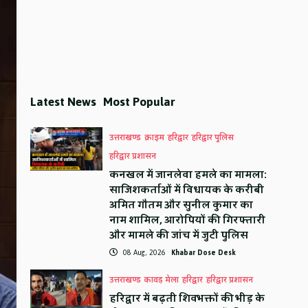
Latest News
Most Popular
उत्तराखण्ड
क्राइम
हरिद्वार
हरिद्वार पुलिस
हरिद्वार प्रशासन
कनखल में जानलेवा हमले का मामला:
साजिशकर्ताओं में विधायक के करीबी
अमित गौतम और सुनील कुमार का
नाम शामिल, आरोपियों की गिरफ्तारी
और मामले की जांच में जुटी पुलिस
08 Aug, 2026
Khabar Dose Desk
उत्तराखण्ड
कावड़ मेला
हरिद्वार
हरिद्वार प्रशासन
हरिद्वार में बढ़ती शिवभक्तों की भीड़ के