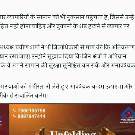
व्यापारियों के सामान को भी नुकसान पहुंचता है, जिससे उन्हें
हित नहीं होना चाहिए और दुकानों के शेड हटाने से व्यापार पर
ध्यक्ष प्रवीण शर्मा ने भी जिलाधिकारी से मांग की कि अतिक्रमण
यान रखा जाए। उन्होंने सुझाव दिया कि जिन क्षेत्रों में अभियान
ताकि वे अपने सामान की सुरक्षा सुनिश्चित कर सकें और अनावश्य
की समस्याओं को गंभीरता से लेते हुए आवश्यक कदम उठाएगा और
के से संचालित करेगा।