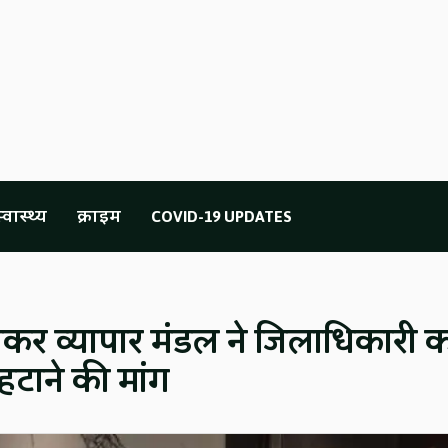
्वास्थ्य
क्राइम
COVID-19 UPDATES
र व्यापार मंडल ने जिलाधिकारी क
हटाने की मांग