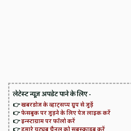
लेटेस्ट न्यूज़ अपडेट पाने के लिए -
👉
खबरडोज के व्हाट्सप्प ग्रुप से जुड़ें
👉
फेसबुक पर जुड़ने के लिए पेज लाइक करें
👉
इन्स्टाग्राम पर फॉलो करें
👉
हमारे यूट्यूब चैनल को सबस्क्राइब करें