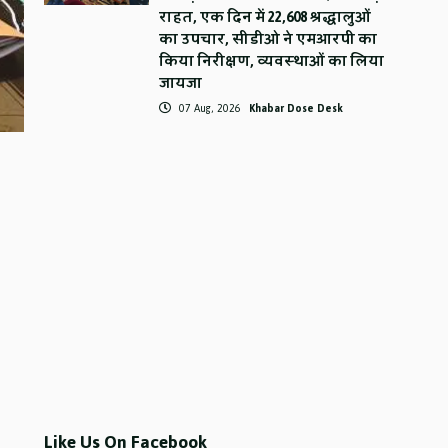
राहत, एक दिन में 22,608 श्रद्धालुओं
का उपचार, सीडीओ ने एमआरपी का
किया निरीक्षण, व्यवस्थाओं का लिया
जायजा
07 Aug, 2026
Khabar Dose Desk
Like Us On Facebook