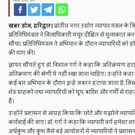
ख़बर शेयर करें -
खबर डोज, हरिद्वार।
प्रांतीय नगर उद्योग व्यापार मंडल के जिल
प्रतिनिधिमंडल ने जिलाधिकारी मयूर दीक्षित से मुलाकात क
सौंपा। प्रतिनिधिमंडल ने अभियान के दौरान व्यापारियों क
की मांग की।
ज्ञापन सौंपते हुए डॉ. विशाल गर्ग ने कहा कि अतिक्रमण 
अतिक्रमण की श्रेणी में नहीं रखा जाना चाहिए। उन्होंने कहा क
कई बार अभियान के दौरान इन्हें जबरन हटाया जाता है, जिस
शेड ग्राहकों तथा व्यापारियों को धूप, बारिश और गर्मी से राह
हैं।
उन्होंने प्रशासन से आग्रह किया कि छोटे और मझोले व्यापा
कार्रवाई की जाए। डॉ. गर्ग ने कहा कि व्यापारी वर्ग हमेशा
अर्धकुंभ और कुंभ जैसे बड़े आयोजनों में व्यापारियों ने प्