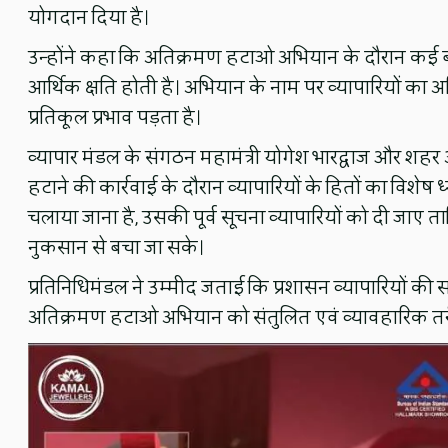
योगदान दिया है।
उन्होंने कहा कि अतिक्रमण हटाओ अभियान के दौरान कई बार 
आर्थिक क्षति होती है। अभियान के नाम पर व्यापारियों का अ
प्रतिकूल प्रभाव पड़ता है।
व्यापार मंडल के संगठन महामंत्री योगेश भारद्वाज और शहर अ
हटाने की कार्रवाई के दौरान व्यापारियों के हितों का विशेष ध्
चलाया जाना है, उसकी पूर्व सूचना व्यापारियों को दी जाए 
नुकसान से बचा जा सके।
प्रतिनिधिमंडल ने उम्मीद जताई कि प्रशासन व्यापारियों 
अतिक्रमण हटाओ अभियान को संतुलित एवं व्यावहारिक तरी