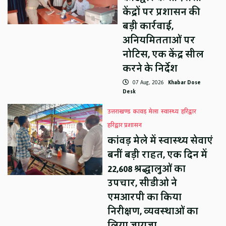
केंद्रों पर प्रशासन की
बड़ी कार्रवाई,
अनियमितताओं पर
नोटिस, एक केंद्र सील
करने के निर्देश
07 Aug, 2026
Khabar Dose
Desk
उत्तराखण्ड
कावड़ मेला
स्वास्थ्य
हरिद्वार
हरिद्वार प्रशासन
कांवड़ मेले में स्वास्थ्य सेवाएं
बनीं बड़ी राहत, एक दिन में
22,608 श्रद्धालुओं का
उपचार, सीडीओ ने
एमआरपी का किया
निरीक्षण, व्यवस्थाओं का
लिया जायजा