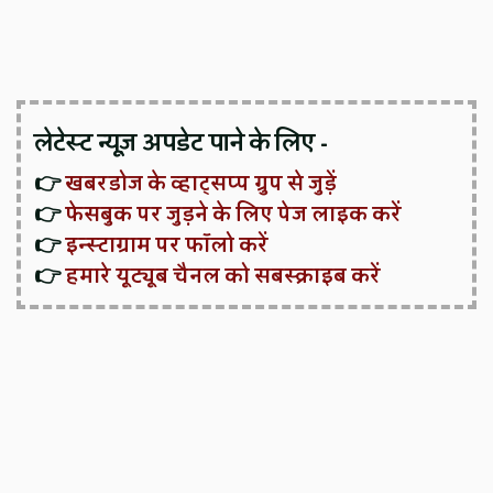
लेटेस्ट न्यूज़ अपडेट पाने के लिए -
👉
खबरडोज के व्हाट्सप्प ग्रुप से जुड़ें
👉
फेसबुक पर जुड़ने के लिए पेज लाइक करें
👉
इन्स्टाग्राम पर फॉलो करें
👉
हमारे यूट्यूब चैनल को सबस्क्राइब करें