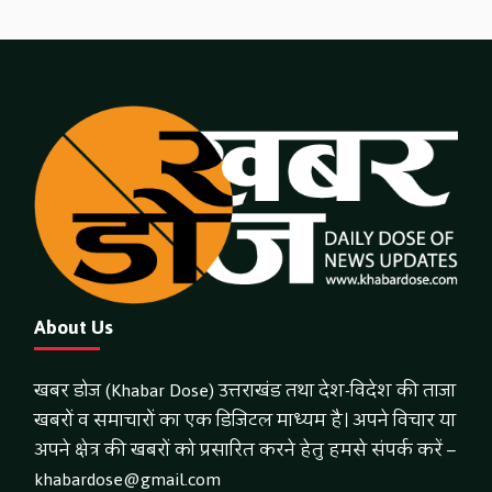
About Us
खबर डोज (Khabar Dose) उत्तराखंड तथा देश-विदेश की ताजा
खबरों व समाचारों का एक डिजिटल माध्यम है। अपने विचार या
अपने क्षेत्र की खबरों को प्रसारित करने हेतु हमसे संपर्क करें –
khabardose@gmail.com