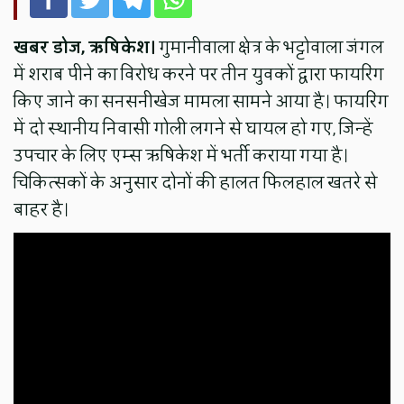
खबर डोज, ऋषिकेश।
गुमानीवाला क्षेत्र के भट्टोवाला जंगल
में शराब पीने का विरोध करने पर तीन युवकों द्वारा फायरिंग
किए जाने का सनसनीखेज मामला सामने आया है। फायरिंग
में दो स्थानीय निवासी गोली लगने से घायल हो गए, जिन्हें
उपचार के लिए एम्स ऋषिकेश में भर्ती कराया गया है।
चिकित्सकों के अनुसार दोनों की हालत फिलहाल खतरे से
बाहर है।