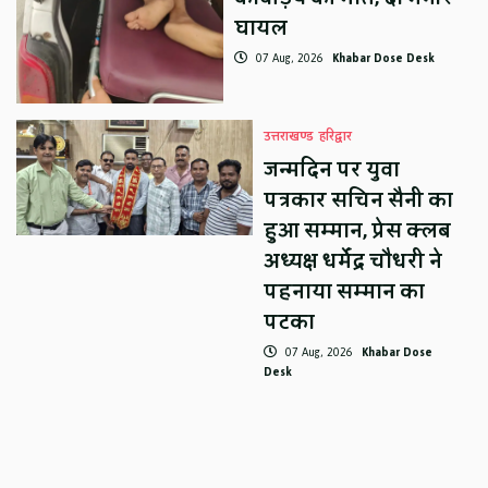
घायल
07 Aug, 2026
Khabar Dose Desk
उत्तराखण्ड
हरिद्वार
जन्मदिन पर युवा
पत्रकार सचिन सैनी का
हुआ सम्मान, प्रेस क्लब
अध्यक्ष धर्मेंद्र चौधरी ने
पहनाया सम्मान का
पटका
07 Aug, 2026
Khabar Dose
Desk