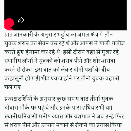
प्राप्त जानकारी के अनुसार भट्टोवाला जंगल क्षेत्र में तीन
युवक शराब का सेवन कर रहे थे और आपस में गाली-गलौज
करते हुए हंगामा कर रहे थे। इसी दौरान वहां से गुजर रहे
स्थानीय लोगों ने युवकों को शराब पीने और शोर-शराबा
करने से रोका। इस बात को लेकर दोनों पक्षों के बीच
कहासुनी हो गई। भीड़ एकत्र होने पर तीनों युवक वहां से
चले गए।
प्रत्यक्षदर्शियों के अनुसार कुछ समय बाद तीनों युवक
दोबारा मौके पर पहुंचे और उनके पास हथियार भी था।
स्थानीय निवासी मनीष व्यास और यशपाल ने जब उन्हें फिर
से शराब पीने और उत्पात मचाने से रोकने का प्रयास किया