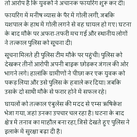
तो आरोप है कि युवकों ने अचानक फायरिंग शुरू कर दी।
फायरिंग में मनीष व्यास के पैर में गोली लगी, जबकि
यशपाल के हाथ में गोली लगने से वह घायल हो गए। घटना
के बाद मौके पर अफरा-तफरी मच गई और स्थानीय लोगों
ने तत्काल पुलिस को सूचना दी।
सूचना मिलते ही पुलिस टीम मौके पर पहुंची। पुलिस को
देखकर तीनों आरोपी अपनी बाइक छोड़कर जंगल की ओर
भागने लगे। हालांकि ग्रामीणों ने पीछा कर एक युवक को
पकड़ लिया और उसे पुलिस के हवाले कर दिया। जबकि
उसके दो साथी मौके से फरार होने में सफल रहे।
घायलों को तत्काल एंबुलेंस की मदद से एम्स ऋषिकेश
भेजा गया, जहां उनका उपचार चल रहा है। घटना के बाद
क्षेत्र में तनाव का माहौल बना रहा, जिसे देखते हुए पुलिस ने
इलाके में सुरक्षा बढ़ा दी है।