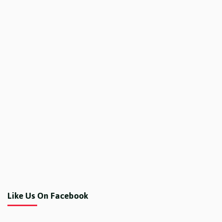
Like Us On Facebook