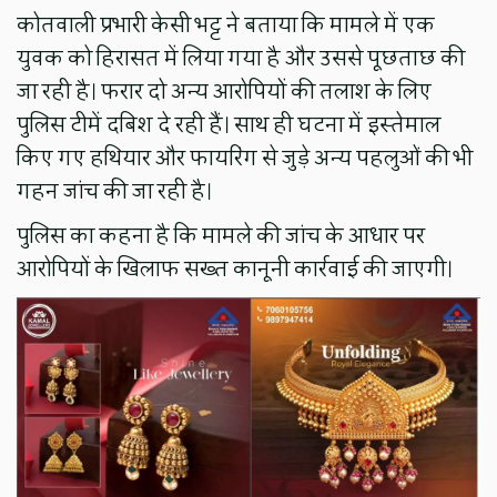
कोतवाली प्रभारी केसी भट्ट ने बताया कि मामले में एक
युवक को हिरासत में लिया गया है और उससे पूछताछ की
जा रही है। फरार दो अन्य आरोपियों की तलाश के लिए
पुलिस टीमें दबिश दे रही हैं। साथ ही घटना में इस्तेमाल
किए गए हथियार और फायरिंग से जुड़े अन्य पहलुओं की भी
गहन जांच की जा रही है।
पुलिस का कहना है कि मामले की जांच के आधार पर
आरोपियों के खिलाफ सख्त कानूनी कार्रवाई की जाएगी।