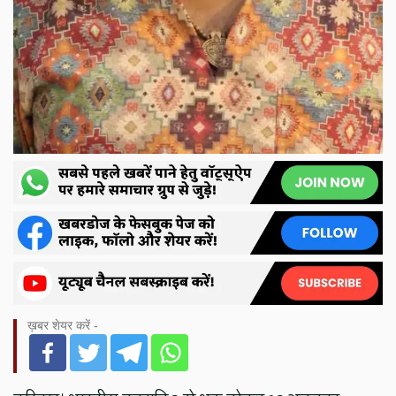
ख़बर शेयर करें -