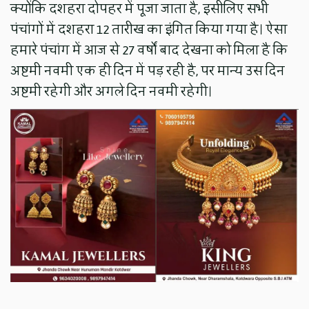
क्योंकि दशहरा दोपहर में पूजा जाता है, इसीलिए सभी
पंचांगों में दशहरा 12 तारीख का इंगित किया गया है। ऐसा
हमारे पंचांग में आज से 27 वर्षों बाद देखना को मिला है कि
अष्टमी नवमी एक ही दिन में पड़ रही है, पर मान्य उस दिन
अष्टमी रहेगी और अगले दिन नवमी रहेगी।