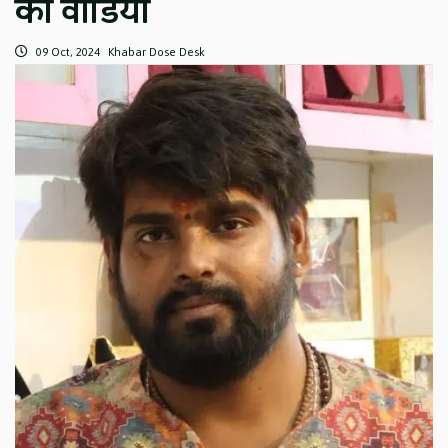
की वीडियो
09 Oct, 2024
Khabar Dose Desk