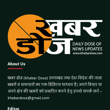
About Us
खबर डोज (Khabar Dose) उत्तराखंड तथा देश-विदेश की ताजा
खबरों व समाचारों का एक डिजिटल माध्यम है। अपने विचार या
अपने क्षेत्र की खबरों को प्रसारित करने हेतु हमसे संपर्क करें –
khabardose@gmail.com
Editor