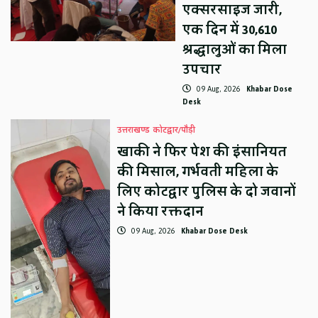
एक्सरसाइज जारी,
एक दिन में 30,610
श्रद्धालुओं का मिला
उपचार
09 Aug, 2026
Khabar Dose
Desk
उत्तराखण्ड
कोटद्वार/पौड़ी
खाकी ने फिर पेश की इंसानियत
की मिसाल, गर्भवती महिला के
लिए कोटद्वार पुलिस के दो जवानों
ने किया रक्तदान
09 Aug, 2026
Khabar Dose Desk