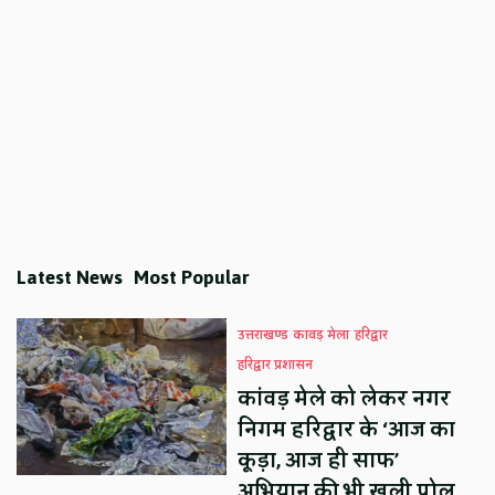
Latest News
Most Popular
उत्तराखण्ड
कावड़ मेला
हरिद्वार
हरिद्वार प्रशासन
कांवड़ मेले को लेकर नगर
निगम हरिद्वार के ‘आज का
कूड़ा, आज ही साफ’
अभियान की भी खुली पोल,