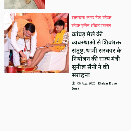
उत्तराखण्ड
कावड़ मेला
हरिद्वार
हरिद्वार पुलिस
हरिद्वार प्रशासन
कांवड़ मेले की
व्यवस्थाओं से शिवभक्त
संतुष्ट, धामी सरकार के
नियोजन की राज्य मंत्री
सुनील सैनी ने की
सराहना
08 Aug, 2026
Khabar Dose
Desk