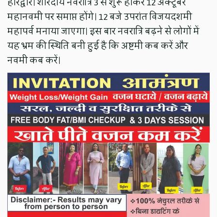
हरिद्वार। शारदीय नवरात्रि 3 से शुरू होकर 12 अक्टूबर
महानवमी पर समाप्त होंगे। 12 बजे उपरांत विजयदशमी
महापर्व मनाया जाएगा। इस बार नवरात्रि बढ़ने से लोगों में
यह भ्रम की स्थिति बनी हुई है कि अष्टमी कब करें और
नवमी कब करें।