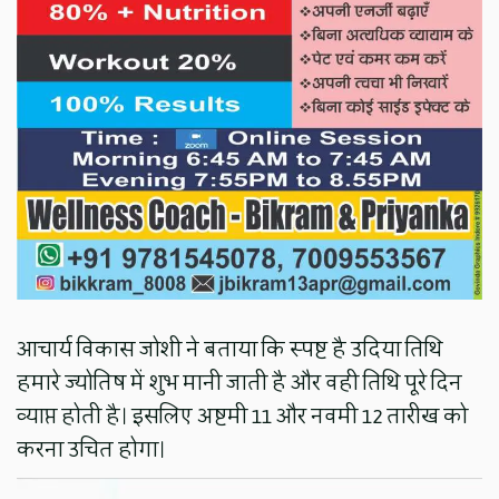
आचार्य विकास जोशी ने बताया कि स्पष्ट है उदिया तिथि
हमारे ज्योतिष में शुभ मानी जाती है और वही तिथि पूरे दिन
व्याप्त होती है। इसलिए अष्टमी 11 और नवमी 12 तारीख को
करना उचित होगा।