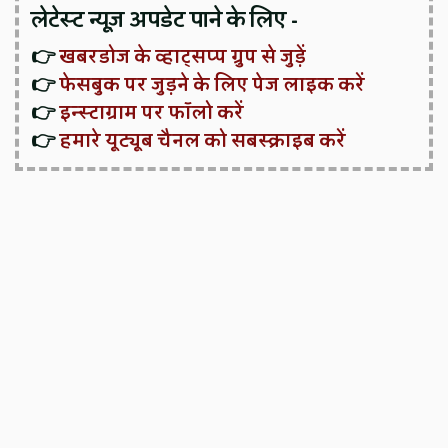
लेटेस्ट न्यूज़ अपडेट पाने के लिए -
👉
खबरडोज के व्हाट्सप्प ग्रुप से जुड़ें
👉
फेसबुक पर जुड़ने के लिए पेज लाइक करें
👉
इन्स्टाग्राम पर फॉलो करें
👉
हमारे यूट्यूब चैनल को सबस्क्राइब करें