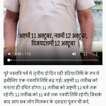
पूरे नवरात्रि पर्व में तृतीय दो दिन रही उदिया तिथि के रूप में
इसीलिए एक नवरात्रि तिथि बढ़ गई। अष्टमी 11 तारीख को
मनाना ही उचित होगा। 11 तारीख को अष्टमी 12 बजे तक
रहेगी। 12 तारीख को 11 बजे तक नवमी तिथि रहेगी। जिसके
बाद आप सब लोग मिलकर के दशहरा पूजन भी करें,