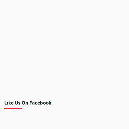
Like Us On Facebook