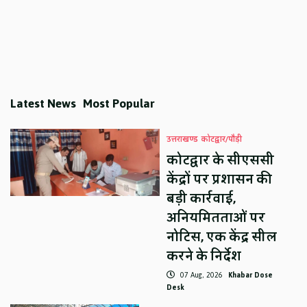
Latest News
Most Popular
उत्तराखण्ड
कोटद्वार/पौड़ी
कोटद्वार के सीएससी
केंद्रों पर प्रशासन की
बड़ी कार्रवाई,
अनियमितताओं पर
नोटिस, एक केंद्र सील
करने के निर्देश
07 Aug, 2026
Khabar Dose
Desk