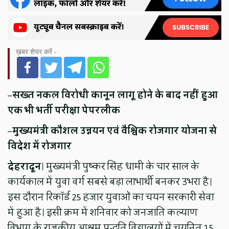
ख़बर शेयर करें -
–
सख्त नकल विरोधी कानून लागू होने के बाद नहीं हुआ
एक भी भर्ती परीक्षा पेपरलीक
–
मुख्यमंत्री कौशल उन्नयन एवं वैश्विक रोजगार योजना से
विदेश में रोजगार
देहरादून
। मुख्यमंत्री पुष्कर सिंह धामी के चार साल के
कार्यकाल में युवा वर्ग सबसे बड़ा लाभार्थी बनकर उभरा है।
इस दौरान रिकॉर्ड 25 हजार युवाओं का चयन सरकारी सेवा
में हुआ है। इसी क्रम में शनिवार को जनजाति कल्याण
विभाग के राजकीय आश्रम पद्धति विद्यालयों में चयनित 15