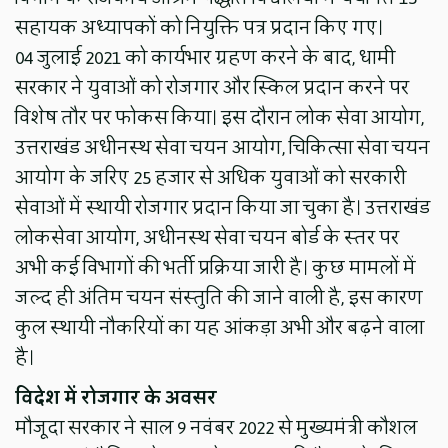
सहायक अध्यापकों को नियुक्ति पत्र प्रदान किए गए।
04 जुलाई 2021 को कार्यभार ग्रहण करने के बाद, धामी
सरकार ने युवाओं को रोजगार और स्किल प्रदान करने पर
विशेष तौर पर फोकस किया। इस दौरान लोक सेवा आयोग,
उत्तराखंड अधीनस्थ सेवा चयन आयोग, चिकित्सा सेवा चयन
आयोग के जरिए 25 हजार से अधिक युवाओं को सरकारी
सेवाओं में स्थायी रोजगार प्रदान किया जा चुका है। उत्तराखंड
लोकसेवा आयोग, अधीनस्थ सेवा चयन बोर्ड के स्तर पर
अभी कई विभागों की भर्ती प्रक्रिया जारी है। कुछ मामलों में
जल्द ही अंतिम चयन संस्तुति की जाने वाली है, इस कारण
कुल स्थायी नौकरियों का यह आंकड़ा अभी और बढ़ने वाला
है।
विदेश में रोजगार के अवसर
मौजूदा सरकार ने साल 9 नवंबर 2022 से मुख्यमंत्री कौशल