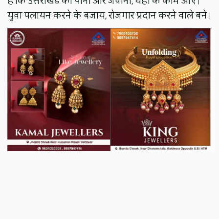
है कि उत्तराखंड का पानी और जवानी, यहीं के काम आए।
युवा पलायन करने के बजाय, रोजगार प्रदान करने वाले बने।