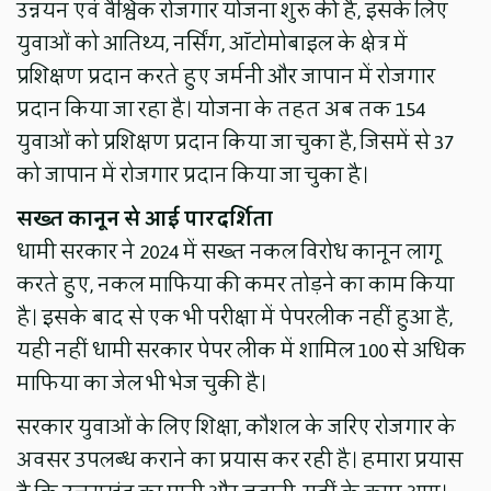
उन्नयन एवं वैश्विक रोजगार योजना शुरु की है, इसके लिए
युवाओं को आतिथ्य, नर्सिंग, ऑटोमोबाइल के क्षेत्र में
प्रशिक्षण प्रदान करते हुए जर्मनी और जापान में रोजगार
प्रदान किया जा रहा है। योजना के तहत अब तक 154
युवाओं को प्रशिक्षण प्रदान किया जा चुका है, जिसमें से 37
को जापान में रोजगार प्रदान किया जा चुका है।
सख्त कानून से आई पारदर्शिता
धामी सरकार ने 2024 में सख्त नकल विरोध कानून लागू
करते हुए, नकल माफिया की कमर तोड़ने का काम किया
है। इसके बाद से एक भी परीक्षा में पेपरलीक नहीं हुआ है,
यही नहीं धामी सरकार पेपर लीक में शामिल 100 से अधिक
माफिया का जेल भी भेज चुकी है।
सरकार युवाओं के लिए शिक्षा, कौशल के जरिए रोजगार के
अवसर उपलब्ध कराने का प्रयास कर रही है। हमारा प्रयास