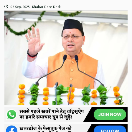
06 Sep, 2025
Khabar Dose Desk