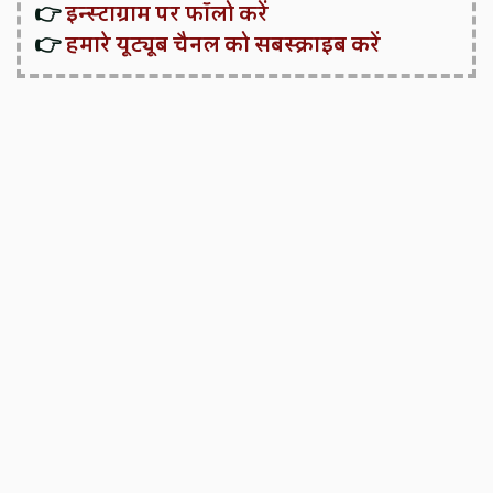
👉
इन्स्टाग्राम पर फॉलो करें
👉
हमारे यूट्यूब चैनल को सबस्क्राइब करें