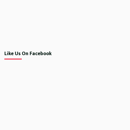
Like Us On Facebook