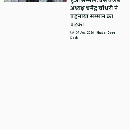
हुआ सम्मान, प्रेस क्लब
अध्यक्ष धर्मेंद्र चौधरी ने
पहनाया सम्मान का
पटका
07 Aug, 2026
Khabar Dose
Desk