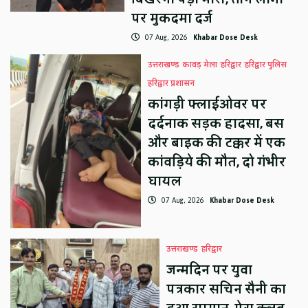
पर मुकदमा दर्ज
07 Aug, 2026
Khabar Dose Desk
उत्तराखण्ड
कावड़ मेला
हरिद्वार
हरिद्वार पुलिस
हरिद्वार प्रशासन
कांगड़ी फ्लाईओवर पर
दर्दनाक सड़क हादसा, बस
और बाइक की टक्कर में एक
कांवड़िये की मौत, दो गंभीर
घायल
07 Aug, 2026
Khabar Dose Desk
उत्तराखण्ड
हरिद्वार
जन्मदिन पर युवा
पत्रकार सचिन सैनी का