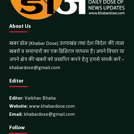
About Us
खबर डोज (Khabar Dose) उत्तराखंड तथा देश-विदेश की ताजा
खबरों व समाचारों का एक डिजिटल माध्यम है। अपने विचार या
अपने क्षेत्र की खबरों को प्रसारित करने हेतु हमसे संपर्क करें –
khabardose@gmail.com
Editor
Editor:
Vaibhav Bhatia
Website:
www.khabardose.com
Email:
khabardose@gmail.com
Follow