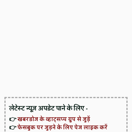
लेटेस्ट न्यूज़ अपडेट पाने के लिए -
👉
खबरडोज के व्हाट्सप्प ग्रुप से जुड़ें
👉
फेसबुक पर जुड़ने के लिए पेज लाइक करें