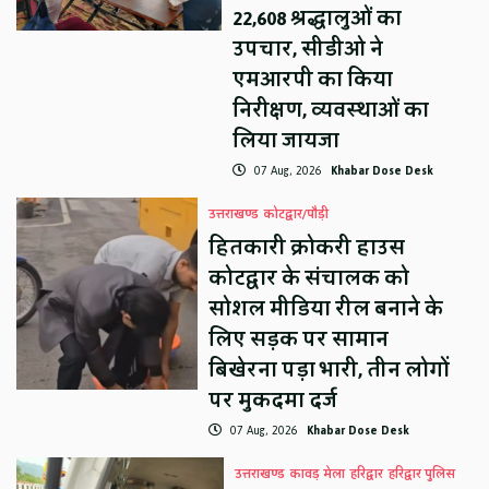
22,608 श्रद्धालुओं का
उपचार, सीडीओ ने
एमआरपी का किया
निरीक्षण, व्यवस्थाओं का
लिया जायजा
07 Aug, 2026
Khabar Dose Desk
उत्तराखण्ड
कोटद्वार/पौड़ी
हितकारी क्रोकरी हाउस
कोटद्वार के संचालक को
सोशल मीडिया रील बनाने के
लिए सड़क पर सामान
बिखेरना पड़ा भारी, तीन लोगों
पर मुकदमा दर्ज
07 Aug, 2026
Khabar Dose Desk
उत्तराखण्ड
कावड़ मेला
हरिद्वार
हरिद्वार पुलिस