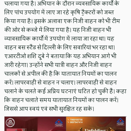
चलाया गया है। अभियान के दौरान व्यवसायिक कार्यों के
लिए पांच उपयोग में लाए जा रहे कृषि ट्रैक्टरों को जब्त
किया गया है। इसके अलावा एक निजी वाहन को भी टीम
की ओर से कब्जे में लिया गया है। यह निजी वाहन भी
व्यावसायिक कार्यों में उपयोग में लाया जा रहा था। यह
वाहन बस स्टैंड से दिल्ली के लिए सवारियां भर रहा था।
एआरटीओ शशि दूबे ने बताया कि यह अभियान आगे भी
जारी रहेगा। उन्होंने सभी यात्री वाहन और निजी वाहन
चालकों से अपील की है कि यातायात नियमों का पालन
करें। लापरवाही से वाहन न चलाए। लापरवाही से वाहन
चलाने के चलते कई अप्रिय घटनाएं घटित हो चुकी हैं। कहा
कि वाहन चलाते समय यातायात नियमों का पालन करें।
जिससे आप स्वयं एवं सभी सुरक्षित रह सके।