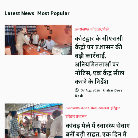
Latest News
Most Popular
उत्तराखण्ड
कोटद्वार/पौड़ी
कोटद्वार के सीएससी
केंद्रों पर प्रशासन की
बड़ी कार्रवाई,
अनियमितताओं पर
नोटिस, एक केंद्र सील
करने के निर्देश
07 Aug, 2026
Khabar Dose
Desk
उत्तराखण्ड
कावड़ मेला
स्वास्थ्य
हरिद्वार
हरिद्वार प्रशासन
कांवड़ मेले में स्वास्थ्य सेवाएं
बनीं बड़ी राहत, एक दिन में