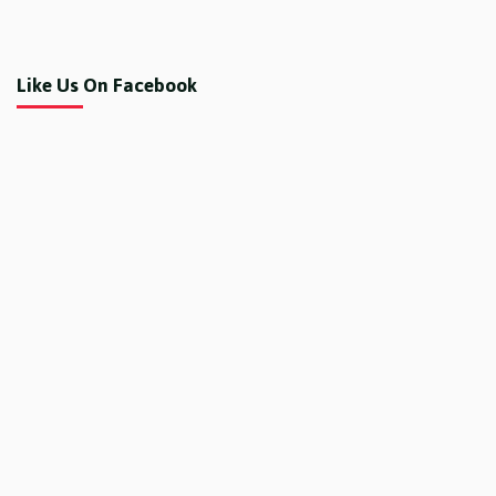
Like Us On Facebook