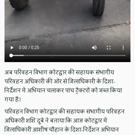
अब परिवहन विभाग कोटद्वार की सहायक संभागीय
परिवहन अधिकारी की ओर से जिलाधिकारी के दिशा-
निर्देशन में अभियान चलाकर पांच ट्रैक्टरों को जब्त किया
गया है।
परिवहन विभाग कोटद्वार की सहायक संभागीय परिवहन
अधिकारी शशि दूबे ने बताया कि आज कोटद्वार में
जिलाधिकारी आशीष चौहान के दिशा-निर्देशन अभियान