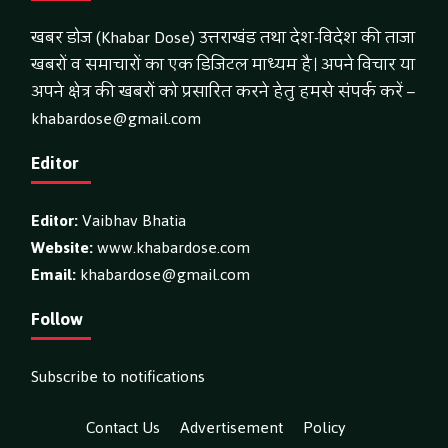
खबर डोज (Khabar Dose) उत्तराखंड तथा देश-विदेश की ताजा
खबरों व समाचारों का एक डिजिटल माध्यम है। अपने विचार या
अपने क्षेत्र की खबरों को प्रसारित करने हेतु हमसे संपर्क करें –
khabardose@gmail.com
Editor
Editor:
Vaibhav Bhatia
Website:
www.khabardose.com
Email:
khabardose@gmail.com
Follow
Subscribe to notifications
Contact Us
Advertisement
Policy