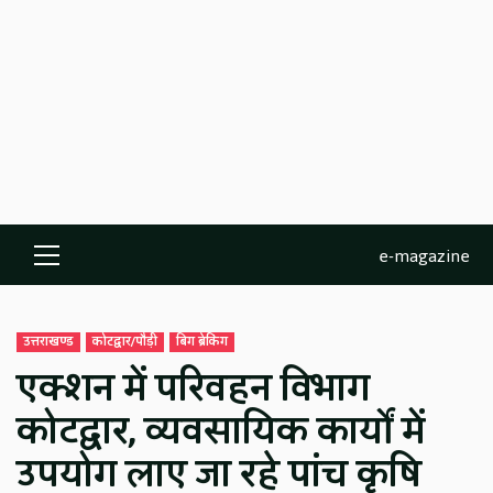
e-magazine
Primary
Menu
उत्तराखण्ड
कोटद्वार/पौड़ी
बिग ब्रेकिंग
एक्शन में परिवहन विभाग
कोटद्वार, व्यवसायिक कार्यों में
उपयोग लाए जा रहे पांच कृषि