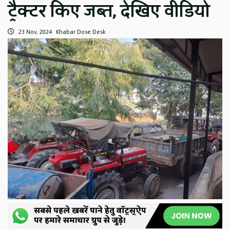
ट्रैक्टर किए जब्त, देखिए वीडियो
23 Nov, 2024
Khabar Dose Desk