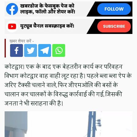
ख़बर शेयर करें -
कोटद्वार। एक के बाद एक बेहतरीन कार्य कर परिवहन
विभाग कोटद्वार वाह वाही लूट रहा है। पहले ब्ला ब्ला ऐप के
जरिए टैक्सी चलाने वाले, फिर जीएमओलि की बसों के
चालान कर चालकों के विरुद्ध कार्रवाई की गई, जिसकी
जनता ने भी सराहना की है।