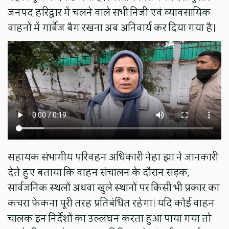
जनपद हरिद्वार में चलने वाले सभी निजी एवं व्यावसायिक
वाहनों में गार्बेज बैग रखना अब अनिवार्य कर दिया गया है।
सहायक संभागीय परिवहन अधिकारी नेहा झा ने जानकारी
देते हुए बताया कि वाहन संचालन के दौरान सड़क,
सार्वजनिक स्थलों अथवा खुले स्थानों पर किसी भी प्रकार का
कचरा फेंकना पूरी तरह प्रतिबंधित रहेगा। यदि कोई वाहन
चालक इन निर्देशों का उल्लंघन करता हुआ पाया गया तो