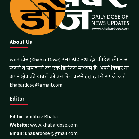
About Us
खबर डोज (Khabar Dose) उत्तराखंड तथा देश-विदेश की ताजा
खबरों व समाचारों का एक डिजिटल माध्यम है। अपने विचार या
अपने क्षेत्र की खबरों को प्रसारित करने हेतु हमसे संपर्क करें –
khabardose@gmail.com
Editor
Editor:
Vaibhav Bhatia
Website:
www.khabardose.com
Email:
khabardose@gmail.com