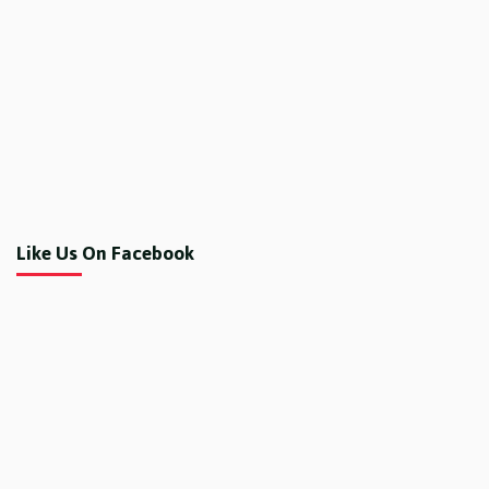
Like Us On Facebook