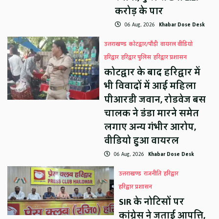
करोड़ के पार
06 Aug, 2026
Khabar Dose Desk
उत्तराखण्ड
कोटद्वार/पौड़ी
वायरल वीडियो
हरिद्वार
हरिद्वार पुलिस
हरिद्वार प्रशासन
कोटद्वार के बाद हरिद्वार में
भी विवादों में आई महिला
पीआरडी जवान, रोडवेज बस
चालक ने डंडा मारने समेत
लगाए अन्य गंभीर आरोप,
वीडियो हुआ वायरल
06 Aug, 2026
Khabar Dose Desk
उत्तराखण्ड
राजनीति
हरिद्वार
हरिद्वार प्रशासन
SIR के नोटिसों पर
कांग्रेस ने जताई आपत्ति,