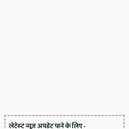
लेटेस्ट न्यूज़ अपडेट पाने के लिए -