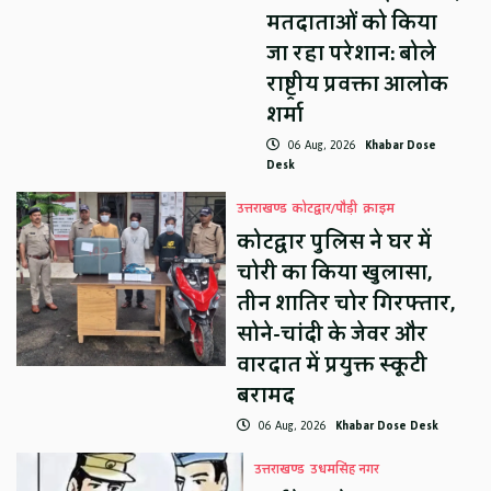
मतदाताओं को किया
जा रहा परेशान: बोले
राष्ट्रीय प्रवक्ता आलोक
शर्मा
06 Aug, 2026
Khabar Dose
Desk
उत्तराखण्ड
कोटद्वार/पौड़ी
क्राइम
कोटद्वार पुलिस ने घर में
चोरी का किया खुलासा,
तीन शातिर चोर गिरफ्तार,
सोने-चांदी के जेवर और
वारदात में प्रयुक्त स्कूटी
बरामद
06 Aug, 2026
Khabar Dose Desk
उत्तराखण्ड
उधमसिंह नगर