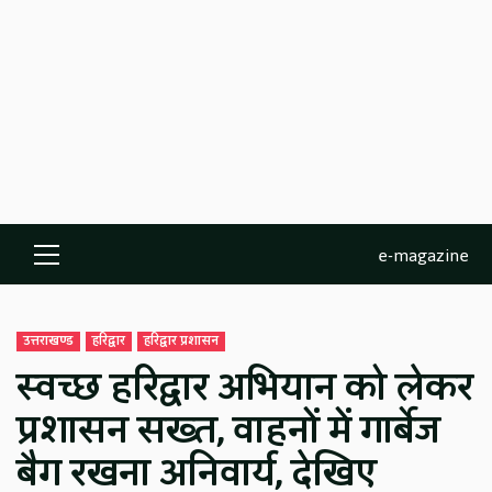
e-magazine
Primary
Menu
उत्तराखण्ड
हरिद्वार
हरिद्वार प्रशासन
स्वच्छ हरिद्वार अभियान को लेकर
प्रशासन सख्त, वाहनों में गार्बेज
बैग रखना अनिवार्य, देखिए