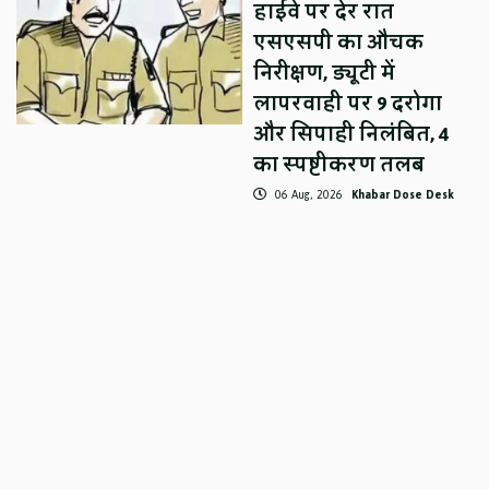
हाईवे पर देर रात
एसएसपी का औचक
निरीक्षण, ड्यूटी में
लापरवाही पर 9 दरोगा
और सिपाही निलंबित, 4
का स्पष्टीकरण तलब
06 Aug, 2026
Khabar Dose Desk