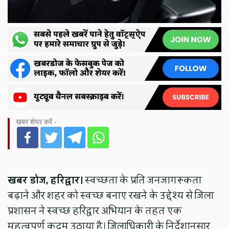
ख़बर शेयर करें -
खबर डोज, हरिद्वार।
स्वच्छता के प्रति जनजागरूकता
बढ़ाने और शहर को स्वच्छ बनाए रखने के उद्देश्य से जिला
प्रशासन ने स्वच्छ हरिद्वार अभियान के तहत एक
महत्वपूर्ण कदम उठाया है। जिलाधिकारी के निर्देशानुसार