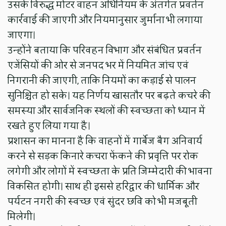
उसके विरुद्ध मोटर वाहन अधिनियम के अंतर्गत प्रवर्तन
कार्रवाई की जाएगी और नियमानुसार जुर्माना भी लगाया
जाएगा।
उन्होंने बताया कि परिवहन विभाग और संबंधित प्रवर्तन
एजेंसियों की ओर से जनपद भर में नियमित जांच एवं
निगरानी की जाएगी, ताकि नियमों का कड़ाई से पालन
सुनिश्चित हो सके। यह निर्णय खासतौर पर बढ़ते कचरे की
समस्या और सार्वजनिक स्थलों की स्वच्छता को ध्यान में
रखते हुए लिया गया है।
प्रशासन का मानना है कि वाहनों में गार्बेज बैग अनिवार्य
करने से सड़क किनारे कचरा फेंकने की प्रवृत्ति पर रोक
लगेगी और लोगों में स्वच्छता के प्रति जिम्मेदारी की भावना
विकसित होगी। साथ ही इससे हरिद्वार की धार्मिक और
पर्यटन नगरी की स्वच्छ एवं सुंदर छवि को भी मजबूती
मिलेगी।