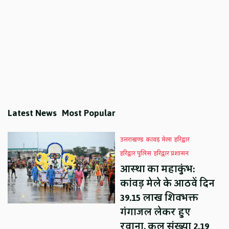
Latest News
Most Popular
उत्तराखण्ड
कावड़ मेला
हरिद्वार
हरिद्वार पुलिस
हरिद्वार प्रशासन
आस्था का महाकुंभ:
कांवड़ मेले के आठवें दिन
39.15 लाख शिवभक्त
गंगाजल लेकर हुए
रवाना, कुल संख्या 2.19