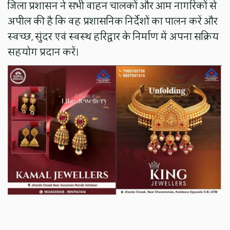
जिला प्रशासन ने सभी वाहन चालकों और आम नागरिकों से
अपील की है कि वह प्रशासनिक निर्देशों का पालन करें और
स्वच्छ, सुंदर एवं स्वस्थ हरिद्वार के निर्माण में अपना सक्रिय
सहयोग प्रदान करें।