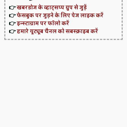
👉
खबरडोज के व्हाट्सप्प ग्रुप से जुड़ें
👉
फेसबुक पर जुड़ने के लिए पेज लाइक करें
👉
इन्स्टाग्राम पर फॉलो करें
👉
हमारे यूट्यूब चैनल को सबस्क्राइब करें