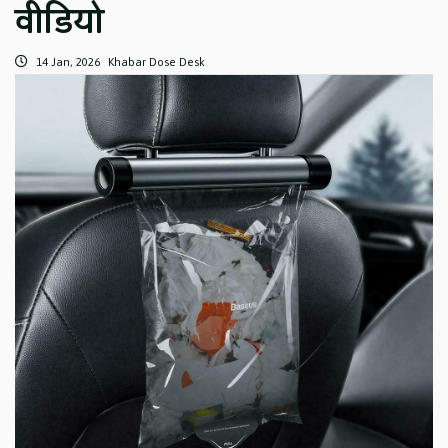
वीडियो
14 Jan, 2026
Khabar Dose Desk