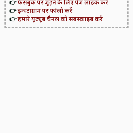
👉
फेसबुक पर जुड़ने के लिए पेज लाइक करें
👉
इन्स्टाग्राम पर फॉलो करें
👉
हमारे यूट्यूब चैनल को सबस्क्राइब करें