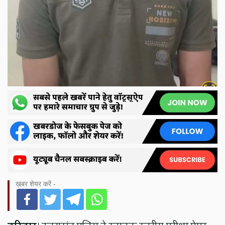
ख़बर शेयर करें -