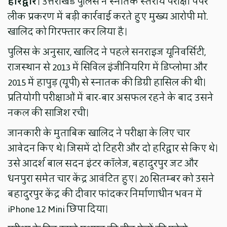
हरिद्वार
। उत्तराखंड पुलिस ने स्नातक स्तरीय परीक्षा पेपर
लीक प्रकरण में बड़ी कार्रवाई करते हुए मुख्य आरोपी मो.
खालिद को गिरफ्तार कर लिया है।
पुलिस के अनुसार, खालिद ने पहले सनराइज यूनिवर्सिटी,
राजस्थान से 2013 में सिविल इंजीनियरिंग में डिप्लोमा और
2015 में हापुड़ (यूपी) से स्नातक की डिग्री हासिल की थी।
प्रतियोगी परीक्षाओं में बार-बार असफल रहने के बाद उसने
नकल की साजिश रची।
जानकारी के मुताबिक खालिद ने परीक्षा के लिए चार
आवेदन किए थे। जिसमें दो टिहरी और दो हरिद्वार से किए थे।
उसे आदर्श बाल सदन इंटर कॉलेज, बहादुरपुर जट और
धनपुरा समेत चार केंद्र आवंटित हुए। 20 सितम्बर को उसने
बहादुरपुर केंद्र की दीवार फांदकर निर्माणाधीन भवन में
iPhone 12 Mini छिपा दिया।