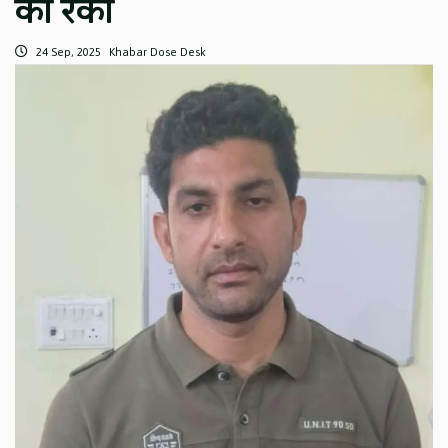
की रैकी
24 Sep, 2025
Khabar Dose Desk