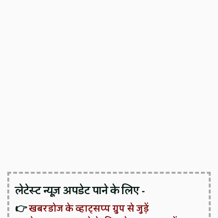
लेटेस्ट न्यूज़ अपडेट पाने के लिए -
👉
खबरडोज के व्हाट्सप्प ग्रुप से जुड़ें