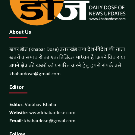
About Us
खबर डोज (Khabar Dose) उत्तराखंड तथा देश-विदेश की ताजा
खबरों व समाचारों का एक डिजिटल माध्यम है। अपने विचार या
अपने क्षेत्र की खबरों को प्रसारित करने हेतु हमसे संपर्क करें –
khabardose@gmail.com
Editor
Editor:
Vaibhav Bhatia
Website:
www.khabardose.com
Email:
khabardose@gmail.com
Follow