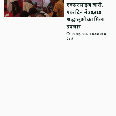
एक्सरसाइज जारी,
एक दिन में 30,610
श्रद्धालुओं का मिला
उपचार
09 Aug, 2026
Khabar Dose
Desk