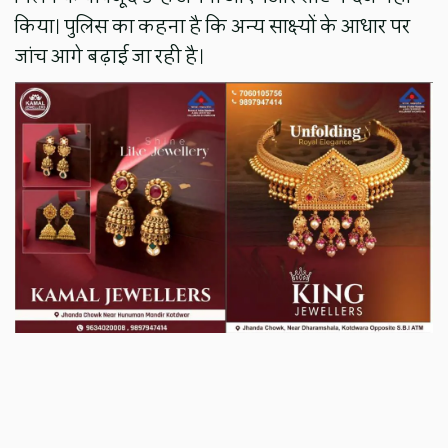
किया। पुलिस का कहना है कि अन्य साक्ष्यों के आधार पर
जांच आगे बढ़ाई जा रही है।