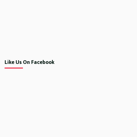
Like Us On Facebook