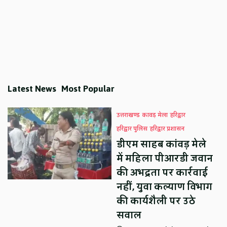
Latest News
Most Popular
उत्तराखण्ड
कावड़ मेला
हरिद्वार
हरिद्वार पुलिस
हरिद्वार प्रशासन
डीएम साहब कांवड़ मेले
में महिला पीआरडी जवान
की अभद्रता पर कार्रवाई
नहीं, युवा कल्याण विभाग
की कार्यशैली पर उठे
सवाल