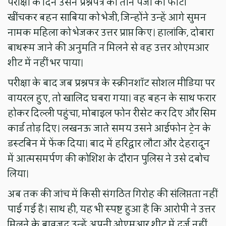
परीक्षा के दिन उसने प्रश्नपत्र की तीन पेजों की फोटो
खींचकर बहन साबिया को भेजी, जिन्होंने उन्हें आगे सुमन
नामक महिला को भेजकर उत्तर प्राप्त किए। हालांकि, दोबारा
बाथरूम जाने की अनुमति न मिलने से वह उत्तर ओएमआर
शीट में नहीं भर पाया।
परीक्षा के बाद जब प्रश्नपत्र के स्क्रीनशॉट सोशल मीडिया पर
वायरल हुए, तो खालिद घबरा गया। वह बहन के साथ फरार
होकर दिल्ली पहुंचा, मोबाइल फोन रीसेट कर दिए और सिम
कार्ड तोड़ दिए। लखनऊ जाते समय उसने आईफोन ट्रेन के
डस्टबिन में फेंक दिया। बाद में हरिद्वार लौटा और देहरादून
में आत्मसमर्पण की कोशिश के दौरान पुलिस ने उसे दबोच
लिया।
अब तक की जांच में किसी संगठित गिरोह की संलिप्तता नहीं
पाई गई है। साथ ही, यह भी स्पष्ट हुआ है कि आरोपी ने उत्तर
मिलने के बावजूद उन्हें अपनी ओएमआर शीट में दर्ज नहीं