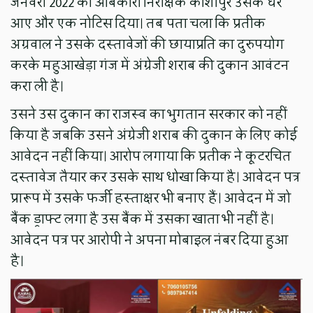
जनवरी 2022 को आबकारी निरीक्षक काशीपुर उसके घर
आए और एक नोटिस दिया। तब पता चला कि प्रतीक
अग्रवाल ने उसके दस्तावेजों की छायाप्रति का दुरुपयोग
करके महुआखेड़ा गंज में अंग्रेजी शराब की दुकान आवंटन
करा ली है।
उसने उस दुकान का राजस्व का भुगतान सरकार को नहीं
किया है जबकि उसने अंग्रेजी शराब की दुकान के लिए कोई
आवेदन नहीं किया। आरोप लगाया कि प्रतीक ने कूटरचित
दस्तावेज तैयार कर उसके साथ धोखा किया है। आवेदन पत्र
प्रारूप में उसके फर्जी हस्ताक्षर भी बनाए हैं। आवेदन में जो
बैंक ड्राफ्ट लगा है उस बैंक में उसका खाता भी नहीं है।
आवेदन पत्र पर आरोपी ने अपना मोबाइल नंबर दिया हुआ
है।