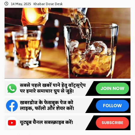
14 May, 2025
Khabar Dose Desk