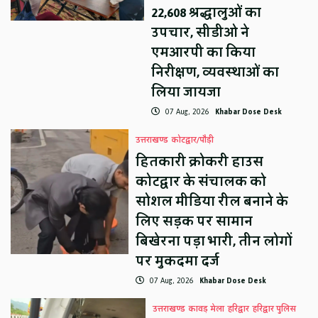
22,608 श्रद्धालुओं का
उपचार, सीडीओ ने
एमआरपी का किया
निरीक्षण, व्यवस्थाओं का
लिया जायजा
07 Aug, 2026
Khabar Dose Desk
उत्तराखण्ड
कोटद्वार/पौड़ी
हितकारी क्रोकरी हाउस
कोटद्वार के संचालक को
सोशल मीडिया रील बनाने के
लिए सड़क पर सामान
बिखेरना पड़ा भारी, तीन लोगों
पर मुकदमा दर्ज
07 Aug, 2026
Khabar Dose Desk
उत्तराखण्ड
कावड़ मेला
हरिद्वार
हरिद्वार पुलिस