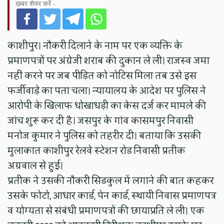
ख़बर शेयर करें -
काशीपुर। नौकरी दिलाने के नाम पर एक व्यक्ति के
प्रमाणपत्रों पर अंग्रेजी शराब की दुकान ले ली। राजस्व जमा
नहीं करने पर जब पीड़ित को नोटिस मिला तब उसे इस
फर्जीवाड़े का पता चला। न्यायालय के आदेश पर पुलिस ने
आरोपी के खिलाफ धोखाधड़ी का केस दर्ज कर मामले की
जांच शुरू कर दी है। जसपुर के गांव कासमपुर निवासी
मनोज कुमार ने पुलिस को तहरीर दी। बताया कि उसकी
मुलाकात काशीपुर रेलवे स्टेशन रोड निवासी प्रतीक
अग्रवाल से हुई।
प्रतीक ने उसकी नौकरी सिडकुल में लगाने की बात कहकर
उसके फोटो, आधार कार्ड, पेन कार्ड, स्थायी निवास प्रमाणपत्र
व योग्यता से संबंधी प्रमाणपत्रों की छायाप्रति ले ली। एक