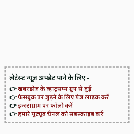
लेटेस्ट न्यूज़ अपडेट पाने के लिए -
👉
खबरडोज के व्हाट्सप्प ग्रुप से जुड़ें
👉
फेसबुक पर जुड़ने के लिए पेज लाइक करें
👉
इन्स्टाग्राम पर फॉलो करें
👉
हमारे यूट्यूब चैनल को सबस्क्राइब करें