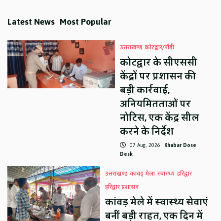
Latest News
Most Popular
उत्तराखण्ड
कोटद्वार/पौड़ी
कोटद्वार के सीएससी
केंद्रों पर प्रशासन की
बड़ी कार्रवाई,
अनियमितताओं पर
नोटिस, एक केंद्र सील
करने के निर्देश
07 Aug, 2026
Khabar Dose
Desk
उत्तराखण्ड
कावड़ मेला
स्वास्थ्य
हरिद्वार
हरिद्वार प्रशासन
कांवड़ मेले में स्वास्थ्य सेवाएं
बनीं बड़ी राहत, एक दिन में