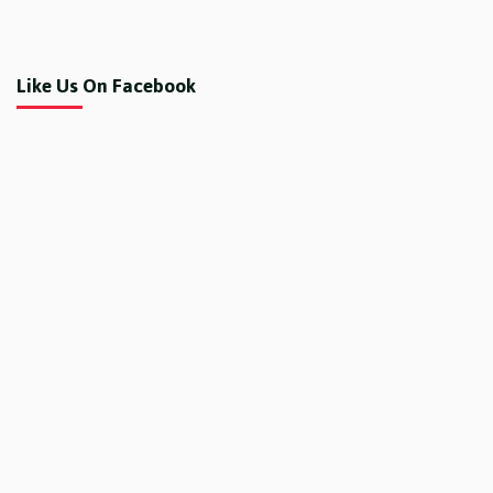
Like Us On Facebook