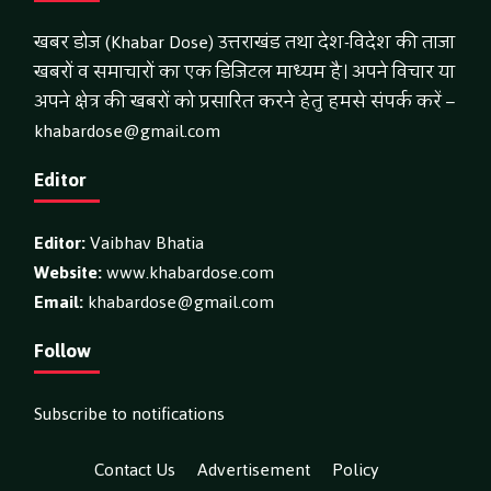
खबर डोज (Khabar Dose) उत्तराखंड तथा देश-विदेश की ताजा
खबरों व समाचारों का एक डिजिटल माध्यम है। अपने विचार या
अपने क्षेत्र की खबरों को प्रसारित करने हेतु हमसे संपर्क करें –
khabardose@gmail.com
Editor
Editor:
Vaibhav Bhatia
Website:
www.khabardose.com
Email:
khabardose@gmail.com
Follow
Subscribe to notifications
Contact Us
Advertisement
Policy