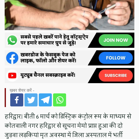
ख़बर शेयर करें -
हरिद्वार। बीती 6 मार्च को डिस्ट्रिक कंट्रोल रूम के माध्यम से
कोतवाली नगर हरिद्वार से सूचना मेमो प्राप्त हुआ की दो
जुड़वा लड़कियां मृत अवस्था में जिला अस्पताल में भर्ती