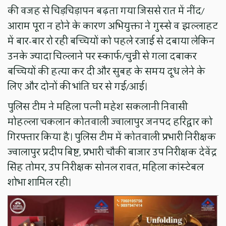
की वजह से चिड़चिड़ापन बढ़ता गया जिससे रात में नींद/
आराम पूरा न होने के कारण अभियुक्ता ने गुस्से व झल्लाहट
में बार-बार रो रही बच्चियों को पहले रजाई से दबाया लेकिन
उनके ज्यादा चिल्लाने पर स्कार्फ/चुन्नी से गला दबाकर
बच्चियों की हत्या कर दी और सुबह के समय दूध लेने के
लिए और दोनों की भांति घर से गई/आई।
पुलिस टीम ने महिला पत्नी महेश सकलानी निवासी
मोहल्ला चकलान कोतवाली ज्वालापुर जनपद हरिद्वार को
गिरफ्तार किया है। पुलिस टीम में कोतवाली प्रभारी निरीक्षक
ज्वालापुर प्रदीप बिष्ट, प्रभारी चौकी बाजार उप निरीक्षक देवेंद्र
सिंह तोमर, उप निरीक्षक सोनल रावत, महिला कांस्टेबल
शोभा शामिल रही।