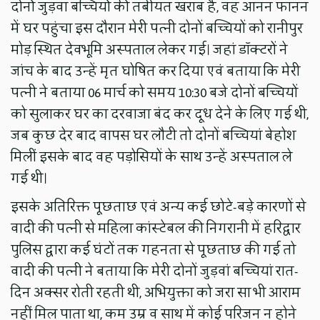
दोनों जुड़वा बच्चियों की तबीयत खराब है, वह आनन फानन
में घर पहुंचा इस दौरान मेरी पत्नी दोनों बच्चियों को रानीपुर
मोड़ स्थित देवभूमि अस्पताल लेकर गई। जहां डॉक्टरों ने
जांच के बाद उन्हें मृत घोषित कर दिया एवं बताया कि मेरी
पत्नी ने बताया 06 मार्च को समय 10:30 बजे दोनों बच्चियों
को सुलाकर घर का दरवाजा बंद कर दूध देने के लिए गई थी,
जब कुछ देर बाद वापस घर लौटी तो दोनों बच्चियां बेहोश
मिलीं इसके बाद वह पड़ोसियों के साथ उन्हें अस्पताल ले
गई थी।
इसके अतिरिक्त पूछताछ एवं अन्य कई छोटे-बड़े कारणों से
वादी की पत्नी से महिला कांस्टेबल की निगरानी में हरिद्वार
पुलिस द्वारा कई घंटों तक गहनता से पूछताछ की गई तो
वादी की पत्नी ने बताया कि मेरी दोनों जुड़वां बच्चियां रात-
दिन अक्सर रोती रहती थी, अभियुक्ता को जरा सा भी आराम
नहीं मिल पाता था, कम उम्र व साथ में कोई परिजन न होने