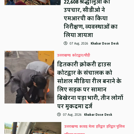
22,608 श्रद्धालुओं का
उपचार, सीडीओ ने
एमआरपी का किया
निरीक्षण, व्यवस्थाओं का
लिया जायजा
07 Aug, 2026
Khabar Dose Desk
उत्तराखण्ड
कोटद्वार/पौड़ी
हितकारी क्रोकरी हाउस
कोटद्वार के संचालक को
सोशल मीडिया रील बनाने के
लिए सड़क पर सामान
बिखेरना पड़ा भारी, तीन लोगों
पर मुकदमा दर्ज
07 Aug, 2026
Khabar Dose Desk
उत्तराखण्ड
कावड़ मेला
हरिद्वार
हरिद्वार पुलिस