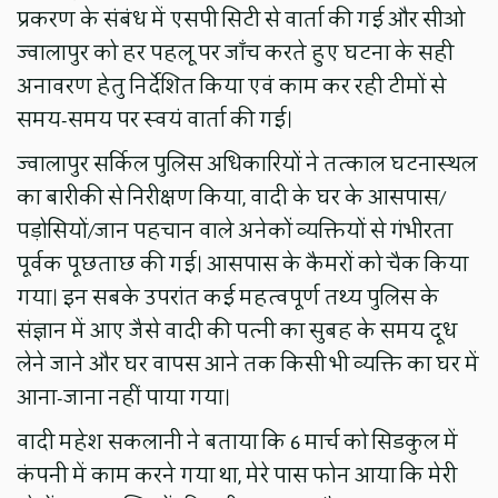
प्रकरण के संबंध में एसपी सिटी से वार्ता की गई और सीओ
ज्वालापुर को हर पहलू पर जाँच करते हुए घटना के सही
अनावरण हेतु निर्देशित किया एवं काम कर रही टीमों से
समय-समय पर स्वयं वार्ता की गई।
ज्वालापुर सर्किल पुलिस अधिकारियों ने तत्काल घटनास्थल
का बारीकी से निरीक्षण किया, वादी के घर के आसपास/
पड़ोसियों/जान पहचान वाले अनेकों व्यक्तियों से गंभीरता
पूर्वक पूछताछ की गई। आसपास के कैमरों को चैक किया
गया। इन सबके उपरांत कई महत्वपूर्ण तथ्य पुलिस के
संज्ञान में आए जैसे वादी की पत्नी का सुबह के समय दूध
लेने जाने और घर वापस आने तक किसी भी व्यक्ति का घर में
आना-जाना नहीं पाया गया।
वादी महेश सकलानी ने बताया कि 6 मार्च को सिडकुल में
कंपनी में काम करने गया था, मेरे पास फोन आया कि मेरी