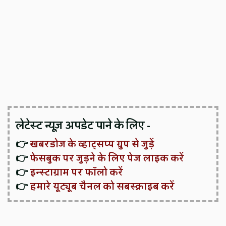
लेटेस्ट न्यूज़ अपडेट पाने के लिए -
👉
खबरडोज के व्हाट्सप्प ग्रुप से जुड़ें
👉
फेसबुक पर जुड़ने के लिए पेज लाइक करें
👉
इन्स्टाग्राम पर फॉलो करें
👉
हमारे यूट्यूब चैनल को सबस्क्राइब करें