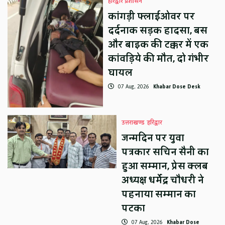
हरिद्वार प्रशासन
कांगड़ी फ्लाईओवर पर
दर्दनाक सड़क हादसा, बस
और बाइक की टक्कर में एक
कांवड़िये की मौत, दो गंभीर
घायल
07 Aug, 2026
Khabar Dose Desk
उत्तराखण्ड
हरिद्वार
जन्मदिन पर युवा
पत्रकार सचिन सैनी का
हुआ सम्मान, प्रेस क्लब
अध्यक्ष धर्मेंद्र चौधरी ने
पहनाया सम्मान का
पटका
07 Aug, 2026
Khabar Dose