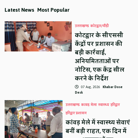
Latest News
Most Popular
उत्तराखण्ड
कोटद्वार/पौड़ी
कोटद्वार के सीएससी
केंद्रों पर प्रशासन की
बड़ी कार्रवाई,
अनियमितताओं पर
नोटिस, एक केंद्र सील
करने के निर्देश
07 Aug, 2026
Khabar Dose
Desk
उत्तराखण्ड
कावड़ मेला
स्वास्थ्य
हरिद्वार
हरिद्वार प्रशासन
कांवड़ मेले में स्वास्थ्य सेवाएं
बनीं बड़ी राहत, एक दिन में