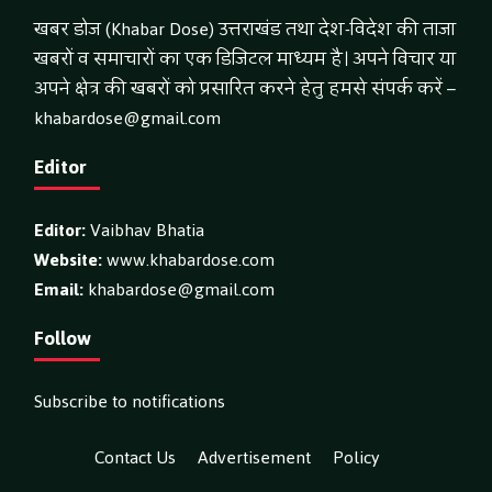
खबर डोज (Khabar Dose) उत्तराखंड तथा देश-विदेश की ताजा
खबरों व समाचारों का एक डिजिटल माध्यम है। अपने विचार या
अपने क्षेत्र की खबरों को प्रसारित करने हेतु हमसे संपर्क करें –
khabardose@gmail.com
Editor
Editor:
Vaibhav Bhatia
Website:
www.khabardose.com
Email:
khabardose@gmail.com
Follow
Subscribe to notifications
Contact Us
Advertisement
Policy