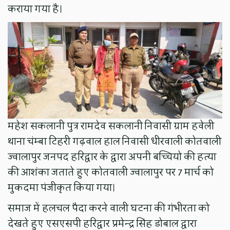
कराया गया है।
महेश सकलानी पुत्र रामदेव सकलानी निवासी ग्राम हवेली
थाना चंम्बा टिहरी गढ़वाल हाल निवासी धीरवाली कोतवाली
ज्वालापुर जनपद हरिद्वार के द्वारा अपनी बच्चियो की हत्या
की आशंका जताते हुए कोतवाली ज्वालापुर पर 7 मार्च को
मुकदमा पंजीकृत किया गया।
समाज में हलचल पैदा करने वाली घटना की गंभीरता को
देखते हुए एसएसपी हरिद्वार प्रमेन्द्र सिंह डोबाल द्वारा