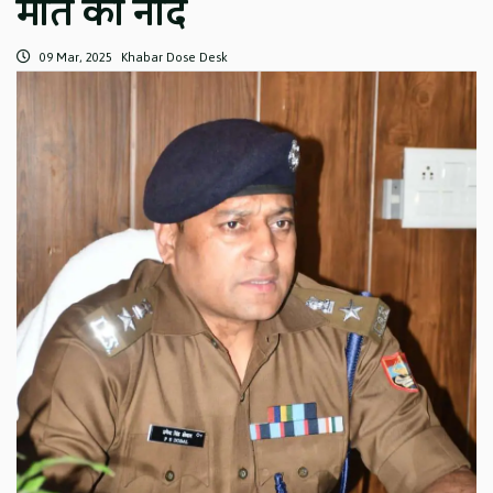
मौत की नींद
09 Mar, 2025
Khabar Dose Desk