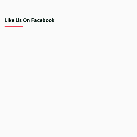
Like Us On Facebook