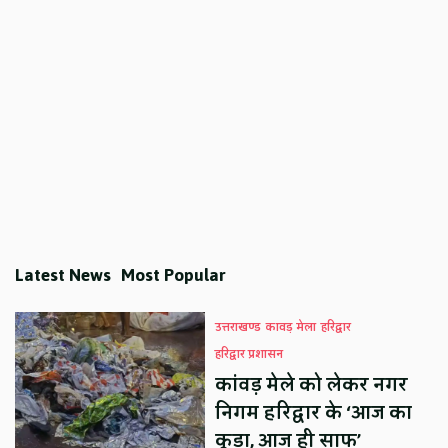
Latest News
Most Popular
उत्तराखण्ड
कावड़ मेला
हरिद्वार
हरिद्वार प्रशासन
कांवड़ मेले को लेकर नगर
निगम हरिद्वार के ‘आज का
कूड़ा, आज ही साफ’