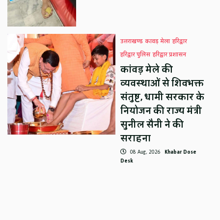
उत्तराखण्ड
कावड़ मेला
हरिद्वार
हरिद्वार पुलिस
हरिद्वार प्रशासन
कांवड़ मेले की
व्यवस्थाओं से शिवभक्त
संतुष्ट, धामी सरकार के
नियोजन की राज्य मंत्री
सुनील सैनी ने की
सराहना
08 Aug, 2026
Khabar Dose
Desk