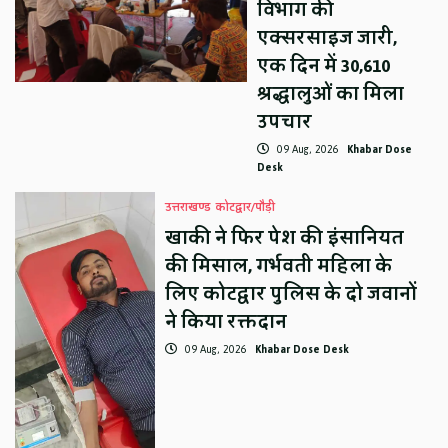
विभाग की
एक्सरसाइज जारी,
एक दिन में 30,610
श्रद्धालुओं का मिला
उपचार
09 Aug, 2026
Khabar Dose
Desk
उत्तराखण्ड
कोटद्वार/पौड़ी
खाकी ने फिर पेश की इंसानियत
की मिसाल, गर्भवती महिला के
लिए कोटद्वार पुलिस के दो जवानों
ने किया रक्तदान
09 Aug, 2026
Khabar Dose Desk