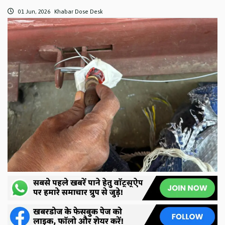
01 Jun, 2026
Khabar Dose Desk