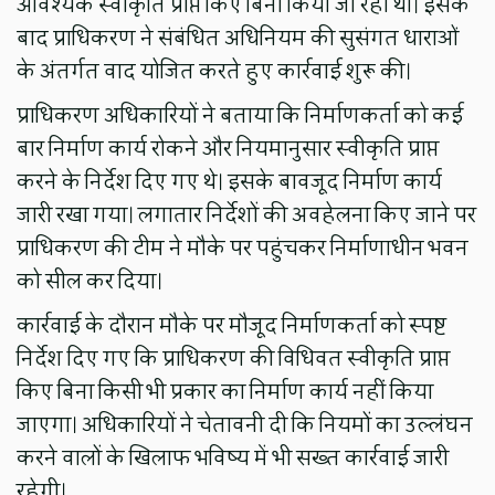
आवश्यक स्वीकृति प्राप्त किए बिना किया जा रहा था। इसके
बाद प्राधिकरण ने संबंधित अधिनियम की सुसंगत धाराओं
के अंतर्गत वाद योजित करते हुए कार्रवाई शुरू की।
प्राधिकरण अधिकारियों ने बताया कि निर्माणकर्ता को कई
बार निर्माण कार्य रोकने और नियमानुसार स्वीकृति प्राप्त
करने के निर्देश दिए गए थे। इसके बावजूद निर्माण कार्य
जारी रखा गया। लगातार निर्देशों की अवहेलना किए जाने पर
प्राधिकरण की टीम ने मौके पर पहुंचकर निर्माणाधीन भवन
को सील कर दिया।
कार्रवाई के दौरान मौके पर मौजूद निर्माणकर्ता को स्पष्ट
निर्देश दिए गए कि प्राधिकरण की विधिवत स्वीकृति प्राप्त
किए बिना किसी भी प्रकार का निर्माण कार्य नहीं किया
जाएगा। अधिकारियों ने चेतावनी दी कि नियमों का उल्लंघन
करने वालों के खिलाफ भविष्य में भी सख्त कार्रवाई जारी
रहेगी।