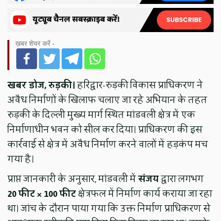
ख़बर शेयर करें -
खबर डोज, रुड़की।
हरिद्वार-रुड़की विकास प्राधिकरण ने
अवैध निर्माणों के खिलाफ चलाए जा रहे अभियान के तहत
रुड़की के दिल्ली मुख्य मार्ग स्थित मांडवली क्षेत्र में एक
निर्माणाधीन भवन को सील कर दिया। प्राधिकरण की इस
कार्रवाई से क्षेत्र में अवैध निर्माण करने वालों में हड़कंप मच
गया है।
प्राप्त जानकारी के अनुसार, मांडवली में
संजय
द्वारा लगभग
20 फीट × 100 फीट
क्षेत्रफल में निर्माण कार्य कराया जा रहा
था। जांच के दौरान पाया गया कि उक्त निर्माण प्राधिकरण से