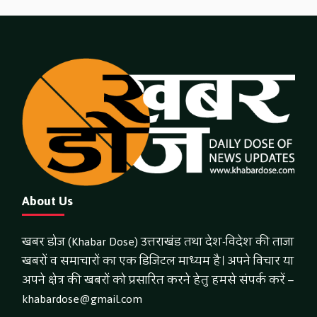
About Us
खबर डोज (Khabar Dose) उत्तराखंड तथा देश-विदेश की ताजा
खबरों व समाचारों का एक डिजिटल माध्यम है। अपने विचार या
अपने क्षेत्र की खबरों को प्रसारित करने हेतु हमसे संपर्क करें –
khabardose@gmail.com