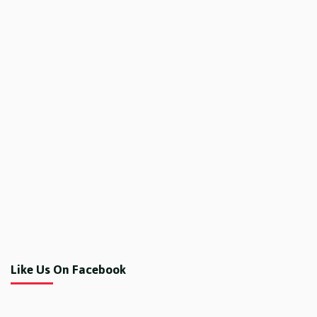
Like Us On Facebook