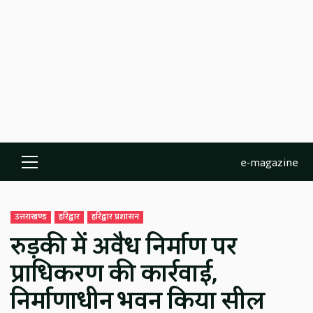
e-magazine
Primary
Menu
उत्तराखण्ड
हरिद्वार
हरिद्वार प्रशासन
रुड़की में अवैध निर्माण पर
प्राधिकरण की कार्रवाई,
निर्माणाधीन भवन किया सील