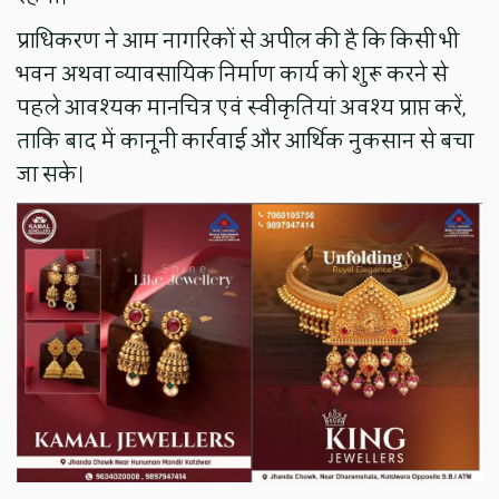
प्राधिकरण ने आम नागरिकों से अपील की है कि किसी भी
भवन अथवा व्यावसायिक निर्माण कार्य को शुरू करने से
पहले आवश्यक मानचित्र एवं स्वीकृतियां अवश्य प्राप्त करें,
ताकि बाद में कानूनी कार्रवाई और आर्थिक नुकसान से बचा
जा सके।