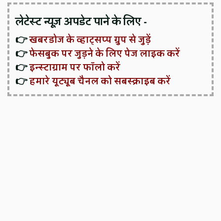
लेटेस्ट न्यूज़ अपडेट पाने के लिए -
👉
खबरडोज के व्हाट्सप्प ग्रुप से जुड़ें
👉
फेसबुक पर जुड़ने के लिए पेज लाइक करें
👉
इन्स्टाग्राम पर फॉलो करें
👉
हमारे यूट्यूब चैनल को सबस्क्राइब करें