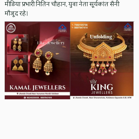
मीडिया प्रभारी नितिन चौहान, युवा नेता सूर्यकांत सैनी
मौजूद रहे।