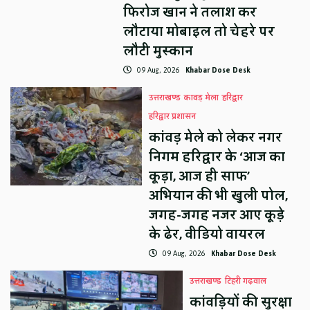
फिरोज खान ने तलाश कर
लौटाया मोबाइल तो चेहरे पर
लौटी मुस्कान
09 Aug, 2026
Khabar Dose Desk
उत्तराखण्ड
कावड़ मेला
हरिद्वार
हरिद्वार प्रशासन
कांवड़ मेले को लेकर नगर
निगम हरिद्वार के ‘आज का
कूड़ा, आज ही साफ’
अभियान की भी खुली पोल,
जगह-जगह नजर आए कूड़े
के ढेर, वीडियो वायरल
09 Aug, 2026
Khabar Dose Desk
उत्तराखण्ड
टिहरी गढ़वाल
कांवड़ियों की सुरक्षा