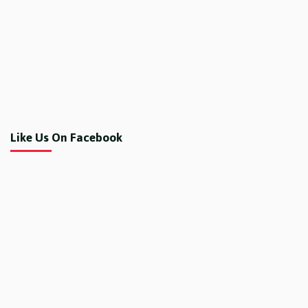
Like Us On Facebook