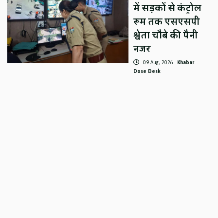
में सड़कों से कंट्रोल
रूम तक एसएसपी
श्वेता चौबे की पैनी
नजर
09 Aug, 2026
Khabar
Dose Desk