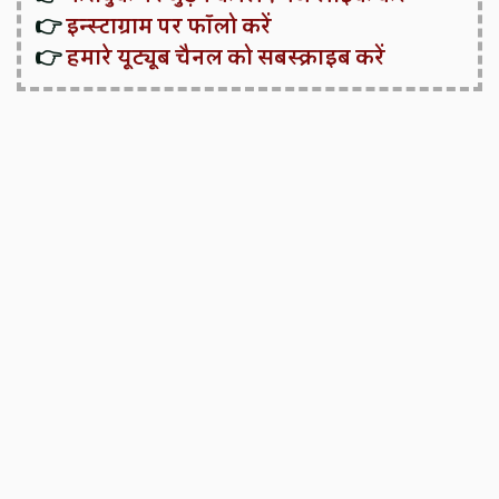
👉
इन्स्टाग्राम पर फॉलो करें
👉
हमारे यूट्यूब चैनल को सबस्क्राइब करें