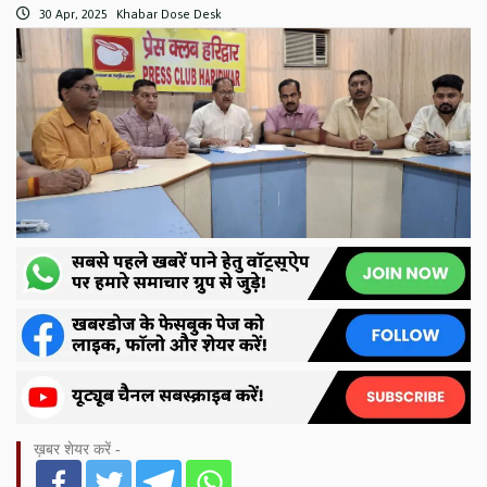
30 Apr, 2025
Khabar Dose Desk
ख़बर शेयर करें -