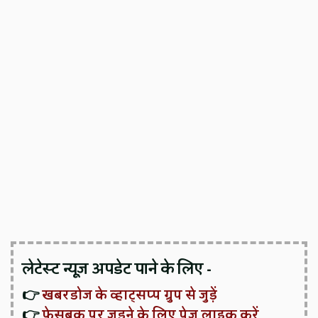
लेटेस्ट न्यूज़ अपडेट पाने के लिए -
👉
खबरडोज के व्हाट्सप्प ग्रुप से जुड़ें
👉
फेसबुक पर जुड़ने के लिए पेज लाइक करें