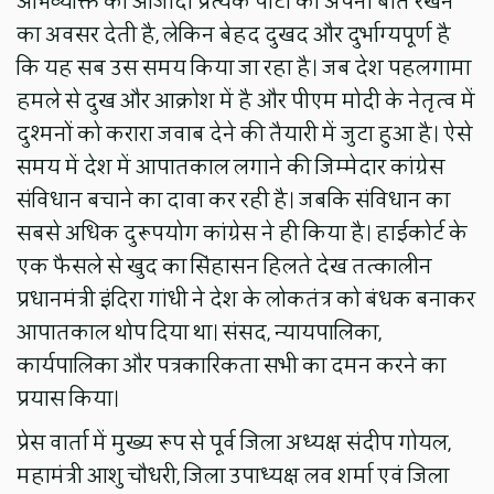
अभिव्यक्ति की आजादी प्रत्येक पार्टी को अपनी बात रखने
का अवसर देती है, लेकिन बेहद दुखद और दुर्भाग्यपूर्ण है
कि यह सब उस समय किया जा रहा है। जब देश पहलगामा
हमले से दुख और आक्रोश में है और पीएम मोदी के नेतृत्व में
दुश्मनों को करारा जवाब देने की तैयारी में जुटा हुआ है। ऐसे
समय में देश में आपातकाल लगाने की जिम्मेदार कांग्रेस
संविधान बचाने का दावा कर रही है। जबकि संविधान का
सबसे अधिक दुरूपयोग कांग्रेस ने ही किया है। हाईकोर्ट के
एक फैसले से खुद का सिंहासन हिलते देख तत्कालीन
प्रधानमंत्री इंदिरा गांधी ने देश के लोकतंत्र को बंधक बनाकर
आपातकाल थोप दिया था। संसद, न्यायपालिका,
कार्यपालिका और पत्रकारिकता सभी का दमन करने का
प्रयास किया।
प्रेस वार्ता में मुख्य रूप से पूर्व जिला अध्यक्ष संदीप गोयल,
महामंत्री आशु चौधरी, जिला उपाध्यक्ष लव शर्मा एवं जिला