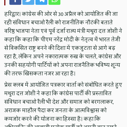
हरिद्वार। कांग्रेस की ओर से 30 अप्रैल को आयोजित की जा
रही संविधान बचाओ रैली को राजनीतिक नौटंकी बताते
वरिष्ठ भाजपा नेता एवं पूर्व दर्जा राज्य मंत्री मथुरा दत्त जोशी ने
कहा कि कहा कि पीएम नरेंद्र मोदी के नेतृत्व में भारत तेजी
से विकसित राष्ट्र बनने की दिशा में एकजुटता से आगे बढ़
रहा है, लेकिन अपने नकारात्मक रुख के चलते, कांग्रेस और
उनकी सहयोगी पार्टियों को अपना राजनैतिक भविष्य शून्य
की तरफ खिसकता नजर आ रहा है।
प्रेस क्लब में आयोजित पत्रकार वार्ता को संबोधित करते हुए
मथुरा दत्त जोशी ने कहा कि कांग्रेस पार्टी की प्रस्तावित
संविधान बचाओ रैली भी देश और समाज को बरगलाकर,
अराजक माहौल पैदा कर जनता के आत्मविश्वास को
कमजोर करने की योजना का हिस्सा है। कहा कि