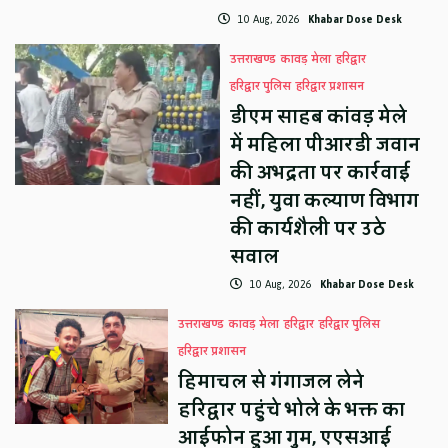
10 Aug, 2026
Khabar Dose Desk
उत्तराखण्ड
कावड़ मेला
हरिद्वार
हरिद्वार पुलिस
हरिद्वार प्रशासन
डीएम साहब कांवड़ मेले
में महिला पीआरडी जवान
की अभद्रता पर कार्रवाई
नहीं, युवा कल्याण विभाग
की कार्यशैली पर उठे
सवाल
10 Aug, 2026
Khabar Dose Desk
उत्तराखण्ड
कावड़ मेला
हरिद्वार
हरिद्वार पुलिस
हरिद्वार प्रशासन
हिमाचल से गंगाजल लेने
हरिद्वार पहुंचे भोले के भक्त का
आईफोन हुआ गुम, एएसआई