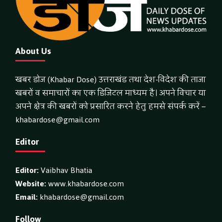
About Us
खबर डोज (Khabar Dose) उत्तराखंड तथा देश-विदेश की ताजा
खबरों व समाचारों का एक डिजिटल माध्यम है। अपने विचार या
अपने क्षेत्र की खबरों को प्रसारित करने हेतु हमसे संपर्क करें –
khabardose@gmail.com
Editor
Editor:
Vaibhav Bhatia
Website:
www.khabardose.com
Email:
khabardose@gmail.com
Follow