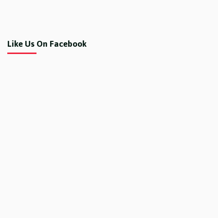
Like Us On Facebook