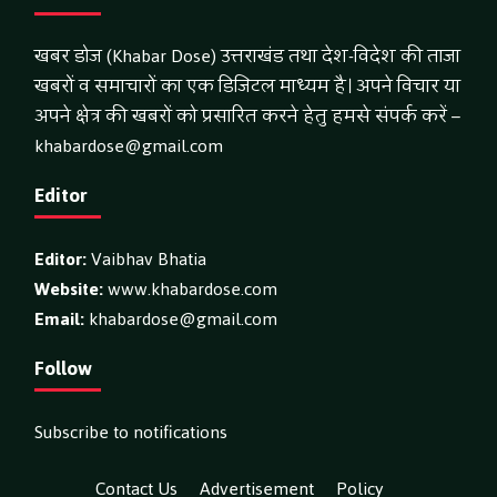
खबर डोज (Khabar Dose) उत्तराखंड तथा देश-विदेश की ताजा
खबरों व समाचारों का एक डिजिटल माध्यम है। अपने विचार या
अपने क्षेत्र की खबरों को प्रसारित करने हेतु हमसे संपर्क करें –
khabardose@gmail.com
Editor
Editor:
Vaibhav Bhatia
Website:
www.khabardose.com
Email:
khabardose@gmail.com
Follow
Subscribe to notifications
Contact Us
Advertisement
Policy