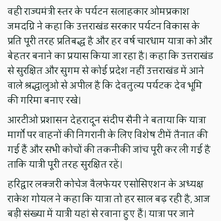
वही राज्यमंत्री स्तर के पर्यटन सलाहकार ओमप्रकाश
जमदग्नि ने कहा कि उत्तराखंड सरकार पर्यटन विकास के
प्रति पूरी तरह प्रतिबद्ध है और हर वर्ष चारधाम यात्रा को और
बेहतर बनाने का प्रयास किया जा रहा है। कहा कि उत्तराखंड
से सुरक्षित और सुगम से कोई प्रदेश नहीं उत्तराखंड में आने
वाले श्रद्धालुओ से अपील है कि देवतुल्य पर्यटक देव भूमि
की गरिमा बनाए रखे।
आरटीओ प्रशासन देहरादून संदीप सैनी ने बताया कि यात्रा
मार्गों पर वाहनों की निगरानी के लिए विशेष टीमें तैनात की
गई हैं और सभी कोचों की तकनीकी जांच पूरी कर ली गई है
ताकि यात्री पूरी तरह सुरक्षित रहें।
हरिद्वार लक्जरी कोचेज वैलफेयर एसोसिएशन के अध्यक्ष
राकेश गोयल ने कहा कि यात्रा तो हर साल बढ़ रही है, आज
बड़ी संख्या में यात्री यहां से रवाना हुए हैं। यात्रा पर जाने