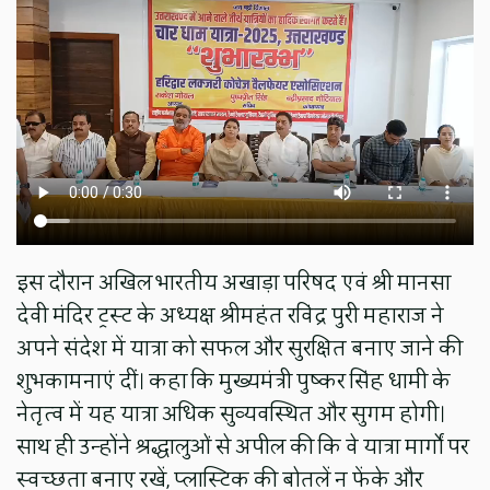
इस दौरान अखिल भारतीय अखाड़ा परिषद एवं श्री मानसा
देवी मंदिर ट्रस्ट के अध्यक्ष श्रीमहंत रविंद्र पुरी महाराज ने
अपने संदेश में यात्रा को सफल और सुरक्षित बनाए जाने की
शुभकामनाएं दीं। कहा कि मुख्यमंत्री पुष्कर सिंह धामी के
नेतृत्व में यह यात्रा अधिक सुव्यवस्थित और सुगम होगी।
साथ ही उन्होंने श्रद्धालुओं से अपील की कि वे यात्रा मार्गों पर
स्वच्छता बनाए रखें, प्लास्टिक की बोतलें न फेंके और