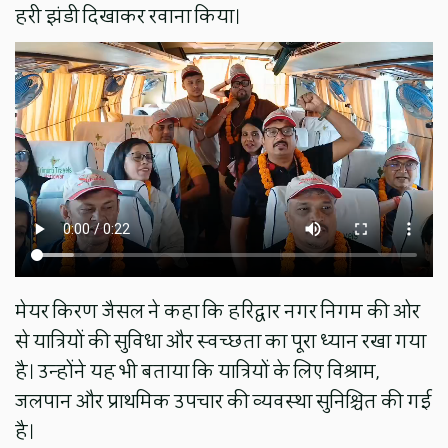
हरी झंडी दिखाकर रवाना किया।
मेयर किरण जैसल ने कहा कि हरिद्वार नगर निगम की ओर
से यात्रियों की सुविधा और स्वच्छता का पूरा ध्यान रखा गया
है। उन्होंने यह भी बताया कि यात्रियों के लिए विश्राम,
जलपान और प्राथमिक उपचार की व्यवस्था सुनिश्चित की गई
है।