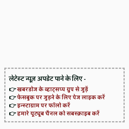
लेटेस्ट न्यूज़ अपडेट पाने के लिए -
👉
खबरडोज के व्हाट्सप्प ग्रुप से जुड़ें
👉
फेसबुक पर जुड़ने के लिए पेज लाइक करें
👉
इन्स्टाग्राम पर फॉलो करें
👉
हमारे यूट्यूब चैनल को सबस्क्राइब करें