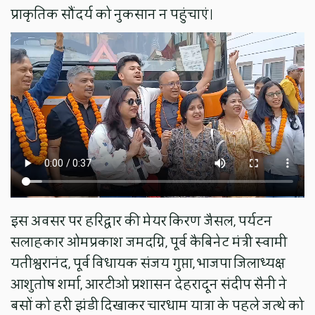
प्राकृतिक सौंदर्य को नुकसान न पहुंचाएं।
इस अवसर पर हरिद्वार की मेयर किरण जैसल, पर्यटन
सलाहकार ओमप्रकाश जमदग्नि, पूर्व कैबिनेट मंत्री स्वामी
यतीश्वरानंद, पूर्व विधायक संजय गुप्ता, भाजपा जिलाध्यक्ष
आशुतोष शर्मा, आरटीओ प्रशासन देहरादून संदीप सैनी ने
बसों को हरी झंडी दिखाकर चारधाम यात्रा के पहले जत्थे को