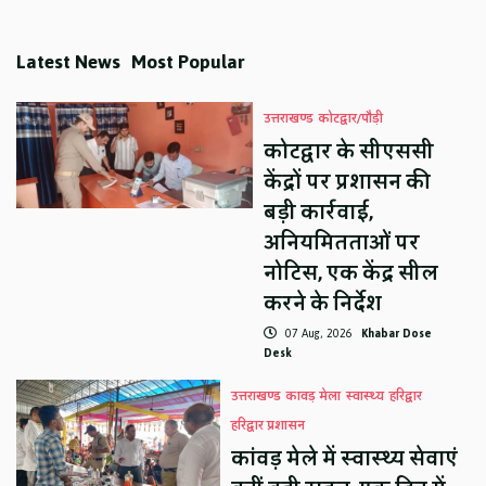
Latest News
Most Popular
उत्तराखण्ड
कोटद्वार/पौड़ी
कोटद्वार के सीएससी
केंद्रों पर प्रशासन की
बड़ी कार्रवाई,
अनियमितताओं पर
नोटिस, एक केंद्र सील
करने के निर्देश
07 Aug, 2026
Khabar Dose
Desk
उत्तराखण्ड
कावड़ मेला
स्वास्थ्य
हरिद्वार
हरिद्वार प्रशासन
कांवड़ मेले में स्वास्थ्य सेवाएं