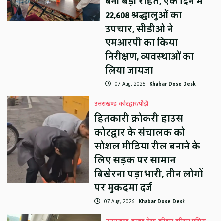
बनीं बड़ी राहत, एक दिन में
22,608 श्रद्धालुओं का
उपचार, सीडीओ ने
एमआरपी का किया
निरीक्षण, व्यवस्थाओं का
लिया जायजा
07 Aug, 2026
Khabar Dose Desk
उत्तराखण्ड
कोटद्वार/पौड़ी
हितकारी क्रोकरी हाउस
कोटद्वार के संचालक को
सोशल मीडिया रील बनाने के
लिए सड़क पर सामान
बिखेरना पड़ा भारी, तीन लोगों
पर मुकदमा दर्ज
07 Aug, 2026
Khabar Dose Desk