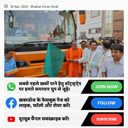
30 Apr, 2025
Khabar Dose Desk