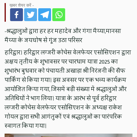
ख़बर शेयर करें -
-श्रद्धालुओं द्वारा हर हर महादेव और गंगा मैय्या,मानसा
मैय्या के जयघोष से गूंज उठा परिसर
हरिद्वार। हरिद्वार लग्जरी कोचेस वेलफेयर एसोसिएशन द्वारा
अक्षय तृतीय के शुभावसर पर चारधाम यात्रा 2025 का
शुभारंभ बुधवार को पंचायती अखाड़ा श्री निरंजनी की सैफ
पार्किंग से किया गया। इस अवसर पर एक भव्य कार्यक्रम
आयोजित किया गया, जिसमें बड़ी संख्या में श्रद्धालुओं और
अतिथियों ने भाग लिया। यात्रा के आरंभ से पूर्व हरिद्वार
लग्जरी कोचेस वेलफेयर एसोसिएशन के अध्यक्ष राकेश
गोयल द्वारा सभी आगंतुकों एवं श्रद्धालुओं का पारंपरिक
स्वागत किया गया।