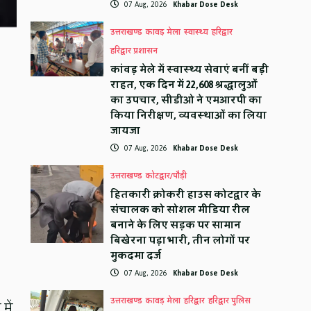
07 Aug, 2026
Khabar Dose Desk
उत्तराखण्ड
कावड़ मेला
स्वास्थ्य
हरिद्वार
हरिद्वार प्रशासन
कांवड़ मेले में स्वास्थ्य सेवाएं बनीं बड़ी
राहत, एक दिन में 22,608 श्रद्धालुओं
का उपचार, सीडीओ ने एमआरपी का
किया निरीक्षण, व्यवस्थाओं का लिया
जायजा
07 Aug, 2026
Khabar Dose Desk
उत्तराखण्ड
कोटद्वार/पौड़ी
हितकारी क्रोकरी हाउस कोटद्वार के
संचालक को सोशल मीडिया रील
बनाने के लिए सड़क पर सामान
बिखेरना पड़ा भारी, तीन लोगों पर
मुकदमा दर्ज
07 Aug, 2026
Khabar Dose Desk
उत्तराखण्ड
कावड़ मेला
हरिद्वार
हरिद्वार पुलिस
में