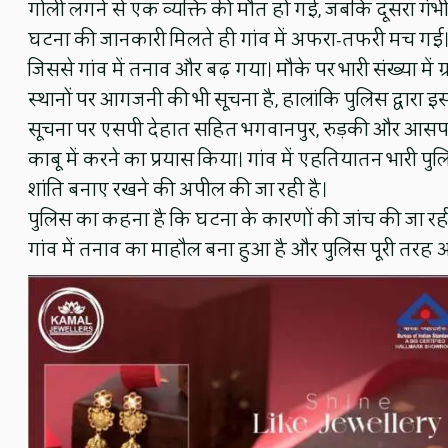
गोली लगने से एक व्यक्ति की मौत हो गई, जबकि दूसरा गंभ
घटना की जानकारी मिलते ही गांव में अफरा-तफरी मच गई। म
जिससे गांव में तनाव और बढ़ गया। मौके पर भारी संख्या मे
स्थानों पर आगजनी की भी सूचना है, हालांकि पुलिस द्वारा इ
सूचना पर एसपी देहात सहित भगवानपुर, रुड़की और आसपास
काबू में करने का प्रयास किया। गांव में एहतियातन भारी पुल
शांति बनाए रखने की अपील की जा रही है।
पुलिस का कहना है कि घटना के कारणों की जांच की जा रह
गांव में तनाव का माहौल बना हुआ है और पुलिस पूरी तरह अल