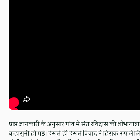
प्राप्त जानकारी के अनुसार गांव में संत रविदास की शोभायात्रा
कहासुनी हो गई। देखते ही देखते विवाद ने हिंसक रूप ले लि