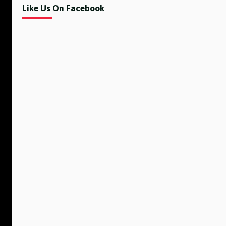
Like Us On Facebook