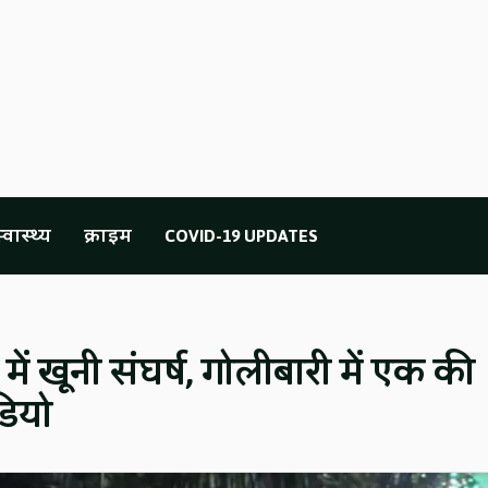
्वास्थ्य
क्राइम
COVID-19 UPDATES
ें खूनी संघर्ष, गोलीबारी में एक की
डियो