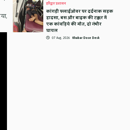
हरिद्वार प्रशासन
कांगड़ी फ्लाईओवर पर दर्दनाक सड़क
या,
हादसा, बस और बाइक की टक्कर में
एक कांवड़िये की मौत, दो गंभीर
घायल
07 Aug, 2026
Khabar Dose Desk