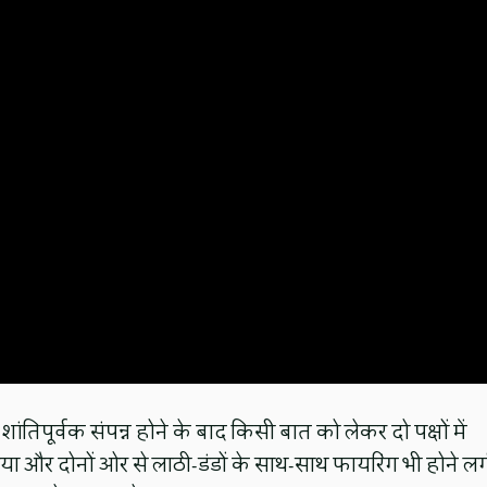
 शांतिपूर्वक संपन्न होने के बाद किसी बात को लेकर दो पक्षों में
या और दोनों ओर से लाठी-डंडों के साथ-साथ फायरिंग भी होने ल