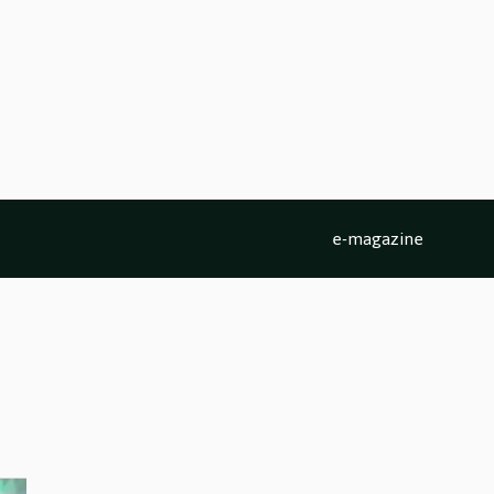
e-magazine