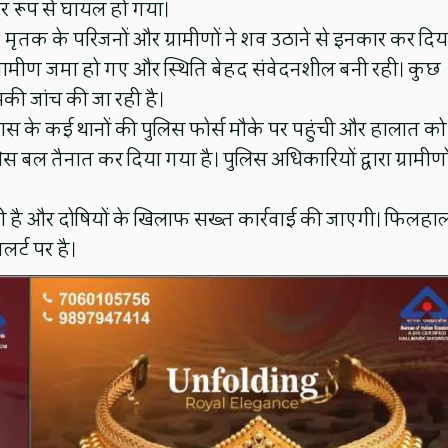
ीर रूप से घायल हो गया।
ृतक के परिजनों और ग्रामीणों ने शव उठाने से इनकार कर दिया
ं ग्रामीण जमा हो गए और स्थिति बेहद संवेदनशील बनी रही। कुछ
सकी जांच की जा रही है।
 के कई थानों की पुलिस फोर्स मौके पर पहुंची और हालात को
िस बल तैनात कर दिया गया है। पुलिस अधिकारियों द्वारा ग्रामीणों
ी है और दोषियों के खिलाफ सख्त कार्रवाई की जाएगी। फिलहा
र्ट पर है।