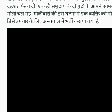
दहशत फैला दी। एक ही समुदाय के दो गुटों के आमने-साम
गोली चल गई। गोलीबारी की इस घटना में एक व्यक्ति की म
जिसे उपचार के लिए अस्पताल में भर्ती कराया गया है।