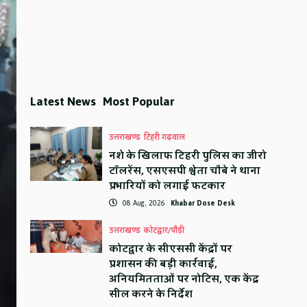
Latest News
Most Popular
उत्तराखण्ड
टिहरी गढ़वाल
नशे के खिलाफ टिहरी पुलिस का जीरो
टॉलरेंस, एसएसपी श्वेता चौबे ने थाना
प्रभारियों को लगाई फटकार
08 Aug, 2026
Khabar Dose Desk
उत्तराखण्ड
कोटद्वार/पौड़ी
कोटद्वार के सीएससी केंद्रों पर
प्रशासन की बड़ी कार्रवाई,
अनियमितताओं पर नोटिस, एक केंद्र
सील करने के निर्देश