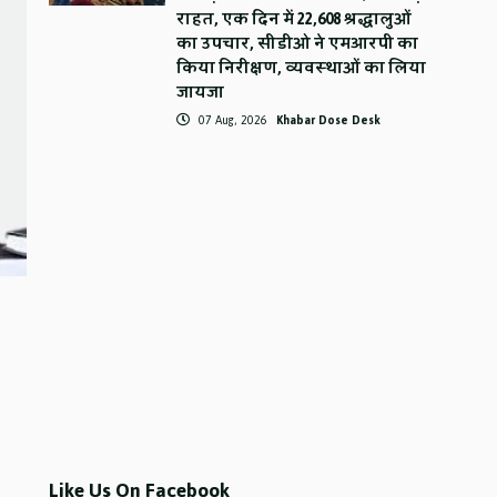
राहत, एक दिन में 22,608 श्रद्धालुओं
का उपचार, सीडीओ ने एमआरपी का
किया निरीक्षण, व्यवस्थाओं का लिया
जायजा
07 Aug, 2026
Khabar Dose Desk
Like Us On Facebook