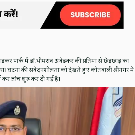
ंबेडकर पार्क में डॉ. भीमराव अंबेडकर की प्रतिमा से छेड़छाड़ का
ा। घटना की संवेदनशीलता को देखते हुए कोतवाली श्रीनगर में
ज कर जांच शुरू कर दी गई है।