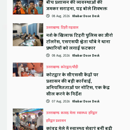
बीच प्रशासन की व्यवस्थाओं की
जमकर सराहना, यह बोले शिवभक्त
08 Aug, 2026
Khabar Dose Desk
उत्तराखण्ड
टिहरी गढ़वाल
नशे के खिलाफ टिहरी पुलिस का जीरो
टॉलरेंस, एसएसपी श्वेता चौबे ने थाना
प्रभारियों को लगाई फटकार
08 Aug, 2026
Khabar Dose Desk
उत्तराखण्ड
कोटद्वार/पौड़ी
कोटद्वार के सीएससी केंद्रों पर
प्रशासन की बड़ी कार्रवाई,
अनियमितताओं पर नोटिस, एक केंद्र
सील करने के निर्देश
07 Aug, 2026
Khabar Dose Desk
उत्तराखण्ड
कावड़ मेला
स्वास्थ्य
हरिद्वार
हरिद्वार प्रशासन
कांवड़ मेले में स्वास्थ्य सेवाएं बनीं बड़ी