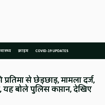
्वास्थ्य
क्राइम
COVID-19 UPDATES
 प्रतिमा से छेड़छाड़, मामला दर्ज,
 यह बोले पुलिस कप्तान, देखिए