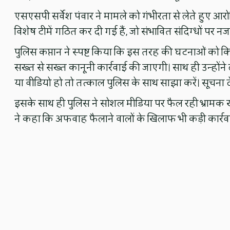
एसएसपी सर्वेश पंवार ने मामले को गंभीरता से लेते हुए आरोप
विशेष टीमें गठित कर दी गई हैं, जो संभावित संदिग्धों पर नज
पुलिस कप्तान ने स्पष्ट किया कि इस तरह की घटनाओं को कि
सख्त से सख्त कानूनी कार्रवाई की जाएगी। साथ ही उन्होंने
या वीडियो हो तो तत्काल पुलिस के साथ साझा करें। सूचना
इसके साथ ही पुलिस ने सोशल मीडिया पर फैल रही भ्रामक 
ने कहा कि अफवाह फैलाने वालों के खिलाफ भी कड़ी कार्रव