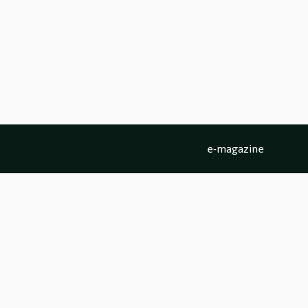
e-magazine