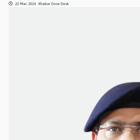
22 Mar, 2026
Khabar Dose Desk