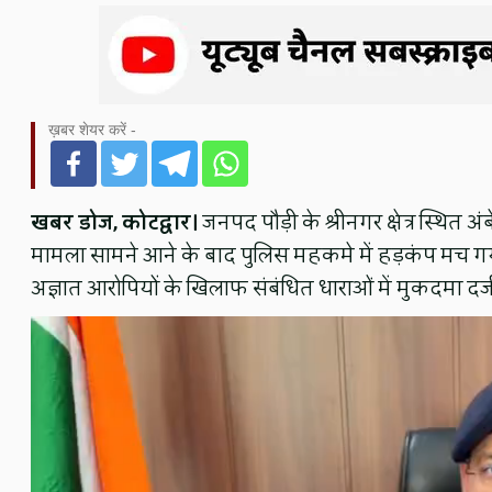
ख़बर शेयर करें -
खबर डोज, कोटद्वार।
जनपद पौड़ी के श्रीनगर क्षेत्र स्थित अ
मामला सामने आने के बाद पुलिस महकमे में हड़कंप मच गय
अज्ञात आरोपियों के खिलाफ संबंधित धाराओं में मुकदमा दर्