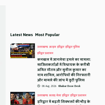
Latest News
Most Popular
उत्तराखण्ड
क्राइम
हरिद्वार
हरिद्वार पुलिस
हरिद्वार प्रशासन
कनखल में जानलेवा हमले का मामला:
साजिशकर्ताओं में विधायक के करीबी
अमित गौतम और सुनील कुमार का
नाम शामिल, आरोपियों की गिरफ्तारी
और मामले की जांच में जुटी पुलिस
08 Aug, 2026
Khabar Dose Desk
उत्तराखण्ड
कावड़ मेला
हरिद्वार
हरिद्वार प्रशासन
हरिद्वार में बढ़ती शिवभक्तों की भीड़ के