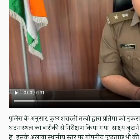
पुलिस के अनुसार, कुछ शरारती तत्वों द्वारा प्रतिमा को नु
घटनास्थल का बारीकी से निरीक्षण किया गया। साक्ष्य जुटा
है। इसके अलावा स्थानीय स्तर पर गोपनीय पूछताछ भी की 