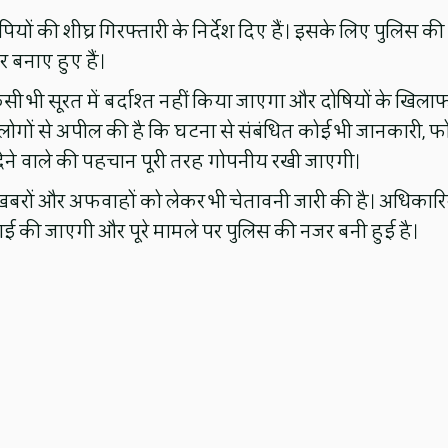
ियों की शीघ्र गिरफ्तारी के निर्देश दिए हैं। इसके लिए पुलिस की
र बनाए हुए हैं।
सी भी सूरत में बर्दाश्त नहीं किया जाएगा और दोषियों के खिला
 लोगों से अपील की है कि घटना से संबंधित कोई भी जानकारी, फ
 देने वाले की पहचान पूरी तरह गोपनीय रखी जाएगी।
खबरों और अफवाहों को लेकर भी चेतावनी जारी की है। अधिकारिय
ाई की जाएगी और पूरे मामले पर पुलिस की नजर बनी हुई है।