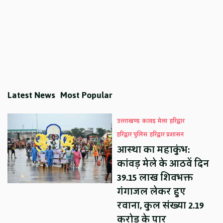
Latest News
Most Popular
उत्तराखण्ड
कावड़ मेला
हरिद्वार
हरिद्वार पुलिस
हरिद्वार प्रशासन
आस्था का महाकुंभ:
कांवड़ मेले के आठवें दिन
39.15 लाख शिवभक्त
गंगाजल लेकर हुए
रवाना, कुल संख्या 2.19
करोड़ के पार