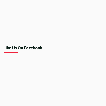
Like Us On Facebook