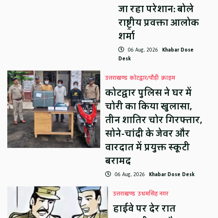
जा रहा परेशान: बोले
राष्ट्रीय प्रवक्ता आलोक
शर्मा
06 Aug, 2026
Khabar Dose
Desk
उत्तराखण्ड
कोटद्वार/पौड़ी
क्राइम
कोटद्वार पुलिस ने घर में
चोरी का किया खुलासा,
तीन शातिर चोर गिरफ्तार,
सोने-चांदी के जेवर और
वारदात में प्रयुक्त स्कूटी
बरामद
06 Aug, 2026
Khabar Dose Desk
उत्तराखण्ड
उधमसिंह नगर
हाईवे पर देर रात