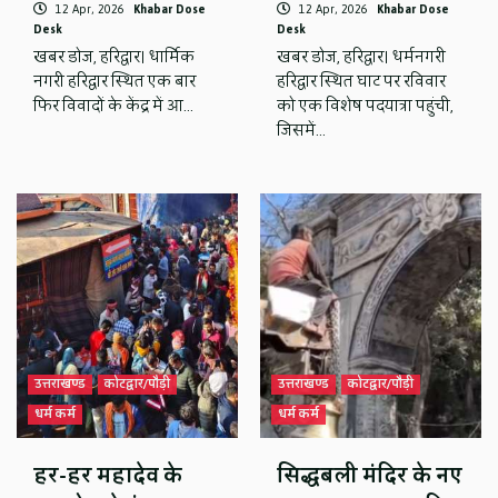
12 Apr, 2026
Khabar Dose
12 Apr, 2026
Khabar Dose
Desk
Desk
खबर डोज, हरिद्वार। धार्मिक
खबर डोज, हरिद्वार। धर्मनगरी
नगरी हरिद्वार स्थित एक बार
हरिद्वार स्थित घाट पर रविवार
फिर विवादों के केंद्र में आ…
को एक विशेष पदयात्रा पहुंची,
जिसमें…
उत्तराखण्ड
कोटद्वार/पौड़ी
उत्तराखण्ड
कोटद्वार/पौड़ी
धर्म कर्म
धर्म कर्म
हर-हर महादेव के
सिद्धबली मंदिर के नए