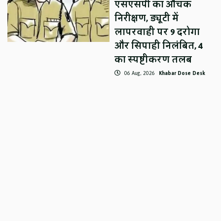
एसएसपी का औचक
निरीक्षण, ड्यूटी में
लापरवाही पर 9 दरोगा
और सिपाही निलंबित, 4
का स्पष्टीकरण तलब
06 Aug, 2026
Khabar Dose Desk