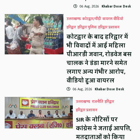
06 Aug, 2026
Khabar Dose Desk
उत्तराखण्ड
कोटद्वार/पौड़ी
वायरल वीडियो
हरिद्वार
हरिद्वार पुलिस
हरिद्वार प्रशासन
कोटद्वार के बाद हरिद्वार में
भी विवादों में आई महिला
पीआरडी जवान, रोडवेज बस
चालक ने डंडा मारने समेत
लगाए अन्य गंभीर आरोप,
वीडियो हुआ वायरल
06 Aug, 2026
Khabar Dose Desk
उत्तराखण्ड
राजनीति
हरिद्वार
हरिद्वार प्रशासन
SIR के नोटिसों पर
कांग्रेस ने जताई आपत्ति,
मतदाताओं को किया