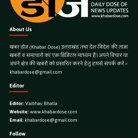
About Us
खबर डोज (Khabar Dose) उत्तराखंड तथा देश-विदेश की ताजा
खबरों व समाचारों का एक डिजिटल माध्यम है। अपने विचार या
अपने क्षेत्र की खबरों को प्रसारित करने हेतु हमसे संपर्क करें –
khabardose@gmail.com
Editor
Editor:
Vaibhav Bhatia
Website:
www.khabardose.com
Email:
khabardose@gmail.com
Follow