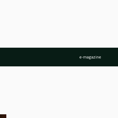
e-magazine