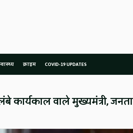
्वास्थ्य
क्राइम
COVID-19 UPDATES
े कार्यकाल वाले मुख्यमंत्री, जनता