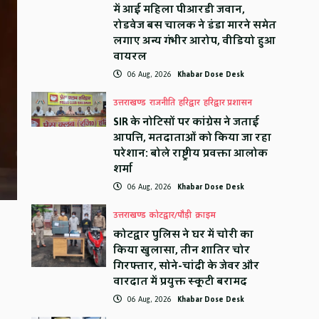
में आई महिला पीआरडी जवान,
रोडवेज बस चालक ने डंडा मारने समेत
लगाए अन्य गंभीर आरोप, वीडियो हुआ
वायरल
06 Aug, 2026
Khabar Dose Desk
उत्तराखण्ड
राजनीति
हरिद्वार
हरिद्वार प्रशासन
SIR के नोटिसों पर कांग्रेस ने जताई
आपत्ति, मतदाताओं को किया जा रहा
परेशान: बोले राष्ट्रीय प्रवक्ता आलोक
शर्मा
06 Aug, 2026
Khabar Dose Desk
उत्तराखण्ड
कोटद्वार/पौड़ी
क्राइम
कोटद्वार पुलिस ने घर में चोरी का
किया खुलासा, तीन शातिर चोर
गिरफ्तार, सोने-चांदी के जेवर और
वारदात में प्रयुक्त स्कूटी बरामद
06 Aug, 2026
Khabar Dose Desk