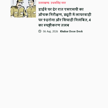
उत्तराखण्ड
उधमसिंह नगर
हाईवे पर देर रात एसएसपी का
औचक निरीक्षण, ड्यूटी में लापरवाही
पर 9 दरोगा और सिपाही निलंबित, 4
का स्पष्टीकरण तलब
06 Aug, 2026
Khabar Dose Desk