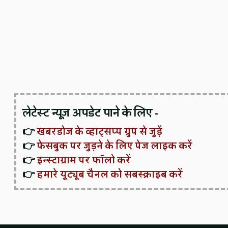
लेटेस्ट न्यूज़ अपडेट पाने के लिए -
👉
खबरडोज के व्हाट्सप्प ग्रुप से जुड़ें
👉
फेसबुक पर जुड़ने के लिए पेज लाइक करें
👉
इन्स्टाग्राम पर फॉलो करें
👉
हमारे यूट्यूब चैनल को सबस्क्राइब करें