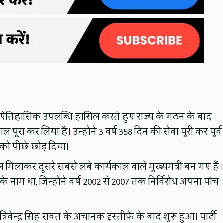
ो एक ऐतिहासिक उपलब्धि हासिल करते हुए राज्य के गठन के बाद
 पूरा कर लिया है। उन्होंने 3 वर्ष 358 दिन की सेवा पूरी कर पूर्व
ाल को पीछे छोड़ दिया।
 मिलाकर दूसरे सबसे लंबे कार्यकाल वाले मुख्यमंत्री बन गए हैं।
े नाम था, जिन्होंने वर्ष 2002 से 2007 तक निर्विरोध अपना पांच
रिवेन्द्र सिंह रावत के अचानक इस्तीफे के बाद शुरू हुआ। पार्टी