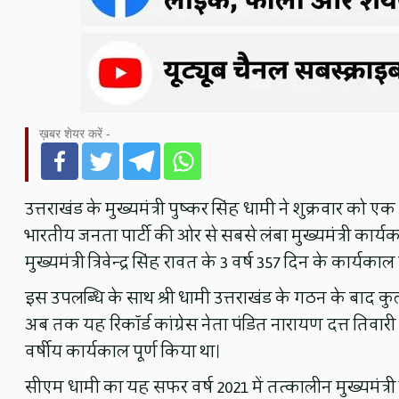
ख़बर शेयर करें -
उत्तराखंड के मुख्यमंत्री पुष्कर सिंह धामी ने शुक्रवार क
भारतीय जनता पार्टी की ओर से सबसे लंबा मुख्यमंत्री कार्यकाल
मुख्यमंत्री त्रिवेन्द्र सिंह रावत के 3 वर्ष 357 दिन के कार्यक
इस उपलब्धि के साथ श्री धामी उत्तराखंड के गठन के बाद कुल
अब तक यह रिकॉर्ड कांग्रेस नेता पंडित नारायण दत्त तिवारी क
वर्षीय कार्यकाल पूर्ण किया था।
सीएम धामी का यह सफर वर्ष 2021 में तत्कालीन मुख्यमंत्री त्