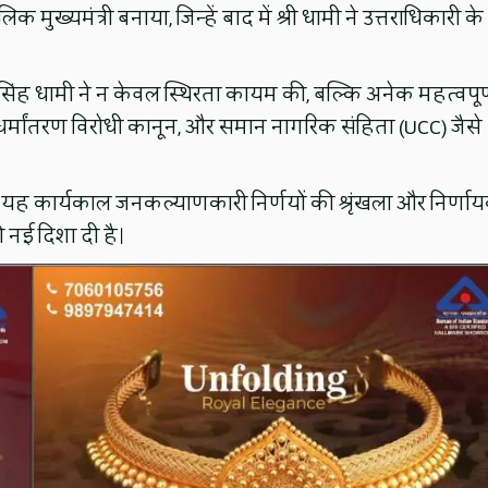
ख्यमंत्री बनाया, जिन्हें बाद में श्री धामी ने उत्तराधिकारी के
र सिंह धामी ने न केवल स्थिरता कायम की, बल्कि अनेक महत्वपूर
धर्मांतरण विरोधी कानून, और समान नागरिक संहिता (UCC) जैसे
 का यह कार्यकाल जनकल्याणकारी निर्णयों की श्रृंखला और निर्णा
ो नई दिशा दी है।