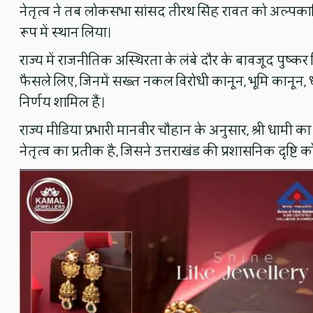
नेतृत्व ने तब लोकसभा सांसद तीरथ सिंह रावत को अल्पकालिक मु
रूप में स्थान लिया।
राज्य में राजनीतिक अस्थिरता के लंबे दौर के बावजूद पुष्क
फैसले लिए, जिनमें सख्त नकल विरोधी कानून, भूमि कानून, 
निर्णय शामिल हैं।
राज्य मीडिया प्रभारी मानवीर चौहान के अनुसार, श्री धामी
नेतृत्व का प्रतीक है, जिसने उत्तराखंड की प्रशासनिक दृष्टि क