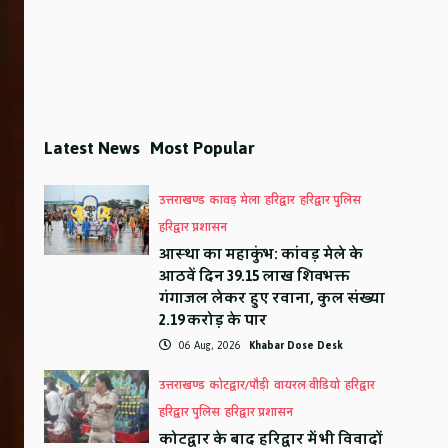
Latest News
Most Popular
उत्तराखण्ड
कावड़ मेला
हरिद्वार
हरिद्वार पुलिस
हरिद्वार प्रशासन
आस्था का महाकुंभ: कांवड़ मेले के
आठवें दिन 39.15 लाख शिवभक्त
गंगाजल लेकर हुए रवाना, कुल संख्या
2.19 करोड़ के पार
06 Aug, 2026
Khabar Dose Desk
उत्तराखण्ड
कोटद्वार/पौड़ी
वायरल वीडियो
हरिद्वार
हरिद्वार पुलिस
हरिद्वार प्रशासन
कोटद्वार के बाद हरिद्वार में भी विवादों