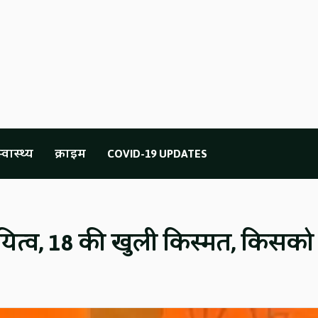
्वास्थ्य
क्राइम
COVID-19 UPDATES
दायित्व, 18 की खुली किस्मत, किसको