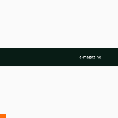
e-magazine