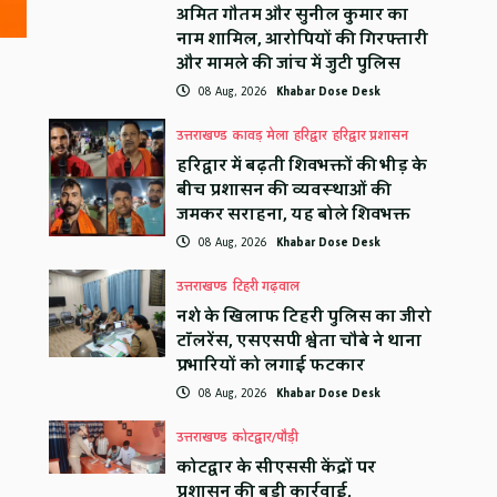
अमित गौतम और सुनील कुमार का
नाम शामिल, आरोपियों की गिरफ्तारी
और मामले की जांच में जुटी पुलिस
08 Aug, 2026
Khabar Dose Desk
उत्तराखण्ड
कावड़ मेला
हरिद्वार
हरिद्वार प्रशासन
हरिद्वार में बढ़ती शिवभक्तों की भीड़ के
बीच प्रशासन की व्यवस्थाओं की
जमकर सराहना, यह बोले शिवभक्त
08 Aug, 2026
Khabar Dose Desk
उत्तराखण्ड
टिहरी गढ़वाल
नशे के खिलाफ टिहरी पुलिस का जीरो
टॉलरेंस, एसएसपी श्वेता चौबे ने थाना
प्रभारियों को लगाई फटकार
08 Aug, 2026
Khabar Dose Desk
उत्तराखण्ड
कोटद्वार/पौड़ी
कोटद्वार के सीएससी केंद्रों पर
प्रशासन की बड़ी कार्रवाई,