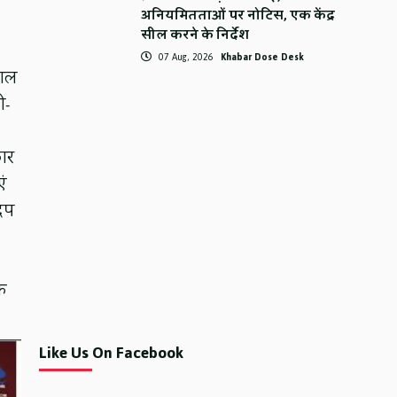
अनियमितताओं पर नोटिस, एक केंद्र
सील करने के निर्देश
07 Aug, 2026
Khabar Dose Desk
याल
ी-
कार
ं
ादप
क
Like Us On Facebook