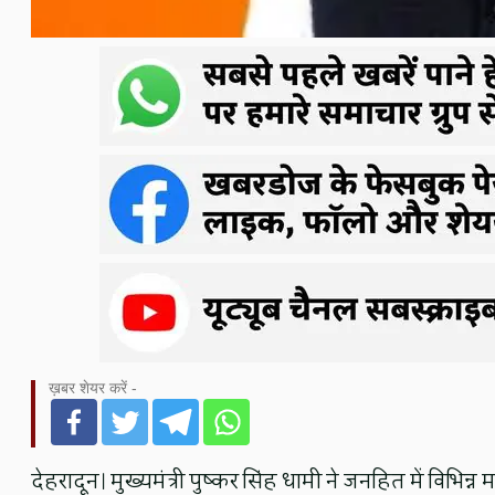
ख़बर शेयर करें -
देहरादून। मुख्यमंत्री पुष्कर सिंह धामी ने जनहित में विभिन्