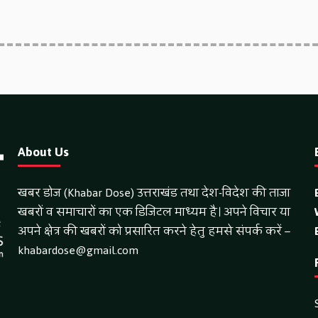
About Us
खबर डोज (Khabar Dose) उत्तराखंड तथा देश-विदेश की ताजा
खबरों व समाचारों का एक डिजिटल माध्यम है। अपने विचार या
अपने क्षेत्र की खबरों को प्रसारित करने हेतु हमसे संपर्क करें –
khabardose@gmail.com