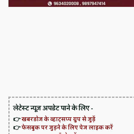
लेटेस्ट न्यूज़ अपडेट पाने के लिए -
👉
खबरडोज के व्हाट्सप्प ग्रुप से जुड़ें
👉
फेसबुक पर जुड़ने के लिए पेज लाइक करें