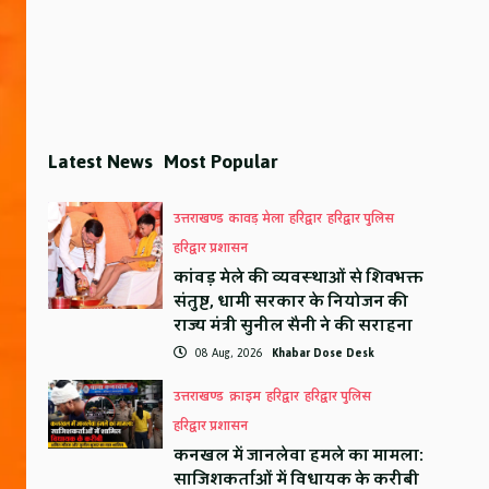
Latest News
Most Popular
उत्तराखण्ड
कावड़ मेला
हरिद्वार
हरिद्वार पुलिस
हरिद्वार प्रशासन
कांवड़ मेले की व्यवस्थाओं से शिवभक्त
संतुष्ट, धामी सरकार के नियोजन की
राज्य मंत्री सुनील सैनी ने की सराहना
08 Aug, 2026
Khabar Dose Desk
उत्तराखण्ड
क्राइम
हरिद्वार
हरिद्वार पुलिस
हरिद्वार प्रशासन
कनखल में जानलेवा हमले का मामला:
साजिशकर्ताओं में विधायक के करीबी