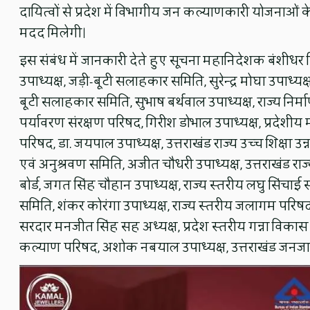
दायित्वों से प्रदेश में विभागीय जन कल्याणकारी योजनाओं के
मदद मिलेगी।
इस संबंध में जानकारी देते हुए सूचना महानिदेशक बंशीधर ति
उपाध्यक्ष, जड़ी-बूटी सलाहकार समिति, सुरेन्द्र मोघा उपाध्यक्
बूटी सलाहकार समिति, सुभाष बर्थवाल उपाध्यक्ष, राज्य निर
पर्यावरण संरक्षण परिषद, गिरीश डोभाल उपाध्यक्ष, प्रदेशी
परिषद, डा. जयपाल उपाध्यक्ष, उत्तराखंड राज्य उच्च शिक्षा
एवं अनुश्रवण समिति, अजीत चौधरी उपाध्यक्ष, उत्तराखंड रा
बोर्ड, जगत सिंह चौहान उपाध्यक्ष, राज्य स्तरीय लघु सिंचा
समिति, शंकर कोरंगा उपाध्यक्ष, राज्य स्तरीय जलागम परिष
सरदार मनजीत सिंह सह अध्यक्ष, प्रदेश स्तरीय गन्ना विकास 
कल्याण परिषद, अशोक नबयाल उपाध्यक्ष, उत्तराखंड जनजात