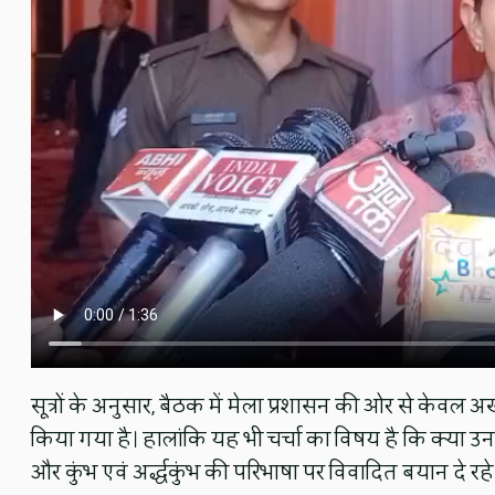
सूत्रों के अनुसार, बैठक में मेला प्रशासन की ओर से केवल अखा
किया गया है। हालांकि यह भी चर्चा का विषय है कि क्या उन
और कुंभ एवं अर्द्धकुंभ की परिभाषा पर विवादित बयान दे रहे 