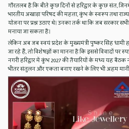
गौरतलब है कि बीते कुछ दिनों से हरिद्वार के कुछ संत, जिन
भारतीय अखाड़ा परिषद की महत्ता, कुंभ के स्वरूप तथा राज्य
योजना पर प्रश्न उठाए थे। उनका तर्क था कि जब सरकार सभी अखा
मनाया जा सकता है।
लेकिन अब जब स्वयं प्रदेश के मुख्यमंत्री पुष्कर सिंह धामी ह
जा रहे हैं, तो विशेषज्ञों का मानना है कि इससे विवादों प
नगरी हरिद्वार में कुंभ 2027 की तैयारियों के मध्य यह बैठक 
भीतर संतुलन और एकता बनाए रखने के लिए भी अहम मानी 