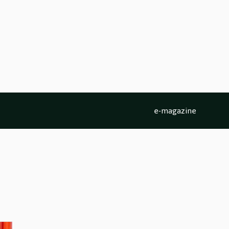
e-magazine