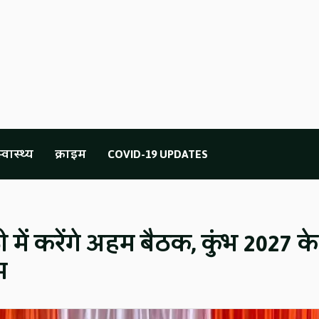
्वास्थ्य
क्राइम
COVID-19 UPDATES
ें करेंगे अहम बैठक, कुंभ 2027 के
म