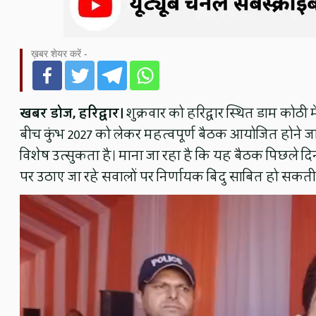
ख़बर शेयर करें -
खबर डोज, हरिद्वार।
शुक्रवार को हरिद्वार स्थित डाम कोठी म
बीच कुंभ 2027 को लेकर महत्वपूर्ण बैठक आयोजित होने जा 
विशेष उत्सुकता है। माना जा रहा है कि यह बैठक पिछले दिनो
पर उठाए जा रहे सवालों पर निर्णायक बिंदु साबित हो सकती 