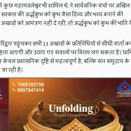
में कुछ महामंडलेश्वर भी शामिल थे, ने सार्वजनिक मंचों पर अखिल
 सरकार की अर्द्धकुंभ को कुंभ जैसा दिव्य और भव्य बनाने की
ड़ों को आमंत्रण नहीं दे रही, तो अर्द्धकुंभ को कुंभ की भांति 
रिद्वार पहुंचकर सभी 13 अखाड़ों के प्रतिनिधियों से सीधी वार्ता क
र स्पष्टता आएगी और उठाए गए सवालों पर विराम लग सकता है। धार
न केवल प्रशासनिक दृष्टि से महत्वपूर्ण है, बल्कि संत समुदाय के
जा रही है।