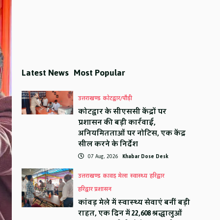
Latest News
Most Popular
उत्तराखण्ड
कोटद्वार/पौड़ी
कोटद्वार के सीएससी केंद्रों पर
प्रशासन की बड़ी कार्रवाई,
अनियमितताओं पर नोटिस, एक केंद्र
सील करने के निर्देश
07 Aug, 2026
Khabar Dose Desk
उत्तराखण्ड
कावड़ मेला
स्वास्थ्य
हरिद्वार
हरिद्वार प्रशासन
कांवड़ मेले में स्वास्थ्य सेवाएं बनीं बड़ी
राहत, एक दिन में 22,608 श्रद्धालुओं