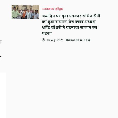
उत्तराखण्ड
हरिद्वार
जन्मदिन पर युवा पत्रकार सचिन सैनी
का हुआ सम्मान, प्रेस क्लब अध्यक्ष
धर्मेंद्र चौधरी ने पहनाया सम्मान का
पटका
07 Aug, 2026
Khabar Dose Desk
े
व