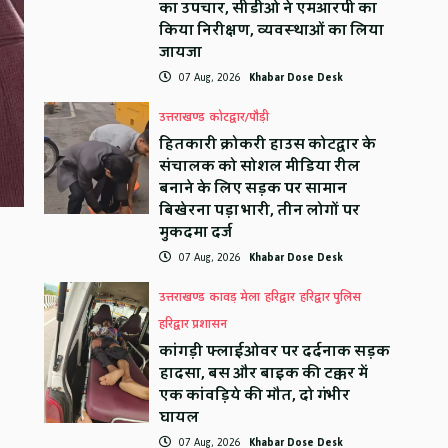
का उपचार, सीडीओ ने एमआरपी का
किया निरीक्षण, व्यवस्थाओं का लिया
जायजा
07 Aug, 2026
Khabar Dose Desk
उत्तराखण्ड
कोटद्वार/पौड़ी
हितकारी क्रोकरी हाउस कोटद्वार के
संचालक को सोशल मीडिया रील
बनाने के लिए सड़क पर सामान
बिखेरना पड़ा भारी, तीन लोगों पर
मुकदमा दर्ज
07 Aug, 2026
Khabar Dose Desk
उत्तराखण्ड
कावड़ मेला
हरिद्वार
हरिद्वार पुलिस
हरिद्वार प्रशासन
कांगड़ी फ्लाईओवर पर दर्दनाक सड़क
हादसा, बस और बाइक की टक्कर में
एक कांवड़िये की मौत, दो गंभीर
घायल
07 Aug, 2026
Khabar Dose Desk