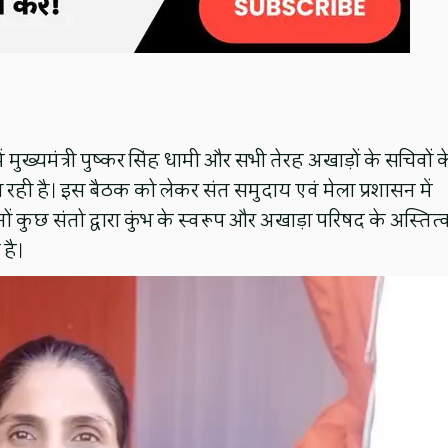
ें मुख्यमंत्री पुष्कर सिंह धामी और सभी तेरह अखाड़ों के सचिवों क
रही है। इस बैठक को लेकर संत समुदाय एवं मेला प्रशासन में
ं कुछ संतो द्वारा कुंभ के स्वरूप और अखाड़ा परिषद के अस्तित्
है।