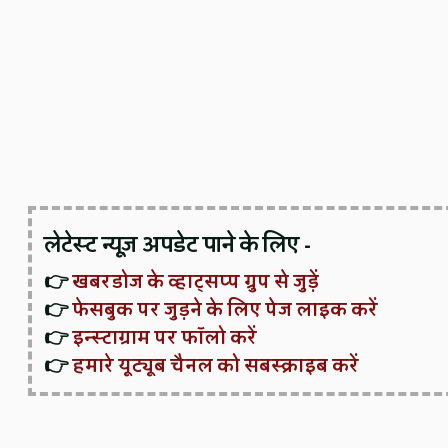
लेटेस्ट न्यूज़ अपडेट पाने के लिए -
👉
खबरडोज के व्हाट्सप्प ग्रुप से जुड़ें
👉
फेसबुक पर जुड़ने के लिए पेज लाइक करें
👉
इन्स्टाग्राम पर फॉलो करें
👉
हमारे यूट्यूब चैनल को सबस्क्राइब करें