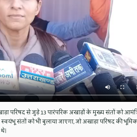
ड़ा परिषद से जुड़े 13 पारंपरिक अखाड़ों के मुख्य संतों को आमंत्
 स्वयंभू संतों को भी बुलाया जाएगा, जो अखाड़ा परिषद की भूमिक
थे।