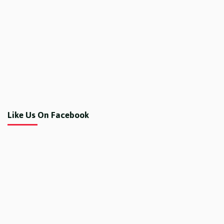
Like Us On Facebook