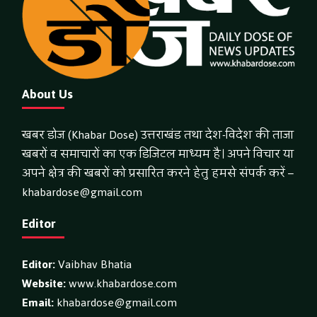
About Us
खबर डोज (Khabar Dose) उत्तराखंड तथा देश-विदेश की ताजा
खबरों व समाचारों का एक डिजिटल माध्यम है। अपने विचार या
अपने क्षेत्र की खबरों को प्रसारित करने हेतु हमसे संपर्क करें –
khabardose@gmail.com
Editor
Editor:
Vaibhav Bhatia
Website:
www.khabardose.com
Email:
khabardose@gmail.com