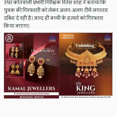
उधर कोतवाली प्रभारी निरीक्षक रितेश शाह ने बताया कि
युवक की गिरफ्तारी को लेकर अलग-अलग टीमें लगातार
दबिश दे रही है। जल्द ही बच्ची के हत्यारे को गिरफ्तार
किया जाएगा।