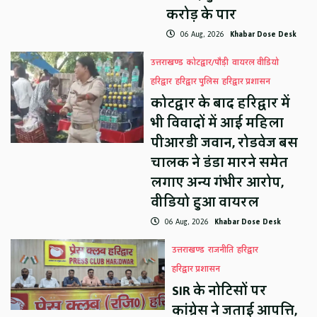
करोड़ के पार
06 Aug, 2026
Khabar Dose Desk
उत्तराखण्ड
कोटद्वार/पौड़ी
वायरल वीडियो
हरिद्वार
हरिद्वार पुलिस
हरिद्वार प्रशासन
कोटद्वार के बाद हरिद्वार में
भी विवादों में आई महिला
पीआरडी जवान, रोडवेज बस
चालक ने डंडा मारने समेत
लगाए अन्य गंभीर आरोप,
वीडियो हुआ वायरल
06 Aug, 2026
Khabar Dose Desk
उत्तराखण्ड
राजनीति
हरिद्वार
हरिद्वार प्रशासन
SIR के नोटिसों पर
कांग्रेस ने जताई आपत्ति,