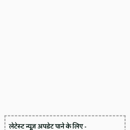
लेटेस्ट न्यूज़ अपडेट पाने के लिए -