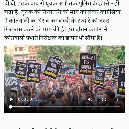
दी थी, इसके बाद से युवक अभी तक पुलिस के हफ्ते नहीं
चढ़ा है। युवक की गिरफ्तारी की मांग को लेकर कांग्रेसियों
ने कोतवाली का घेराव कर बच्ची के हत्यारे को जल्द
गिरफ्तार करने की मांग की है। इस दौरान कांग्रेस ने
कोतवाली प्रभारी निरीक्षक को ज्ञापन भी सौंपा है।