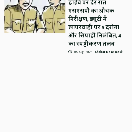
हाईवे पर देर रात
एसएसपी का औचक
निरीक्षण, ड्यूटी में
लापरवाही पर 9 दरोगा
और सिपाही निलंबित, 4
का स्पष्टीकरण तलब
06 Aug, 2026
Khabar Dose Desk