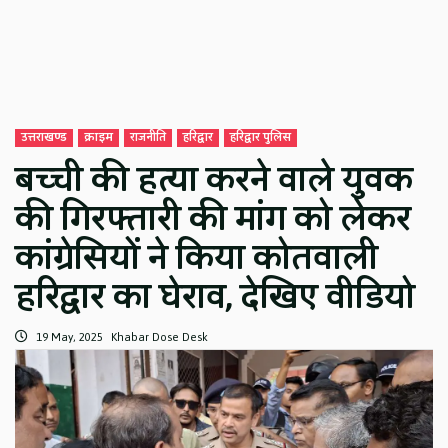
उत्तराखण्ड
क्राइम
राजनीति
हरिद्वार
हरिद्वार पुलिस
बच्ची की हत्या करने वाले युवक
की गिरफ्तारी की मांग को लेकर
कांग्रेसियों ने किया कोतवाली
हरिद्वार का घेराव, देखिए वीडियो
19 May, 2025
Khabar Dose Desk