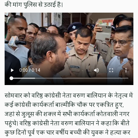
की मांग पुलिस से उठाई है।
सोमवार को वरिष्ठ कांग्रेसी नेता वरुण बालियान के नेतृत्व में
कई कांग्रेसी कार्यकर्ता बाल्मीकि चौक पर एकत्रित हुए,
जहां से जुलूस की शक्ल में सभी कार्यकर्ता कोतवाली नगर
पहुंचे। वरिष्ठ कांग्रेसी नेता वरुण बालियान ने कहा कि बीते
कुछ दिनों पूर्व एक चार वर्षीय बच्ची की युवक ने हत्या कर