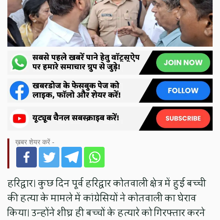
ख़बर शेयर करें -
हरिद्वार। कुछ दिन पूर्व हरिद्वार कोतवाली क्षेत्र में हुई बच्ची
की हत्या के मामले में कांग्रेसियों ने कोतवाली का घेराव
किया। उन्होंने शीघ्र ही बच्चों के हत्यारे को गिरफ्तार करने