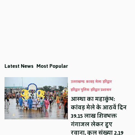
Latest News
Most Popular
उत्तराखण्ड
कावड़ मेला
हरिद्वार
हरिद्वार पुलिस
हरिद्वार प्रशासन
आस्था का महाकुंभ:
कांवड़ मेले के आठवें दिन
39.15 लाख शिवभक्त
गंगाजल लेकर हुए
रवाना, कुल संख्या 2.19