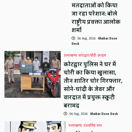
मतदाताओं को किया
जा रहा परेशान: बोले
राष्ट्रीय प्रवक्ता आलोक
शर्मा
06 Aug, 2026
Khabar Dose
Desk
उत्तराखण्ड
कोटद्वार/पौड़ी
क्राइम
कोटद्वार पुलिस ने घर में
चोरी का किया खुलासा,
तीन शातिर चोर गिरफ्तार,
सोने-चांदी के जेवर और
वारदात में प्रयुक्त स्कूटी
बरामद
06 Aug, 2026
Khabar Dose Desk
उत्तराखण्ड
उधमसिंह नगर