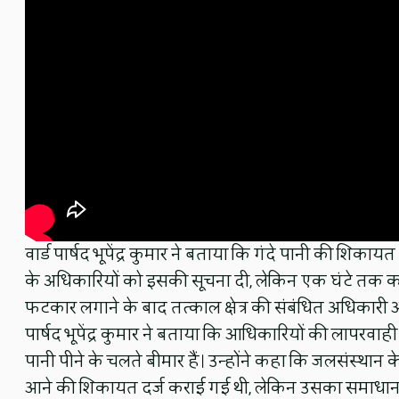
वार्ड पार्षद भूपेंद्र कुमार ने बताया कि गंदे पानी की शिका
के अधिकारियों को इसकी सूचना दी, लेकिन एक घंटे तक कोई
फटकार लगाने के बाद तत्काल क्षेत्र की संबंधित अधिकारी औ
पार्षद भूपेंद्र कुमार ने बताया कि आधिकारियों की लापरवाही
पानी पीने के चलते बीमार हैं। उन्होंने कहा कि जलसंस्थान के 
आने की शिकायत दर्ज कराई गई थी, लेकिन उसका समाधान सं