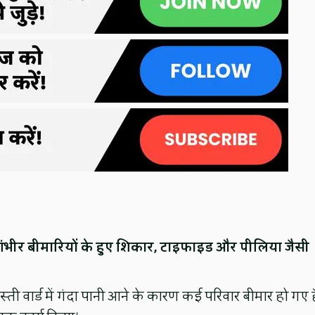
 गंभीर बीमारियों के हुए शिकार, टाइफाइड और पीलिया जैसी
्ती वार्ड में गंदा पानी आने के कारण कई परिवार बीमार हो गए है