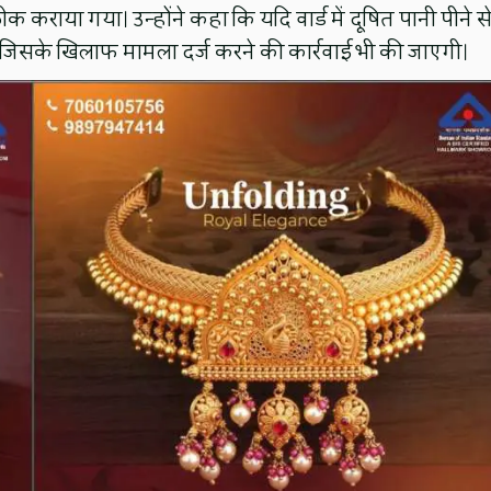
क कराया गया। उन्होंने कहा कि यदि वार्ड में दूषित पानी पीने स
, जिसके खिलाफ मामला दर्ज करने की कार्रवाई भी की जाएगी।