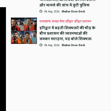
और मामले की जांच में जुटी पुलिस
08 Aug, 2026
Khabar Dose Desk
उत्तराखण्ड
कावड़ मेला
हरिद्वार
हरिद्वार प्रशासन
हरिद्वार में बढ़ती शिवभक्तों की भीड़ के
बीच प्रशासन की व्यवस्थाओं की
जमकर सराहना, यह बोले शिवभक्त
08 Aug, 2026
Khabar Dose Desk