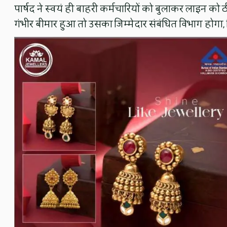
पार्षद ने स्वयं ही बाहरी कर्मचारियों को बुलाकर लाइन को ठी
गंभीर बीमार हुआ तो उसका जिम्मेदार संबंधित विभाग होगा