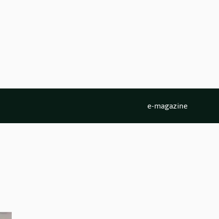
e-magazine