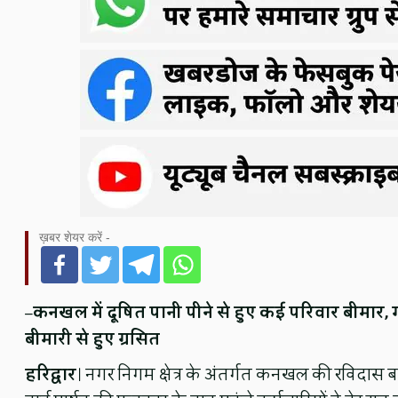
ख़बर शेयर करें -
–
कनखल में दूषित पानी पीने से हुए कई परिवार बीमार,
बीमारी से हुए ग्रसित
हरिद्वार
। नगर निगम क्षेत्र के अंतर्गत कनखल की रविदास बस