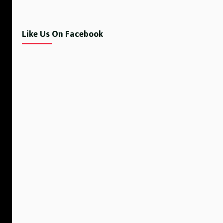
Like Us On Facebook