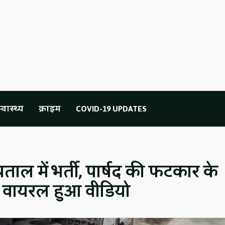
्वास्थ्य
क्राइम
COVID-19 UPDATES
ताल में भर्ती, पार्षद की फटकार के
ी, वायरल हुआ वीडियो