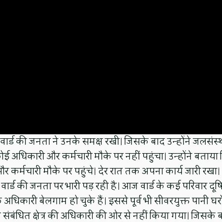
यत वार्ड की जनता ने उनके समक्ष रखी। जिसके बाद उन्होंने जलसंस्
 अधिकारी और कर्मचारी मौके पर नहीं पहुंचा। उन्होंने बताया
र कर्मचारी मौके पर पहुंचे। देर रात तक अपना कार्य जारी रखा।
 वार्ड की जनता पर भारी पड़ रही है। आज वार्ड के कई परिवार दूष
अधिकारी बेलगाम हो चुके हैं। इससे पूर्व भी सीवरयुक्त पानी घरों 
बंधित क्षेत्र की अधिकारी की ओर से नहीं किया गया। जिसके 