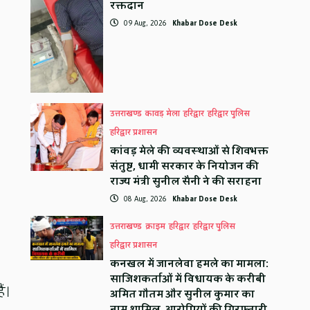
रक्तदान
09 Aug, 2026
Khabar Dose Desk
उत्तराखण्ड
कावड़ मेला
हरिद्वार
हरिद्वार पुलिस
हरिद्वार प्रशासन
कांवड़ मेले की व्यवस्थाओं से शिवभक्त
संतुष्ट, धामी सरकार के नियोजन की
राज्य मंत्री सुनील सैनी ने की सराहना
08 Aug, 2026
Khabar Dose Desk
उत्तराखण्ड
क्राइम
हरिद्वार
हरिद्वार पुलिस
हरिद्वार प्रशासन
कनखल में जानलेवा हमले का मामला:
साजिशकर्ताओं में विधायक के करीबी
ं।
अमित गौतम और सुनील कुमार का
नाम शामिल, आरोपियों की गिरफ्तारी