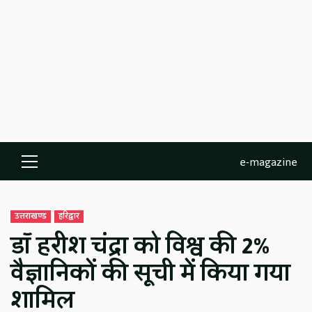
e-magazine
Primary
Menu
उत्तराखण्ड
हरिद्वार
डॉ हरीश चंद्रा को विश्व की 2%
वैज्ञानिकों की सूची में किया गया
शामिल