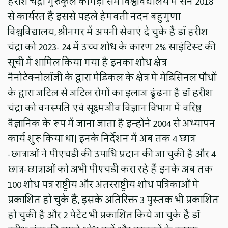
हरीश चंद्रा गुरुकुल कांगड़ी सम विश्वविद्यालय में सन 2018
से कार्यरत हैं इससे पहले हेमवती नंदन बहुगुणा
विश्वविद्यालय, श्रीनगर में अपनी सेवाएं दे चुके हैं डॉ हरीश
चंद्रा को 2023- 24 में उच्च शोध के कारण 2% साइंटिस्ट की
सूची में शामिल किया गया है इनका शोध क्षेत्र
नैनोटेक्नोलॉजी के द्वारा मेडिकल के क्षेत्र में मेडिसिनल पौधों
के द्वारा जटिल से जटिल रोगों का इलाज ढूंढना है डॉ हरीश
चंद्रा को वनस्पति एवं सूक्ष्मजीव विज्ञान विभाग में वरिष्ठ
वैज्ञानिक के रूप में जाना जाता है इन्होंने 2004 से अध्यापन
कार्य शुरू किया था। इनके निर्देशन में अब तक 4 छात्र
-छात्राओं ने पीएचडी की उपाधि प्रदान की जा चुकी है और 4
छात्र-छात्राओं को अभी पीएचडी करा रहे हैं इनके अब तक
100 शोध पत्र राष्ट्रीय और अंतरराष्ट्रीय शोध पत्रिकाओं में
प्रकाशित हो चुके हैं, इसके अतिरिक्त 3 पुस्तक भी प्रकाशित
हो चुकी है और 2 पेटेंट भी प्रकाशित किये जा चुके हैं डॉ