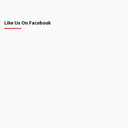
Like Us On Facebook