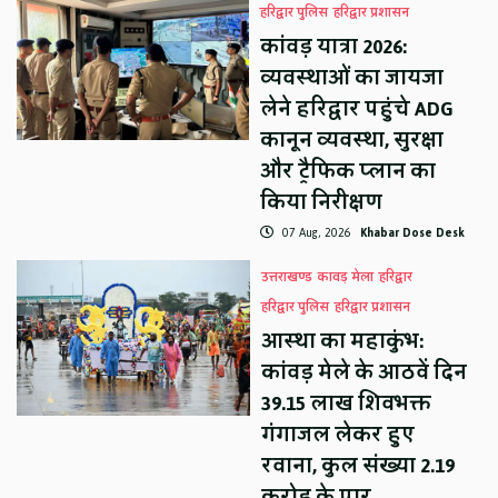
हरिद्वार पुलिस
हरिद्वार प्रशासन
कांवड़ यात्रा 2026:
व्यवस्थाओं का जायजा
लेने हरिद्वार पहुंचे ADG
कानून व्यवस्था, सुरक्षा
और ट्रैफिक प्लान का
किया निरीक्षण
07 Aug, 2026
Khabar Dose Desk
उत्तराखण्ड
कावड़ मेला
हरिद्वार
हरिद्वार पुलिस
हरिद्वार प्रशासन
आस्था का महाकुंभ:
कांवड़ मेले के आठवें दिन
39.15 लाख शिवभक्त
गंगाजल लेकर हुए
रवाना, कुल संख्या 2.19
करोड़ के पार