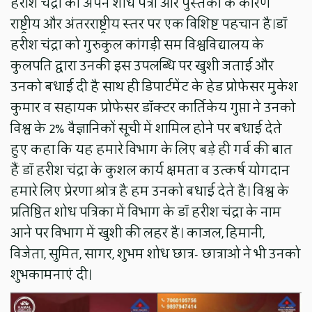
हरीश चंद्रा की अपने शोध पत्रों और पुस्तकों के कारण
राष्ट्रीय और अंतरराष्ट्रीय स्तर पर एक विशिष्ट पहचान है।डॉ
हरीश चंद्रा को गुरुकुल कांगड़ी सम विश्वविद्यालय के
कुलपति द्वारा उनकी इस उपलब्धि पर खुशी जताई और
उनको बधाई दी है साथ ही डिपार्टमेंट के हेड प्रोफेसर मुकेश
कुमार व सहायक प्रोफेसर डॉक्टर कार्तिकेय गुप्ता ने उनको
विश्व के 2% वैज्ञानिकों सूची में शामिल होने पर बधाई देते
हुए कहा कि यह हमारे विभाग के लिए बड़े ही गर्व की बात
हैं डॉ हरीश चंद्रा के कुशल कार्य क्षमता व उत्कर्ष योगदान
हमारे लिए प्रेरणा श्रोत्र है हम उनको बधाई देते है। विश्व के
प्रतिष्ठित शोध पत्रिका में विभाग के डॉ हरीश चंद्रा के नाम
आने पर विभाग में खुशी की लहर है। काजल, हिमानी,
विजेता, सुमित, सागर, शुभम शोध छात्र- छात्राओ ने भी उनको
शुभकामनाएं दी।