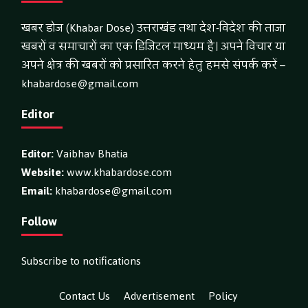
खबर डोज (Khabar Dose) उत्तराखंड तथा देश-विदेश की ताजा
खबरों व समाचारों का एक डिजिटल माध्यम है। अपने विचार या
अपने क्षेत्र की खबरों को प्रसारित करने हेतु हमसे संपर्क करें –
khabardose@gmail.com
Editor
Editor:
Vaibhav Bhatia
Website:
www.khabardose.com
Email:
khabardose@gmail.com
Follow
Subscribe to notifications
Contact Us
Advertisement
Policy