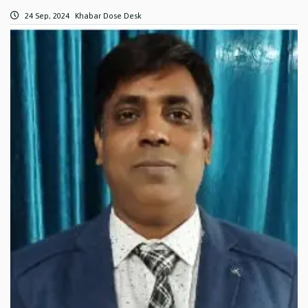
24 Sep, 2024
Khabar Dose Desk