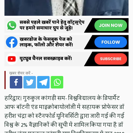
ख़बर शेयर करें -
हरिद्वार। गुरुकुल कांगड़ी सम- विश्वविद्यालय के डिपार्मेंट
आफ बॉटनी एंड माइक्रोबायोलॉजी में सहायक प्रोफेसर डॉ
हरीश चंद्रा को स्टैनफोर्ड यूनिवर्सिटी द्वारा जारी गई की गई
विश्व के 2% वैज्ञानिकों की सूची में शामिल किया गया है डॉ