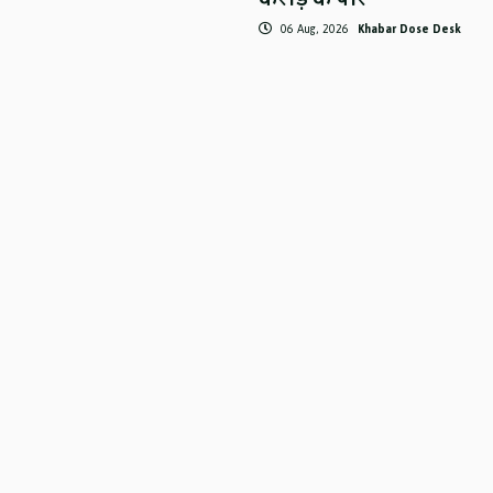
06 Aug, 2026
Khabar Dose Desk