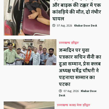
और बाइक की टक्कर में एक
कांवड़िये की मौत, दो गंभीर
घायल
07 Aug, 2026
Khabar Dose Desk
उत्तराखण्ड
हरिद्वार
जन्मदिन पर युवा
पत्रकार सचिन सैनी का
हुआ सम्मान, प्रेस क्लब
अध्यक्ष धर्मेंद्र चौधरी ने
पहनाया सम्मान का
पटका
07 Aug, 2026
Khabar Dose
Desk
उत्तराखण्ड
कावड़ मेला
हरिद्वार