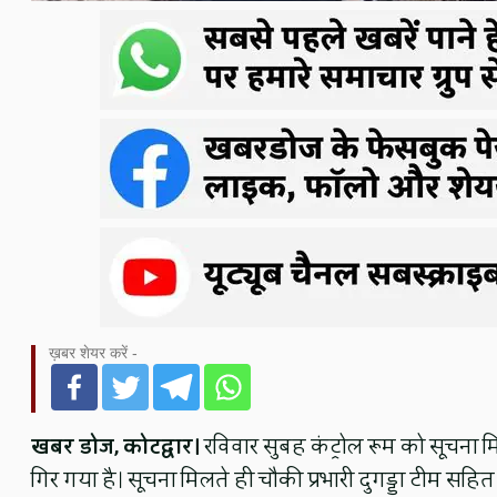
ख़बर शेयर करें -
खबर डोज, कोटद्वार।
रविवार सुबह कंट्रोल रूम को सूचना मिली
गिर गया है। सूचना मिलते ही चौकी प्रभारी दुगड्डा टीम स