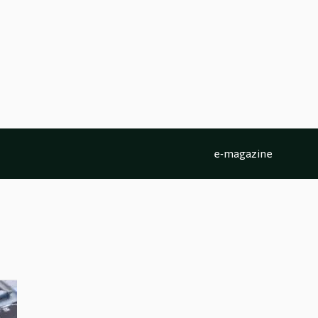
e-magazine