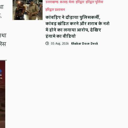
उत्तराखण्ड
कावड़ मेला
हरिद्वार
हरिद्वार पुलिस
था
हरिद्वार प्रशासन
,
कांवड़िए ने दौड़ाया पुलिसकर्मी,
कांवड़ खंडित करने और शराब के नशे
में होने का लगाया आरोप, देखिए
तथा
हंगामे का वीडियो
लिस
05 Aug, 2026
Khabar Dose Desk