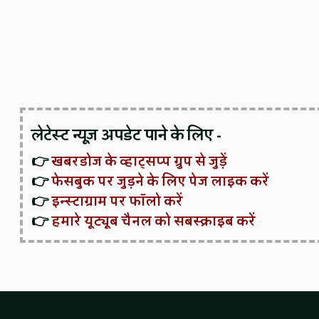
लेटेस्ट न्यूज़ अपडेट पाने के लिए -
👉
खबरडोज के व्हाट्सप्प ग्रुप से जुड़ें
👉
फेसबुक पर जुड़ने के लिए पेज लाइक करें
👉
इन्स्टाग्राम पर फॉलो करें
👉
हमारे यूट्यूब चैनल को सबस्क्राइब करें