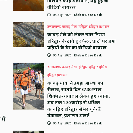
विशेष सफाई अभियान, यह हुई थी
वीडियो वायरल
06 Aug, 2026
Khabar Dose Desk
उत्तराखण्ड
कावड़ मेला
हरिद्वार
हरिद्वार प्रशासन
कांवड़ मेले को लेकर नगर निगम
हरिद्वार के दावे हुए फेल, घाटों पर जमा
पन्नियों के ढेर का वीडियो वायरल
05 Aug, 2026
Khabar Dose Desk
उत्तराखण्ड
कावड़ मेला
हरिद्वार
हरिद्वार पुलिस
हरिद्वार प्रशासन
कांवड़ यात्रा में उमड़ा आस्था का
सैलाब, सातवें दिन 37.30 लाख
शिवभक्त गंगाजल लेकर हुए रवाना,
अब तक 1.80 करोड़ से अधिक
कांवड़िए हरिद्वार से भर चुके हैं
गंगाजल, प्रशासन अलर्ट
में
05 Aug, 2026
Khabar Dose Desk