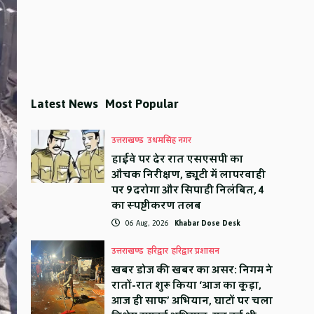
Latest News
Most Popular
उत्तराखण्ड
उधमसिंह नगर
हाईवे पर देर रात एसएसपी का
औचक निरीक्षण, ड्यूटी में लापरवाही
पर 9 दरोगा और सिपाही निलंबित, 4
का स्पष्टीकरण तलब
06 Aug, 2026
Khabar Dose Desk
उत्तराखण्ड
हरिद्वार
हरिद्वार प्रशासन
खबर डोज की खबर का असर: निगम ने
रातों-रात शुरू किया ‘आज का कूड़ा,
आज ही साफ’ अभियान, घाटों पर चला