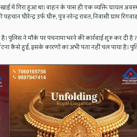
ाई में गिरा हुआ था। वाहन के पास ही एक व्यक्ति घायल अवस्
चान धीरेन्द्र उर्फ धीरू, पुत्र नरेन्द्र रावत, निवासी ग्राम रिगवाड़
। पुलिस ने मौके पर पंचनामा भरने की कार्रवाई शुरू कर दी है 
र्घटना कैसे हुई, इसके कारणों का अभी पता नहीं चल पाया है। पु