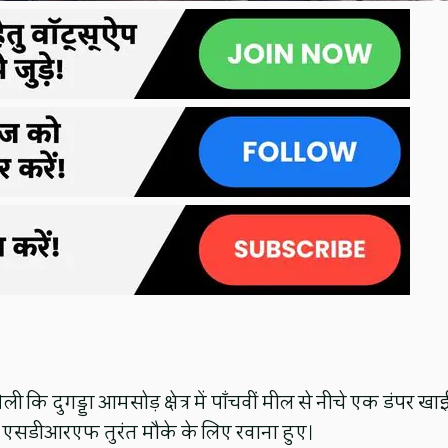
 कि दुगड्डा आमसोड़ क्षेत्र में पाँचवीं मील से नीचे एक डंपर खाई 
हित एसडीआरएफ तुरंत मौके के लिए रवाना हुए।