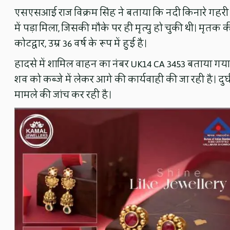
एसएसआई राज विक्रम सिंह ने बताया कि नदी किनारे गहरी ख
में पड़ा मिला, जिसकी मौके पर ही मृत्यु हो चुकी थी। मृतक की पह
कोटद्वार, उम्र 36 वर्ष के रूप में हुई है।
हादसे में शामिल वाहन का नंबर UK14 CA 3453 बताया गया है
शव को कब्जे में लेकर आगे की कार्यवाही की जा रही है। दु
मामले की जांच कर रही है।