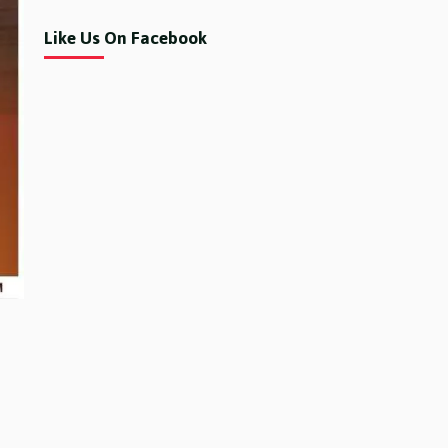
Like Us On Facebook