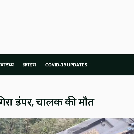
्वास्थ्य
क्राइम
COVID-19 UPDATES
ें गिरा डंपर, चालक की मौत