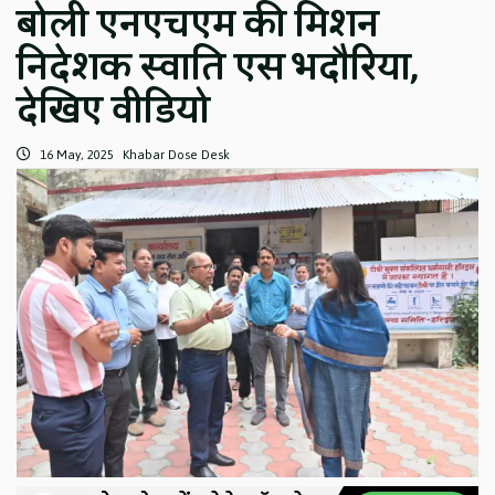
बोली एनएचएम की मिशन
निदेशक स्वाति एस भदौरिया,
देखिए वीडियो
16 May, 2025
Khabar Dose Desk