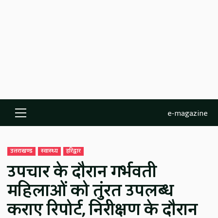
e-magazine
Primary
Menu
उत्तराखण्ड
स्वास्थ्य
हरिद्वार
उपचार के दौरान गर्भवती
महिलाओं को तुंरत उपलब्ध
कराए रिपोर्ट, निरीक्षण के दौरान