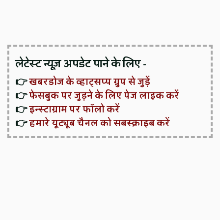
लेटेस्ट न्यूज़ अपडेट पाने के लिए -
👉
खबरडोज के व्हाट्सप्प ग्रुप से जुड़ें
👉
फेसबुक पर जुड़ने के लिए पेज लाइक करें
👉
इन्स्टाग्राम पर फॉलो करें
👉
हमारे यूट्यूब चैनल को सबस्क्राइब करें