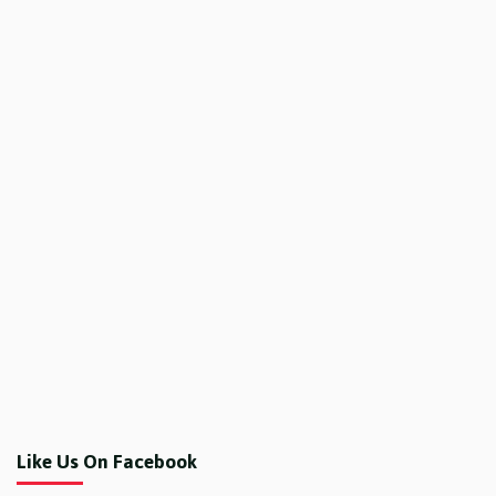
Like Us On Facebook