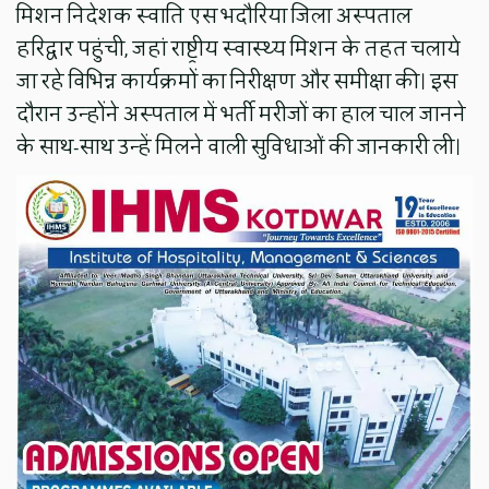
मिशन निदेशक स्वाति एस भदौरिया जिला अस्पताल
हरिद्वार पहुंची, जहां राष्ट्रीय स्वास्थ्य मिशन के तहत चलाये
जा रहे विभिन्न कार्यक्रमों का निरीक्षण और समीक्षा की। इस
दौरान उन्होंने अस्पताल में भर्ती मरीजों का हाल चाल जानने
के साथ-साथ उन्हें मिलने वाली सुविधाओं की जानकारी ली।