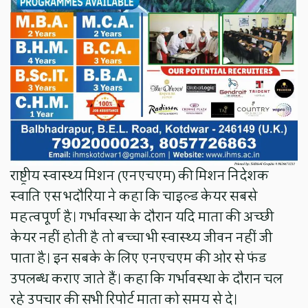
राष्ट्रीय स्वास्थ्य मिशन (एनएचएम) की मिशन निदेशक
स्वाति एस भदौरिया ने कहा कि चाइल्ड केयर सबसे
महत्वपूर्ण है। गर्भावस्था के दौरान यदि माता की अच्छी
केयर नहीं होती है तो बच्चा भी स्वास्थ्य जीवन नहीं जी
पाता है। इन सबके के लिए एनएचएम की ओर से फंड
उपलब्ध कराए जाते हैं। कहा कि गर्भावस्था के दौरान चल
रहे उपचार की सभी रिपोर्ट माता को समय से दे।