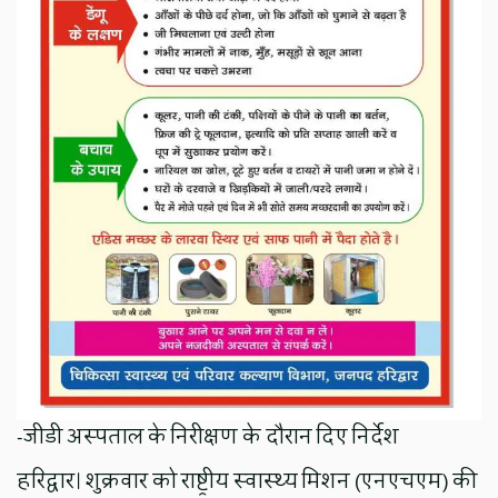
-जीडी अस्पताल के निरीक्षण के दौरान दिए निर्देश
हरिद्वार। शुक्रवार को राष्ट्रीय स्वास्थ्य मिशन (एनएचएम) की