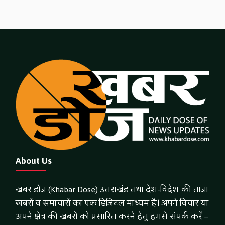
About Us
खबर डोज (Khabar Dose) उत्तराखंड तथा देश-विदेश की ताजा
खबरों व समाचारों का एक डिजिटल माध्यम है। अपने विचार या
अपने क्षेत्र की खबरों को प्रसारित करने हेतु हमसे संपर्क करें –