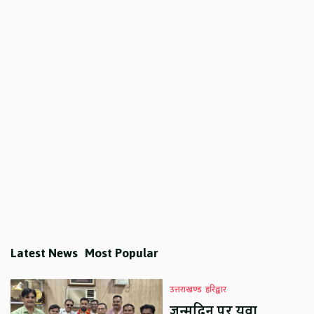
Latest News
Most Popular
उत्तराखण्ड
हरिद्वार
जन्मदिन पर युवा