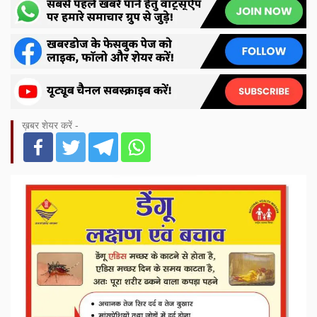
ख़बर शेयर करें -