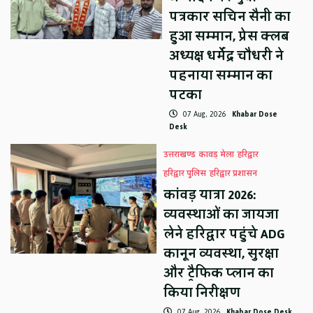
पत्रकार सचिन सैनी का
हुआ सम्मान, प्रेस क्लब
अध्यक्ष धर्मेंद्र चौधरी ने
पहनाया सम्मान का
पटका
07 Aug, 2026
Khabar Dose
Desk
उत्तराखण्ड
कावड़ मेला
हरिद्वार
हरिद्वार पुलिस
हरिद्वार प्रशासन
कांवड़ यात्रा 2026:
व्यवस्थाओं का जायजा
लेने हरिद्वार पहुंचे ADG
कानून व्यवस्था, सुरक्षा
और ट्रैफिक प्लान का
किया निरीक्षण
07 Aug, 2026
Khabar Dose Desk