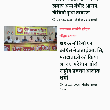
लगाए अन्य गंभीर आरोप,
वीडियो हुआ वायरल
06 Aug, 2026
Khabar Dose Desk
उत्तराखण्ड
राजनीति
हरिद्वार
हरिद्वार प्रशासन
SIR के नोटिसों पर
कांग्रेस ने जताई आपत्ति,
मतदाताओं को किया
जा रहा परेशान: बोले
राष्ट्रीय प्रवक्ता आलोक
शर्मा
06 Aug, 2026
Khabar Dose
Desk