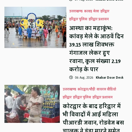
उत्तराखण्ड
कावड़ मेला
हरिद्वार
हरिद्वार पुलिस
हरिद्वार प्रशासन
आस्था का महाकुंभ:
कांवड़ मेले के आठवें दिन
39.15 लाख शिवभक्त
गंगाजल लेकर हुए
रवाना, कुल संख्या 2.19
करोड़ के पार
06 Aug, 2026
Khabar Dose Desk
उत्तराखण्ड
कोटद्वार/पौड़ी
वायरल वीडियो
हरिद्वार
हरिद्वार पुलिस
हरिद्वार प्रशासन
कोटद्वार के बाद हरिद्वार में
भी विवादों में आई महिला
पीआरडी जवान, रोडवेज बस
चालक ने डंडा मारने समेत