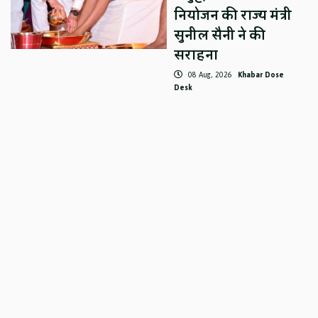
नियोजन की राज्य मंत्री
सुनील सैनी ने की
सराहना
08 Aug, 2026
Khabar Dose
Desk