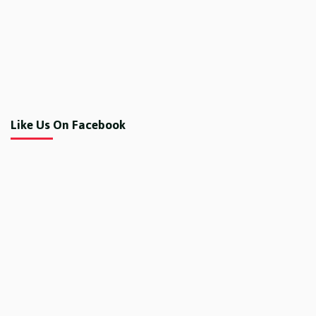
Like Us On Facebook