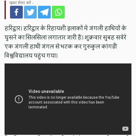
ख़बर शेयर करें -
हरिद्वार। हरिद्वार के रिहायशी इलाकों में जंगली हाथियों के
घुसने का सिलसिला लगातार जारी है। शुक्रवार सुबह सवेरे
एक जंगली हाथी जंगल से भटक कर गुरुकुल कांगड़ी
विश्वविद्यालय पहुंच गया।