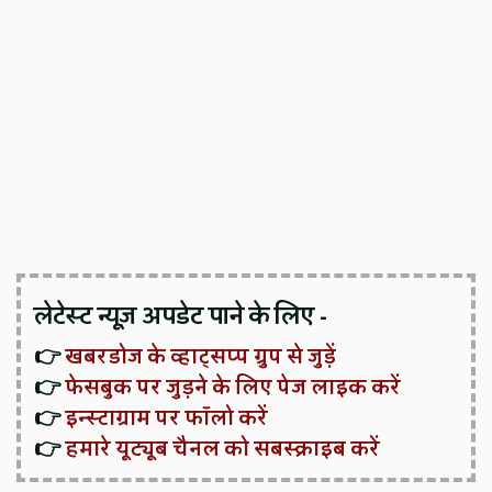
लेटेस्ट न्यूज़ अपडेट पाने के लिए -
👉
खबरडोज के व्हाट्सप्प ग्रुप से जुड़ें
👉
फेसबुक पर जुड़ने के लिए पेज लाइक करें
👉
इन्स्टाग्राम पर फॉलो करें
👉
हमारे यूट्यूब चैनल को सबस्क्राइब करें