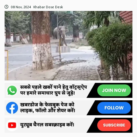
08 Nov, 2024
Khabar Dose Desk