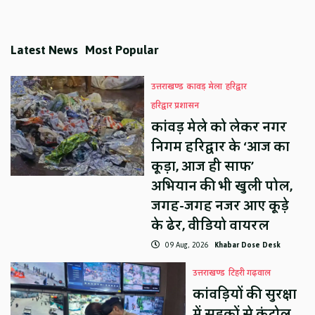
Latest News
Most Popular
उत्तराखण्ड
कावड़ मेला
हरिद्वार
हरिद्वार प्रशासन
कांवड़ मेले को लेकर नगर
निगम हरिद्वार के ‘आज का
कूड़ा, आज ही साफ’
अभियान की भी खुली पोल,
जगह-जगह नजर आए कूड़े
के ढेर, वीडियो वायरल
09 Aug, 2026
Khabar Dose Desk
उत्तराखण्ड
टिहरी गढ़वाल
कांवड़ियों की सुरक्षा
में सड़कों से कंट्रोल