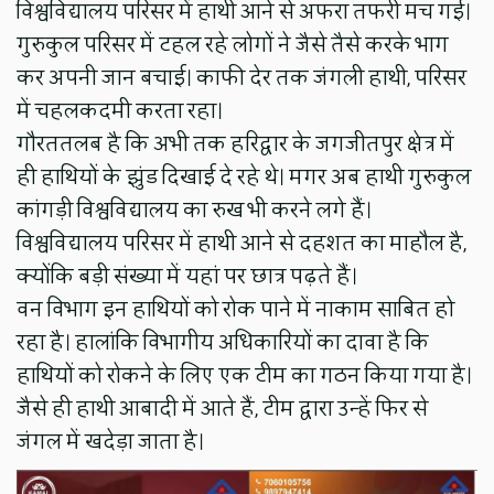
विश्वविद्यालय परिसर में हाथी आने से अफरा तफरी मच गई।
गुरुकुल परिसर में टहल रहे लोगों ने जैसे तैसे करके भाग
कर अपनी जान बचाई। काफी देर तक जंगली हाथी, परिसर
में चहलकदमी करता रहा।
गौरततलब है कि अभी तक हरिद्वार के जगजीतपुर क्षेत्र में
ही हाथियों के झुंड दिखाई दे रहे थे। मगर अब हाथी गुरुकुल
कांगड़ी विश्वविद्यालय का रुख भी करने लगे हैं।
विश्वविद्यालय परिसर में हाथी आने से दहशत का माहौल है,
क्योंकि बड़ी संख्या में यहां पर छात्र पढ़ते हैं।
वन विभाग इन हाथियों को रोक पाने में नाकाम साबित हो
रहा है। हालांकि विभागीय अधिकारियों का दावा है कि
हाथियों को रोकने के लिए एक टीम का गठन किया गया है।
जैसे ही हाथी आबादी में आते हैं, टीम द्वारा उन्हें फिर से
जंगल में खदेड़ा जाता है।