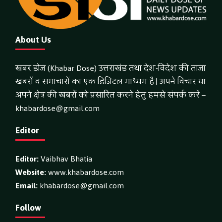
About Us
खबर डोज (Khabar Dose) उत्तराखंड तथा देश-विदेश की ताजा
खबरों व समाचारों का एक डिजिटल माध्यम है। अपने विचार या
अपने क्षेत्र की खबरों को प्रसारित करने हेतु हमसे संपर्क करें –
khabardose@gmail.com
Editor
Editor:
Vaibhav Bhatia
Website:
www.khabardose.com
Email:
khabardose@gmail.com
Follow