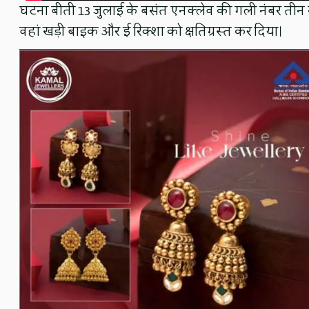
घटना बीती 13 जुलाई के बसंत एनक्लेव की गली नंबर तीन नव
वहां खड़ी बाइक और ई रिक्शा को क्षतिग्रस्त कर दिया।