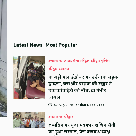
Latest News
Most Popular
उत्तराखण्ड
कावड़ मेला
हरिद्वार
हरिद्वार पुलिस
हरिद्वार प्रशासन
कांगड़ी फ्लाईओवर पर दर्दनाक सड़क
हादसा, बस और बाइक की टक्कर में
एक कांवड़िये की मौत, दो गंभीर
घायल
07 Aug, 2026
Khabar Dose Desk
उत्तराखण्ड
हरिद्वार
जन्मदिन पर युवा पत्रकार सचिन सैनी
का हुआ सम्मान, प्रेस क्लब अध्यक्ष