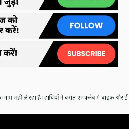
ा नाम नहीं ले रहा है। हाथियों ने बसंत एनक्लेव में बाइक और ई