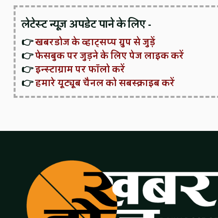
लेटेस्ट न्यूज़ अपडेट पाने के लिए -
👉
खबरडोज के व्हाट्सप्प ग्रुप से जुड़ें
👉
फेसबुक पर जुड़ने के लिए पेज लाइक करें
👉
इन्स्टाग्राम पर फॉलो करें
👉
हमारे यूट्यूब चैनल को सबस्क्राइब करें