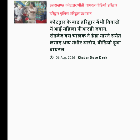
उत्तराखण्ड
कोटद्वार/पौड़ी
वायरल वीडियो
हरिद्वार
हरिद्वार पुलिस
हरिद्वार प्रशासन
कोटद्वार के बाद हरिद्वार में भी विवादों
में आई महिला पीआरडी जवान,
रोडवेज बस चालक ने डंडा मारने समेत
लगाए अन्य गंभीर आरोप, वीडियो हुआ
वायरल
06 Aug, 2026
Khabar Dose Desk