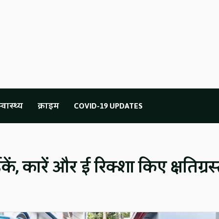
्वास्थ्य
क्राइम
COVID-19 UPDATES
ं, कारें और ई रिक्शा किए क्षतिग्रस्