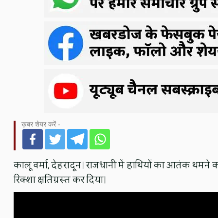
ख़बर शेयर करें -
कालू वर्मा, देहरादून। राजधानी में हाथियों का आतंक थमने क
रिक्शा क्षतिग्रस्त कर दिया।