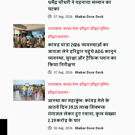
धर्मेंद्र चौधरी ने पहनाया सम्मान का
पटका
07 Aug, 2026
Khabar Dose Desk
उत्तराखण्ड
कावड़ मेला
हरिद्वार
हरिद्वार पुलिस
हरिद्वार प्रशासन
कांवड़ यात्रा 2026: व्यवस्थाओं का
जायजा लेने हरिद्वार पहुंचे ADG कानून
व्यवस्था, सुरक्षा और ट्रैफिक प्लान का
किया निरीक्षण
07 Aug, 2026
Khabar Dose Desk
उत्तराखण्ड
कावड़ मेला
हरिद्वार
हरिद्वार पुलिस
हरिद्वार प्रशासन
आस्था का महाकुंभ: कांवड़ मेले के
आठवें दिन 39.15 लाख शिवभक्त
गंगाजल लेकर हुए रवाना, कुल संख्या
2.19 करोड़ के पार
06 Aug, 2026
Khabar Dose Desk