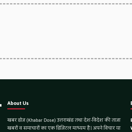
About Us
खबर डोज (Khabar Dose) उत्तराखंड तथा देश-विदेश की ताजा
खबरों व समाचारों का एक डिजिटल माध्यम है। अपने विचार या