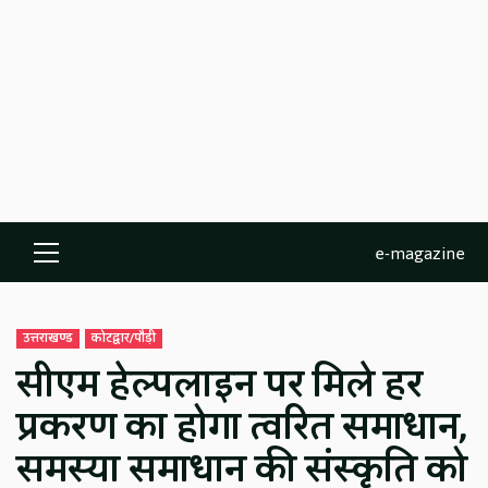
e-magazine
Primary
Menu
उत्तराखण्ड
कोटद्वार/पौड़ी
सीएम हेल्पलाइन पर मिले हर
प्रकरण का होगा त्वरित समाधान,
समस्या समाधान की संस्कृति को