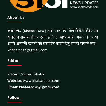
About Us
खबर डोज (Khabar Dose) उत्तराखंड तथा देश-विदेश की ताजा
खबरों व समाचारों का एक डिजिटल माध्यम है। अपने विचार या
अपने क्षेत्र की खबरों को प्रसारित करने हेतु हमसे संपर्क करें –
khabardose@gmail.com
Editor
Editor:
Vaibhav Bhatia
Website:
www.khabardose.com
Email:
khabardose@gmail.com
Follow