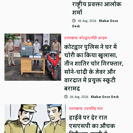
राष्ट्रीय प्रवक्ता आलोक
शर्मा
06 Aug, 2026
Khabar Dose
Desk
उत्तराखण्ड
कोटद्वार/पौड़ी
क्राइम
कोटद्वार पुलिस ने घर में
चोरी का किया खुलासा,
तीन शातिर चोर गिरफ्तार,
सोने-चांदी के जेवर और
वारदात में प्रयुक्त स्कूटी
बरामद
06 Aug, 2026
Khabar Dose Desk
उत्तराखण्ड
उधमसिंह नगर
हाईवे पर देर रात
एसएसपी का औचक