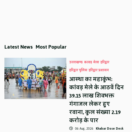
Latest News
Most Popular
उत्तराखण्ड
कावड़ मेला
हरिद्वार
हरिद्वार पुलिस
हरिद्वार प्रशासन
आस्था का महाकुंभ:
कांवड़ मेले के आठवें दिन
39.15 लाख शिवभक्त
गंगाजल लेकर हुए
रवाना, कुल संख्या 2.19
करोड़ के पार
06 Aug, 2026
Khabar Dose Desk