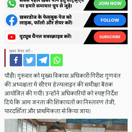
ख़बर शेयर करें -
पौड़ी। गुरुवार को मुख्य विकास अधिकारी गिरीश गुणवंत
की अध्यक्षता में सीएम हेल्पलाइन की समीक्षा बैठक
आयोजित की गयी। उन्होंने अधिकारियों को स्पष्ट निर्देश
दिये कि आम जनता की शिकायतों का निस्तारण तेजी,
पारदर्शिता और प्राथमिकता से किया जाय।