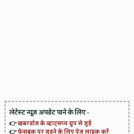
लेटेस्ट न्यूज़ अपडेट पाने के लिए -
👉
खबरडोज के व्हाट्सप्प ग्रुप से जुड़ें
👉
फेसबुक पर जुड़ने के लिए पेज लाइक करें