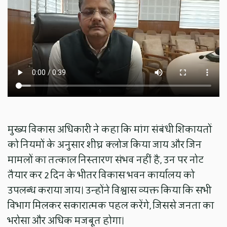
मुख्य विकास अधिकारी ने कहा कि मांग संबंधी शिकायतों
को नियमों के अनुसार शीघ्र क्लोज किया जाय और जिन
मामलों का तत्काल निस्तारण संभव नहीं है, उन पर नोट
तैयार कर 2 दिन के भीतर विकास भवन कार्यालय को
उपलब्ध कराया जाय। उन्होंने विश्वास व्यक्त किया कि सभी
विभाग मिलकर सकारात्मक पहल करेंगे, जिससे जनता का
भरोसा और अधिक मजबूत होगा।