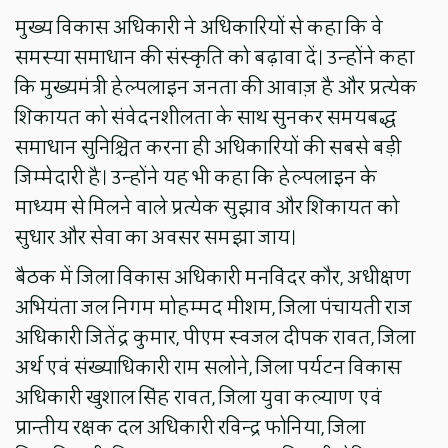
मुख्य विकास अधिकारी ने अधिकारियों से कहा कि वे
समस्या समाधान की संस्कृति को बढ़ावा दें। उन्होंने कहा
कि मुख्यमंत्री हेल्पलाइन जनता की आवाज़ है और प्रत्येक
शिकायत को संवेदनशीलता के साथ सुनकर समयबद्ध
समाधान सुनिश्चित करना ही अधिकारियों की सबसे बड़ी
जिम्मेदारी है। उन्होंने यह भी कहा कि हेल्पलाइन के
माध्यम से मिलने वाले प्रत्येक सुझाव और शिकायत को
सुधार और सेवा का अवसर समझा जाय।
बैठक में जिला विकास अधिकारी मनविंदर कौर, अधीक्षण
अभियंता जल निगम मोहम्मद मीशम, जिला पंचायती राज
अधिकारी जितेंद्र कुमार, पीएम स्वजल दीपक रावत, जिला
अर्थ एवं संख्याधिकारी राम सलोने, जिला पर्यटन विकास
अधिकारी खुशाल सिंह रावत, जिला युवा कल्याण एवं
प्रान्तीय रक्षक दल अधिकारी रविन्द्र फोनिया, जिला