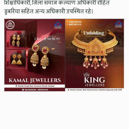
शिक्षाधिकारी, जिला समाज कल्याण अधिकारी रोहित
डुबरिया सहित अन्य अधिकारी उपस्थित रहे।