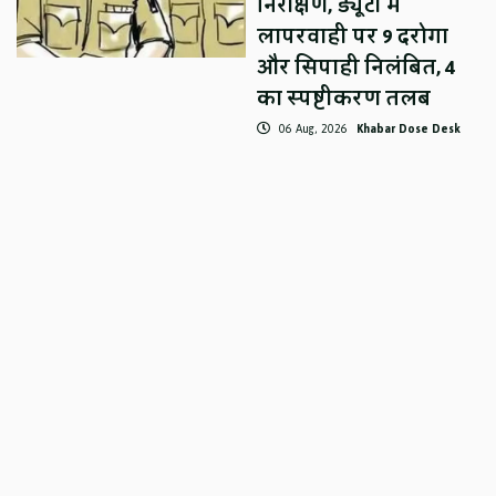
निरीक्षण, ड्यूटी में
लापरवाही पर 9 दरोगा
और सिपाही निलंबित, 4
का स्पष्टीकरण तलब
06 Aug, 2026
Khabar Dose Desk