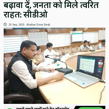
बढ़ावा दें, जनता को मिले त्वरित
राहत: सीडीओ
25 Sep, 2025
Khabar Dose Desk