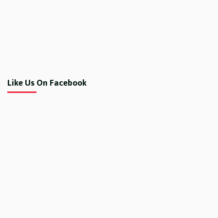
Like Us On Facebook