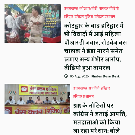
उत्तराखण्ड
कोटद्वार/पौड़ी
वायरल वीडियो
हरिद्वार
हरिद्वार पुलिस
हरिद्वार प्रशासन
कोटद्वार के बाद हरिद्वार में
भी विवादों में आई महिला
पीआरडी जवान, रोडवेज बस
चालक ने डंडा मारने समेत
लगाए अन्य गंभीर आरोप,
वीडियो हुआ वायरल
06 Aug, 2026
Khabar Dose Desk
उत्तराखण्ड
राजनीति
हरिद्वार
हरिद्वार प्रशासन
SIR के नोटिसों पर
कांग्रेस ने जताई आपत्ति,
मतदाताओं को किया
जा रहा परेशान: बोले