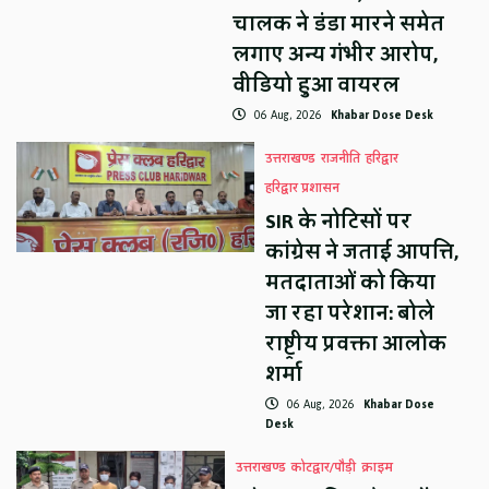
चालक ने डंडा मारने समेत
लगाए अन्य गंभीर आरोप,
वीडियो हुआ वायरल
06 Aug, 2026
Khabar Dose Desk
उत्तराखण्ड
राजनीति
हरिद्वार
हरिद्वार प्रशासन
SIR के नोटिसों पर
कांग्रेस ने जताई आपत्ति,
मतदाताओं को किया
जा रहा परेशान: बोले
राष्ट्रीय प्रवक्ता आलोक
शर्मा
06 Aug, 2026
Khabar Dose
Desk
उत्तराखण्ड
कोटद्वार/पौड़ी
क्राइम