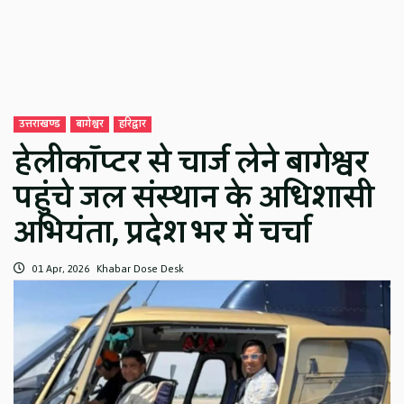
उत्तराखण्ड
बागेश्वर
हरिद्वार
हेलीकॉप्टर से चार्ज लेने बागेश्वर
पहुंचे जल संस्थान के अधिशासी
अभियंता, प्रदेश भर में चर्चा
01 Apr, 2026
Khabar Dose Desk