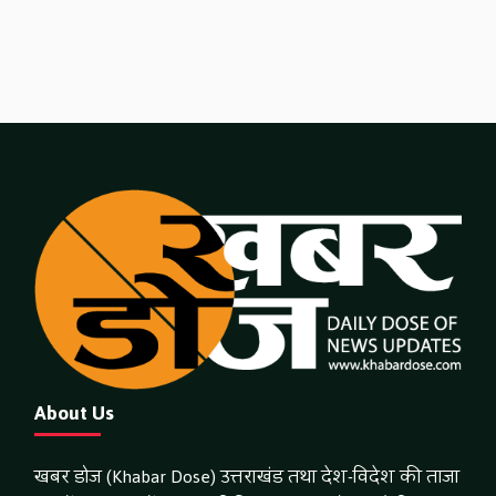
About Us
खबर डोज (Khabar Dose) उत्तराखंड तथा देश-विदेश की ताजा