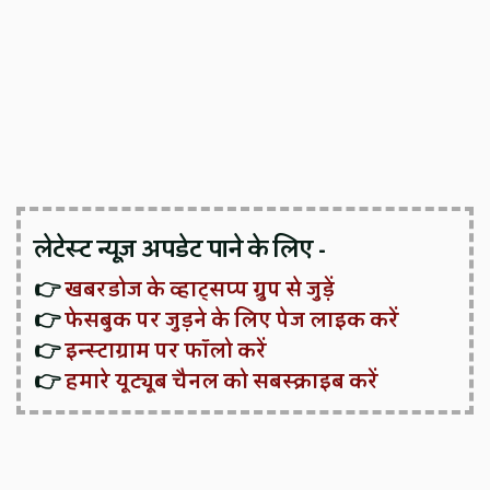
लेटेस्ट न्यूज़ अपडेट पाने के लिए -
👉
खबरडोज के व्हाट्सप्प ग्रुप से जुड़ें
👉
फेसबुक पर जुड़ने के लिए पेज लाइक करें
👉
इन्स्टाग्राम पर फॉलो करें
👉
हमारे यूट्यूब चैनल को सबस्क्राइब करें