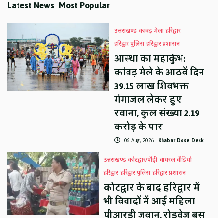
Latest News
Most Popular
उत्तराखण्ड
कावड़ मेला
हरिद्वार
हरिद्वार पुलिस
हरिद्वार प्रशासन
आस्था का महाकुंभ:
कांवड़ मेले के आठवें दिन
39.15 लाख शिवभक्त
गंगाजल लेकर हुए
रवाना, कुल संख्या 2.19
करोड़ के पार
06 Aug, 2026
Khabar Dose Desk
उत्तराखण्ड
कोटद्वार/पौड़ी
वायरल वीडियो
हरिद्वार
हरिद्वार पुलिस
हरिद्वार प्रशासन
कोटद्वार के बाद हरिद्वार में
भी विवादों में आई महिला
पीआरडी जवान, रोडवेज बस