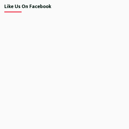
Like Us On Facebook