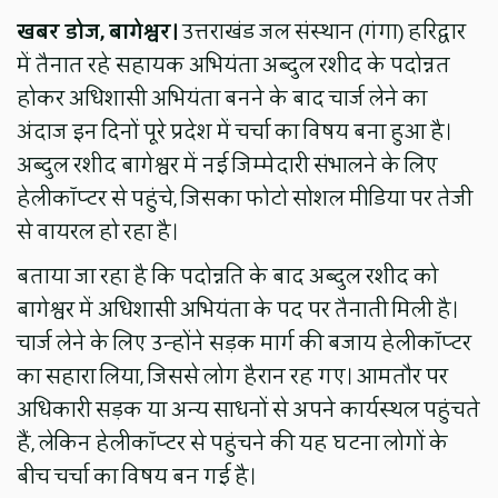
खबर डोज, बागेश्वर।
उत्तराखंड जल संस्थान (गंगा) हरिद्वार
में तैनात रहे सहायक अभियंता अब्दुल रशीद के पदोन्नत
होकर अधिशासी अभियंता बनने के बाद चार्ज लेने का
अंदाज इन दिनों पूरे प्रदेश में चर्चा का विषय बना हुआ है।
अब्दुल रशीद बागेश्वर में नई जिम्मेदारी संभालने के लिए
हेलीकॉप्टर से पहुंचे, जिसका फोटो सोशल मीडिया पर तेजी
से वायरल हो रहा है।
बताया जा रहा है कि पदोन्नति के बाद अब्दुल रशीद को
बागेश्वर में अधिशासी अभियंता के पद पर तैनाती मिली है।
चार्ज लेने के लिए उन्होंने सड़क मार्ग की बजाय हेलीकॉप्टर
का सहारा लिया, जिससे लोग हैरान रह गए। आमतौर पर
अधिकारी सड़क या अन्य साधनों से अपने कार्यस्थल पहुंचते
हैं, लेकिन हेलीकॉप्टर से पहुंचने की यह घटना लोगों के
बीच चर्चा का विषय बन गई है।