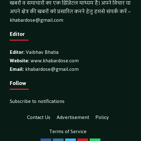
खबरों व समाचारों का एक डिजिटल माध्यम है। अपने विचार या
अपने क्षेत्र की खबरों को प्रसारित करने हेतु हमसे संपर्क करें –
khabardose@gmail.com
Editor
Editor:
Vaibhav Bhatia
Website:
www.khabardose.com
Email:
khabardose@gmail.com
Follow
Subscribe to notifications
Contact Us
Advertisement
Policy
Terms of Service