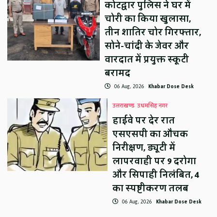
कोटद्वार पुलिस ने घर में
चोरी का किया खुलासा,
तीन शातिर चोर गिरफ्तार,
सोने-चांदी के जेवर और
वारदात में प्रयुक्त स्कूटी
बरामद
06 Aug, 2026
Khabar Dose Desk
उत्तराखण्ड
उधमसिंह नगर
हाईवे पर देर रात
एसएसपी का औचक
निरीक्षण, ड्यूटी में
लापरवाही पर 9 दरोगा
और सिपाही निलंबित, 4
का स्पष्टीकरण तलब
06 Aug, 2026
Khabar Dose Desk