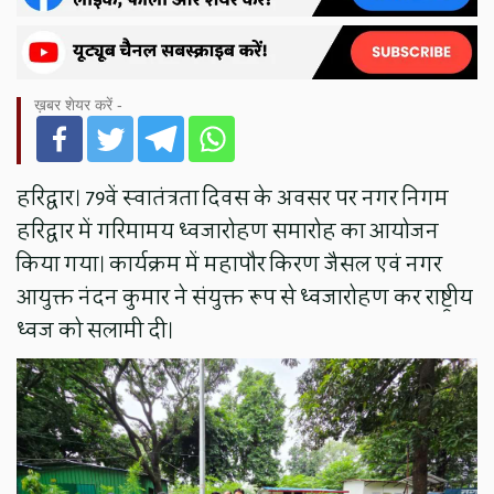
ख़बर शेयर करें -
हरिद्वार। 79वें स्वातंत्रता दिवस के अवसर पर नगर निगम
हरिद्वार में गरिमामय ध्वजारोहण समारोह का आयोजन
किया गया। कार्यक्रम में महापौर किरण जैसल एवं नगर
आयुक्त नंदन कुमार ने संयुक्त रूप से ध्वजारोहण कर राष्ट्रीय
ध्वज को सलामी दी।