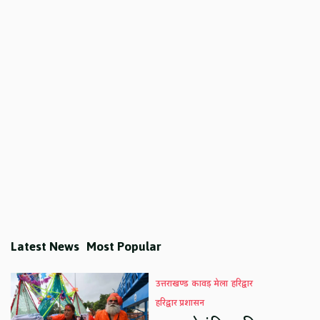
Latest News
Most Popular
उत्तराखण्ड
कावड़ मेला
हरिद्वार
हरिद्वार प्रशासन