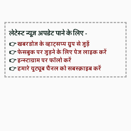
लेटेस्ट न्यूज़ अपडेट पाने के लिए -
👉
खबरडोज के व्हाट्सप्प ग्रुप से जुड़ें
👉
फेसबुक पर जुड़ने के लिए पेज लाइक करें
👉
इन्स्टाग्राम पर फॉलो करें
👉
हमारे यूट्यूब चैनल को सबस्क्राइब करें