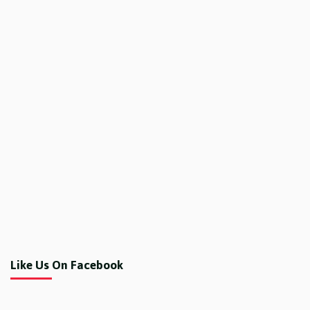
Like Us On Facebook