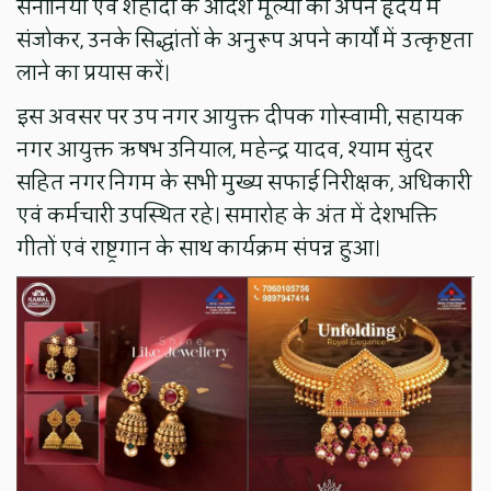
सेनानियों एवं शहीदों के आदर्श मूल्यों को अपने हृदय में
संजोकर, उनके सिद्धांतों के अनुरूप अपने कार्यों में उत्कृष्टता
लाने का प्रयास करें।
इस अवसर पर उप नगर आयुक्त दीपक गोस्वामी, सहायक
नगर आयुक्त ऋषभ उनियाल, महेन्द्र यादव, श्याम सुंदर
सहित नगर निगम के सभी मुख्य सफाई निरीक्षक, अधिकारी
एवं कर्मचारी उपस्थित रहे। समारोह के अंत में देशभक्ति
गीतों एवं राष्ट्रगान के साथ कार्यक्रम संपन्न हुआ।