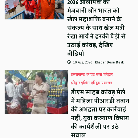
2036 ओलंपिक की
मेजबानी और भारत को
खेल महाशक्ति बनाने के
संकल्प के साथ खेल मंत्री
रेखा आर्य ने हरकी पैड़ी से
उठाई कांवड़, देखिए
वीडियो
10 Aug, 2026
Khabar Dose Desk
उत्तराखण्ड
कावड़ मेला
हरिद्वार
हरिद्वार पुलिस
हरिद्वार प्रशासन
डीएम साहब कांवड़ मेले
में महिला पीआरडी जवान
की अभद्रता पर कार्रवाई
नहीं, युवा कल्याण विभाग
की कार्यशैली पर उठे
सवाल