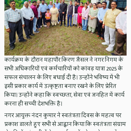
कार्यक्रम के दौरान महापौर किरण जैसल ने नगर निगम के
सभी अधिकारियों एवं कर्मचारियों को कांवड़ यात्रा 2025 के
सफल संचालन के लिए बधाई दी है। उन्होंने भविष्य में भी
इसी प्रकार कार्य में उत्कृष्टता बनाए रखने के लिए प्रेरित
किया। उन्होंने कहा कि स्वच्छता, सेवा एवं जनहित में कार्य
करना ही सच्ची देशभक्ति है।
नगर आयुक्त नंदन कुमार ने स्वतंत्रता दिवस के महत्व पर
प्रकाश डालते हुए सभी से आह्वान किया कि स्वतंत्रता संग्राम