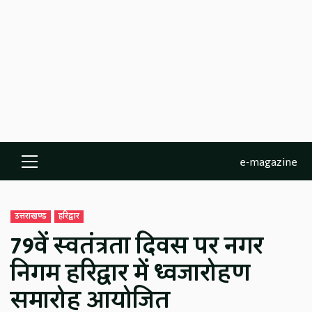
e-magazine
Primary
Menu
उत्तराखण्ड
हरिद्वार
79वें स्वतंत्रता दिवस पर नगर
निगम हरिद्वार में ध्वजारोहण
समारोह आयोजित