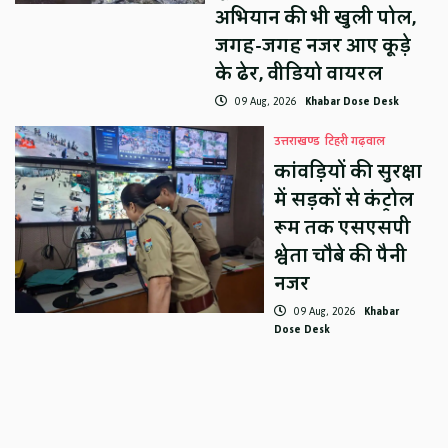
अभियान की भी खुली पोल,
जगह-जगह नजर आए कूड़े
के ढेर, वीडियो वायरल
09 Aug, 2026
Khabar Dose Desk
उत्तराखण्ड
टिहरी गढ़वाल
कांवड़ियों की सुरक्षा
में सड़कों से कंट्रोल
रूम तक एसएसपी
श्वेता चौबे की पैनी
नजर
09 Aug, 2026
Khabar
Dose Desk