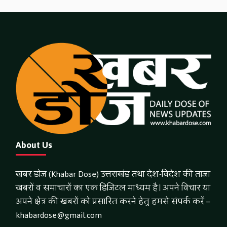
About Us
खबर डोज (Khabar Dose) उत्तराखंड तथा देश-विदेश की ताजा
खबरों व समाचारों का एक डिजिटल माध्यम है। अपने विचार या
अपने क्षेत्र की खबरों को प्रसारित करने हेतु हमसे संपर्क करें –
khabardose@gmail.com