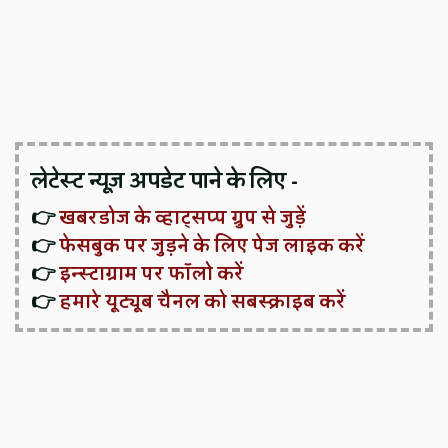
लेटेस्ट न्यूज़ अपडेट पाने के लिए -
👉
खबरडोज के व्हाट्सप्प ग्रुप से जुड़ें
👉
फेसबुक पर जुड़ने के लिए पेज लाइक करें
👉
इन्स्टाग्राम पर फॉलो करें
👉
हमारे यूट्यूब चैनल को सबस्क्राइब करें