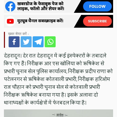
ख़बर शेयर करें -
देहरादून। देर रात देहरादून में कई इंस्पेक्टरों के तबादले
किए गए हैं। निरीक्षक आर एस खोलिया को ऋषिकेश से
प्रभारी चुनाव सेल पुलिस कार्यालय, निरीक्षक प्रदीप राणा को
पटेलनगर से ऋषिकेश कोतवाली प्रभारी, निरीक्षक हरिओम
राज चौहान को प्रभारी चुनाव सेल से कोतवाली प्रभारी
निरीक्षक ऋषिकेश बनाया गया है। इसके अलावा दो
थानाध्यक्षों के कार्यक्षेत्रों में फेरबदल किया है।