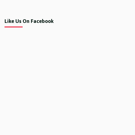
Like Us On Facebook