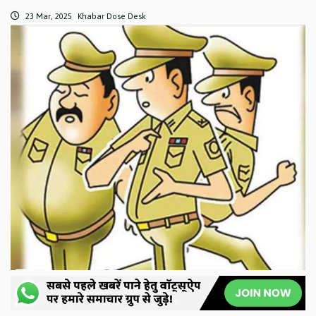
23 Mar, 2025
Khabar Dose Desk