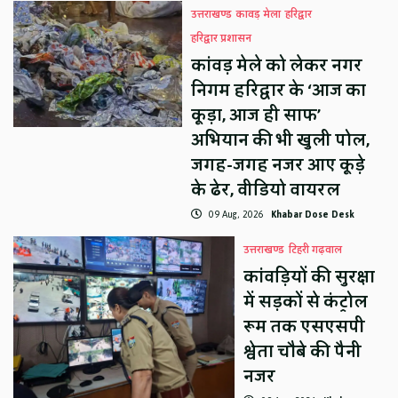
उत्तराखण्ड
कावड़ मेला
हरिद्वार
हरिद्वार प्रशासन
कांवड़ मेले को लेकर नगर
निगम हरिद्वार के ‘आज का
कूड़ा, आज ही साफ’
अभियान की भी खुली पोल,
जगह-जगह नजर आए कूड़े
के ढेर, वीडियो वायरल
09 Aug, 2026
Khabar Dose Desk
उत्तराखण्ड
टिहरी गढ़वाल
कांवड़ियों की सुरक्षा
में सड़कों से कंट्रोल
रूम तक एसएसपी
श्वेता चौबे की पैनी
नजर