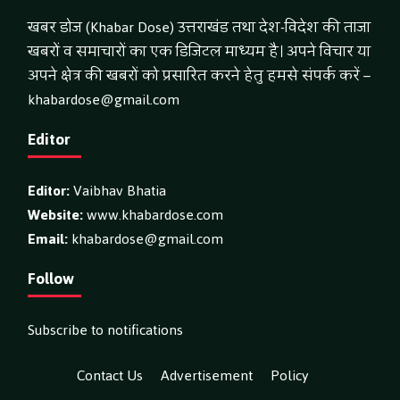
खबर डोज (Khabar Dose) उत्तराखंड तथा देश-विदेश की ताजा
खबरों व समाचारों का एक डिजिटल माध्यम है। अपने विचार या
अपने क्षेत्र की खबरों को प्रसारित करने हेतु हमसे संपर्क करें –
khabardose@gmail.com
Editor
Editor:
Vaibhav Bhatia
Website:
www.khabardose.com
Email:
khabardose@gmail.com
Follow
Subscribe to notifications
Contact Us
Advertisement
Policy