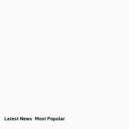
Latest News
Most Popular