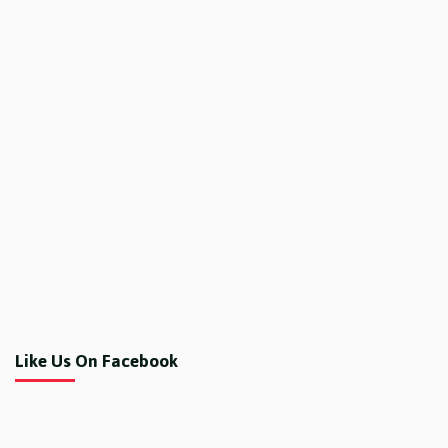
Like Us On Facebook