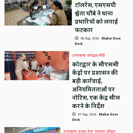
टॉलरेंस, एसएसपी
श्वेता चौबे ने थाना
प्रभारियों को लगाई
फटकार
08 Aug, 2026
Khabar Dose
Desk
उत्तराखण्ड
कोटद्वार/पौड़ी
कोटद्वार के सीएससी
केंद्रों पर प्रशासन की
बड़ी कार्रवाई,
अनियमितताओं पर
नोटिस, एक केंद्र सील
करने के निर्देश
07 Aug, 2026
Khabar Dose
Desk
उत्तराखण्ड
कावड़ मेला
स्वास्थ्य
हरिद्वार