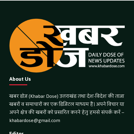
About Us
खबर डोज (Khabar Dose) उत्तराखंड तथा देश-विदेश की ताजा
खबरों व समाचारों का एक डिजिटल माध्यम है। अपने विचार या
अपने क्षेत्र की खबरों को प्रसारित करने हेतु हमसे संपर्क करें –
khabardose@gmail.com
Editor