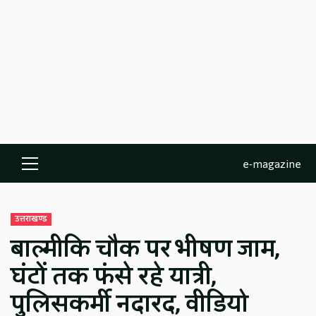
e-magazine
Primary
Menu
उत्तराखण्ड
बाल्मीकि चौक पर भीषण जाम,
घंटों तक फंसे रहे यात्री,
पुलिसकर्मी नदारद, वीडियो