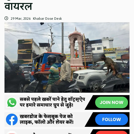
वायरल
29 Mar, 2026
Khabar Dose Desk