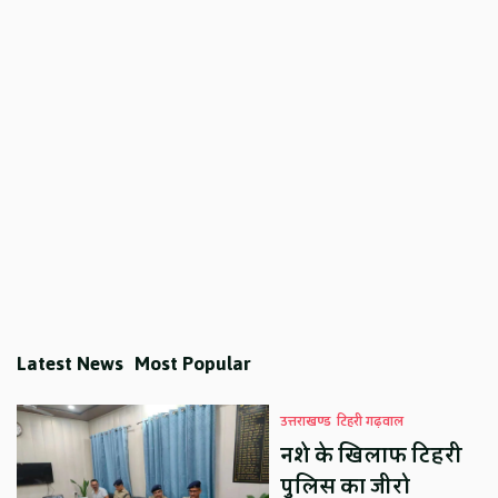
Latest News
Most Popular
उत्तराखण्ड
टिहरी गढ़वाल
नशे के खिलाफ टिहरी
पुलिस का जीरो