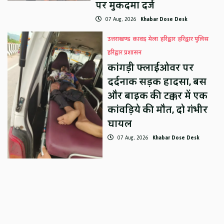
पर मुकदमा दर्ज
07 Aug, 2026
Khabar Dose Desk
उत्तराखण्ड
कावड़ मेला
हरिद्वार
हरिद्वार पुलिस
हरिद्वार प्रशासन
कांगड़ी फ्लाईओवर पर
दर्दनाक सड़क हादसा, बस
और बाइक की टक्कर में एक
कांवड़िये की मौत, दो गंभीर
घायल
07 Aug, 2026
Khabar Dose Desk