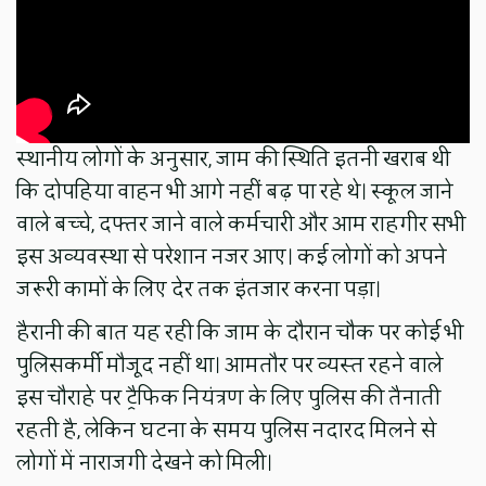
स्थानीय लोगों के अनुसार, जाम की स्थिति इतनी खराब थी
कि दोपहिया वाहन भी आगे नहीं बढ़ पा रहे थे। स्कूल जाने
वाले बच्चे, दफ्तर जाने वाले कर्मचारी और आम राहगीर सभी
इस अव्यवस्था से परेशान नजर आए। कई लोगों को अपने
जरूरी कामों के लिए देर तक इंतजार करना पड़ा।
हैरानी की बात यह रही कि जाम के दौरान चौक पर कोई भी
पुलिसकर्मी मौजूद नहीं था। आमतौर पर व्यस्त रहने वाले
इस चौराहे पर ट्रैफिक नियंत्रण के लिए पुलिस की तैनाती
रहती है, लेकिन घटना के समय पुलिस नदारद मिलने से
लोगों में नाराजगी देखने को मिली।