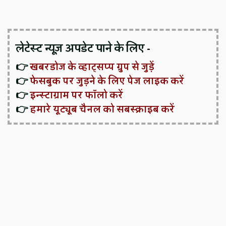
लेटेस्ट न्यूज़ अपडेट पाने के लिए -
👉
खबरडोज के व्हाट्सप्प ग्रुप से जुड़ें
👉
फेसबुक पर जुड़ने के लिए पेज लाइक करें
👉
इन्स्टाग्राम पर फॉलो करें
👉
हमारे यूट्यूब चैनल को सबस्क्राइब करें