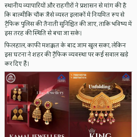
स्थानीय व्यापारियों और राहगीरों ने प्रशासन से मांग की है
कि बाल्मीकि चौक जैसे व्यस्त इलाकों में नियमित रूप से
ट्रैफिक पुलिस की तैनाती सुनिश्चित की जाए, ताकि भविष्य में
इस तरह की स्थिति से बचा जा सके।
फिलहाल, काफी मशक्कत के बाद जाम खुल सका, लेकिन
इस घटना ने शहर की ट्रैफिक व्यवस्था पर कई सवाल खड़े
कर दिए हैं।