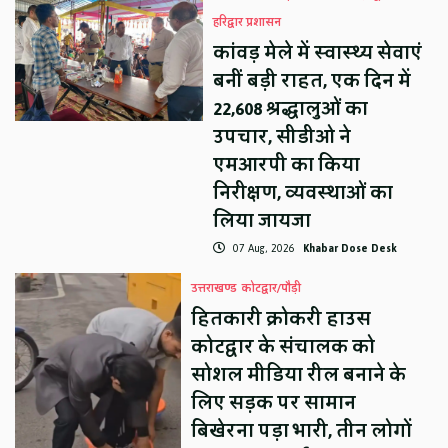
हरिद्वार प्रशासन
कांवड़ मेले में स्वास्थ्य सेवाएं
बनीं बड़ी राहत, एक दिन में
22,608 श्रद्धालुओं का
उपचार, सीडीओ ने
एमआरपी का किया
निरीक्षण, व्यवस्थाओं का
लिया जायजा
07 Aug, 2026
Khabar Dose Desk
उत्तराखण्ड
कोटद्वार/पौड़ी
हितकारी क्रोकरी हाउस
कोटद्वार के संचालक को
सोशल मीडिया रील बनाने के
लिए सड़क पर सामान
बिखेरना पड़ा भारी, तीन लोगों