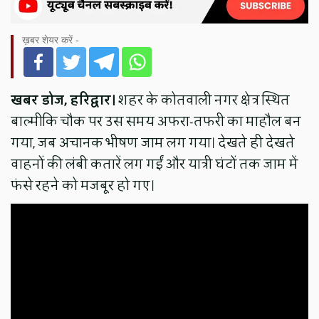
ख़बर शेयर करें -
खबर डोज, हरिद्वार।
शहर के कोतवाली नगर क्षेत्र स्थित
बाल्मीकि चौक पर उस समय अफरा-तफरी का माहौल बन
गया, जब अचानक भीषण जाम लग गया। देखते ही देखते
वाहनों की लंबी कतारें लग गईं और यात्री घंटों तक जाम में
फंसे रहने को मजबूर हो गए।