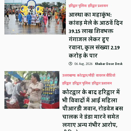
हरिद्वार पुलिस
हरिद्वार प्रशासन
आस्था का महाकुंभ:
कांवड़ मेले के आठवें दिन
39.15 लाख शिवभक्त
गंगाजल लेकर हुए
रवाना, कुल संख्या 2.19
करोड़ के पार
06 Aug, 2026
Khabar Dose Desk
उत्तराखण्ड
कोटद्वार/पौड़ी
वायरल वीडियो
हरिद्वार
हरिद्वार पुलिस
हरिद्वार प्रशासन
कोटद्वार के बाद हरिद्वार में
भी विवादों में आई महिला
पीआरडी जवान, रोडवेज बस
चालक ने डंडा मारने समेत
लगाए अन्य गंभीर आरोप,