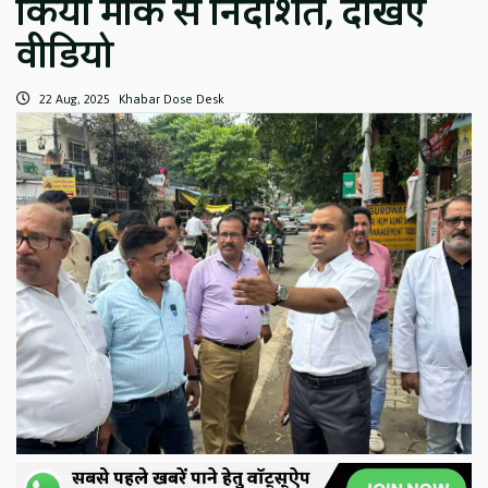
किया मौके से निर्देशित, देखिए
वीडियो
22 Aug, 2025
Khabar Dose Desk