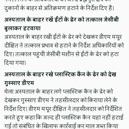
दुकानों के बाहर से अतिक्रमण हटाने के निर्देश दिए हैं।
अस्पताल के बाहर रखें ईंटों के ढेर को तत्काल जेसीबी
बुलाकर हटवाया
अस्पताल के बाहर रखी ईंटों के ढेर को देखकर डीएम मयूर
दीक्षित ने तत्काल प्रभाव से हटाने के निर्देश अधिकारियों को
दिए। तत्काल पहुंची जेसीबी मशीन से ईंटों के ढेर को हटा
दिया गया।
अस्पताल के बाहर रखे प्लास्टिक कैन के ढेर को देख
गुस्साए डीएम
मेला अस्पताल के बाहर लगे प्लास्टिक कैन के ढेर को
देखकर गुस्साए डीएम ने तहसीलदार को किराया लेने के
निर्देश दिए। डीएम मयूर दीक्षित ने तहसीलदार को निर्देशित
करते हुए कहा कि जल्द ही प्लास्टिक कैन यहां नहीं हटाई
गई तो संबंधित के खिलाफ कार्रवाई कर माल जब्त किया