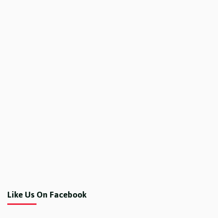
Like Us On Facebook