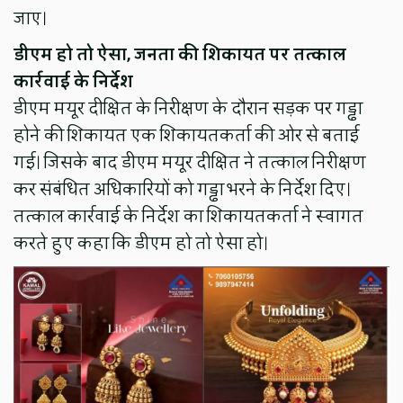
जाए।
डीएम हो तो ऐसा, जनता की शिकायत पर तत्काल
कार्रवाई के निर्देश
डीएम मयूर दीक्षित के निरीक्षण के दौरान सड़क पर गड्ढा
होने की शिकायत एक शिकायतकर्ता की ओर से बताई
गई। जिसके बाद डीएम मयूर दीक्षित ने तत्काल निरीक्षण
कर संबंधित अधिकारियों को गड्ढा भरने के निर्देश दिए।
तत्काल कार्रवाई के निर्देश का शिकायतकर्ता ने स्वागत
करते हुए कहा कि डीएम हो तो ऐसा हो।