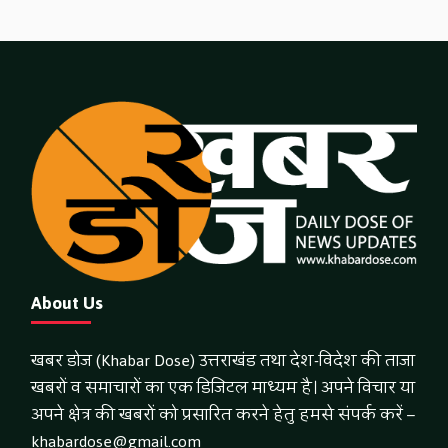
About Us
खबर डोज (Khabar Dose) उत्तराखंड तथा देश-विदेश की ताजा
खबरों व समाचारों का एक डिजिटल माध्यम है। अपने विचार या
अपने क्षेत्र की खबरों को प्रसारित करने हेतु हमसे संपर्क करें –
khabardose@gmail.com