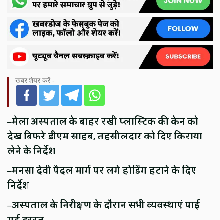
ख़बर शेयर करें -
–
मेला अस्पताल के बाहर रखी प्लास्टिक की केन को
देख बिफरे डीएम साहब, तहसीलदार को दिए किराया
लेने के निर्देश
–
मनसा देवी पैदल मार्ग पर लगे होर्डिंग हटाने के दिए
निर्देश
–
अस्पताल के निरीक्षण के दौरान सभी व्यवस्थाएं पाई
गई दुरस्त