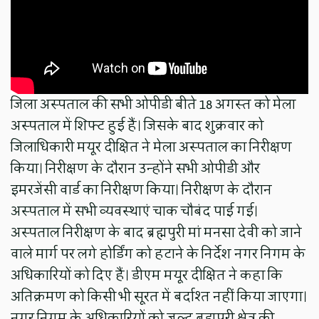
जिला अस्पताल की सभी ओपीडी बीते 18 अगस्त को मेला
अस्पताल में शिफ्ट हुई हैं। जिसके बाद शुक्रवार को
जिलाधिकारी मयूर दीक्षित ने मेला अस्पताल का निरीक्षण
किया। निरीक्षण के दौरान उन्होंने सभी ओपीडी और
इमरजेंसी वार्ड का निरीक्षण किया। निरीक्षण के दौरान
अस्पताल में सभी व्यवस्थाएं चाक चौबंद पाई गई।
अस्पताल निरीक्षण के बाद ब्रह्मपुरी मां मनसा देवी को जाने
वाले मार्ग पर लगे होर्डिंग को हटाने के निर्देश नगर निगम के
अधिकारियों को दिए हैं। डीएम मयूर दीक्षित ने कहा कि
अतिक्रमण को किसी भी सूरत में बर्दाश्त नहीं किया जाएगा।
नगर निगम के अधिकारियों को जल्द ब्रह्मपुरी क्षेत्र की