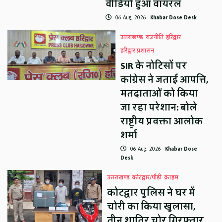
वीडियो हुआ वायरल
06 Aug, 2026
Khabar Dose Desk
उत्तराखण्ड
राजनीति
हरिद्वार
हरिद्वार प्रशासन
SIR के नोटिसों पर
कांग्रेस ने जताई आपत्ति,
मतदाताओं को किया
जा रहा परेशान: बोले
राष्ट्रीय प्रवक्ता आलोक
शर्मा
06 Aug, 2026
Khabar Dose
Desk
उत्तराखण्ड
कोटद्वार/पौड़ी
क्राइम
कोटद्वार पुलिस ने घर में
चोरी का किया खुलासा,
तीन शातिर चोर गिरफ्तार,