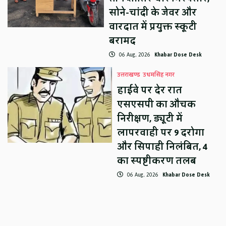
सोने-चांदी के जेवर और
वारदात में प्रयुक्त स्कूटी
बरामद
06 Aug, 2026
Khabar Dose Desk
उत्तराखण्ड
उधमसिंह नगर
हाईवे पर देर रात
एसएसपी का औचक
निरीक्षण, ड्यूटी में
लापरवाही पर 9 दरोगा
और सिपाही निलंबित, 4
का स्पष्टीकरण तलब
06 Aug, 2026
Khabar Dose Desk