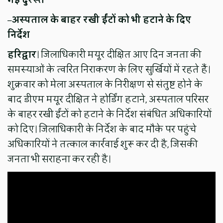
–
अस्पताल के बाहर रखी ईंटों को भी हटाने के दिए
निर्देश
हरिद्वार
। जिलाधिकारी मयूर दीक्षित आए दिन जनता की
समस्याओं के त्वरित निराकरण के लिए सुर्खियों में रहते हैं।
शुक्रवार को मेला अस्पताल के निरीक्षण से संतुष्ट होने के
बाद डीएम मयूर दीक्षित ने होर्डिंग हटाने, अस्पताल परिसर
के बाहर रखी ईंटों को हटाने के निर्देश संबंधित अधिकारियों
को दिए। जिलाधिकारी के निर्देश के बाद मौके पर पहुंचे
अधिकारियों ने तत्काल कार्रवाई शुरू कर दी है, जिसकी
जनता भी सराहना कर रही है।