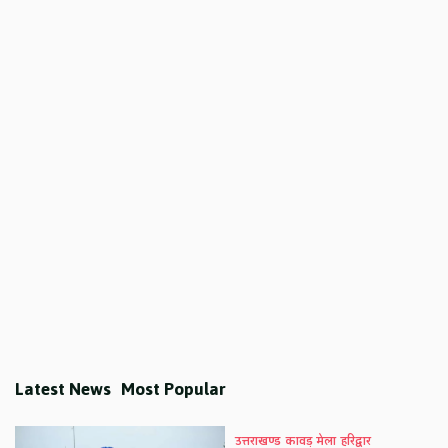
Latest News
Most Popular
उत्तराखण्ड
कावड़ मेला
हरिद्वार