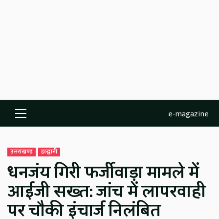
e-magazine
Primary
Menu
उत्तराखण्ड
हल्द्वानी
धनजंय गिरी फर्जीवाड़ा मामले में
आईजी सख्त: जांच में लापरवाही
पर चौकी इंचार्ज निलंबित