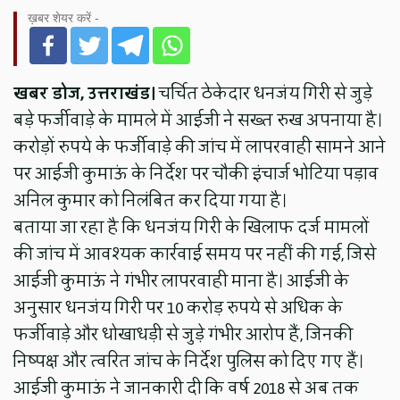
ख़बर शेयर करें -
खबर डोज, उत्तराखंड।
चर्चित ठेकेदार धनजंय गिरी से जुड़े
बड़े फर्जीवाड़े के मामले में आईजी ने सख्त रुख अपनाया है।
करोड़ों रुपये के फर्जीवाड़े की जांच में लापरवाही सामने आने
पर आईजी कुमाऊं के निर्देश पर चौकी इंचार्ज भोटिया पड़ाव
अनिल कुमार को निलंबित कर दिया गया है।
बताया जा रहा है कि धनजंय गिरी के खिलाफ दर्ज मामलों
की जांच में आवश्यक कार्रवाई समय पर नहीं की गई, जिसे
आईजी कुमाऊं ने गंभीर लापरवाही माना है। आईजी के
अनुसार धनजंय गिरी पर 10 करोड़ रुपये से अधिक के
फर्जीवाड़े और धोखाधड़ी से जुड़े गंभीर आरोप हैं, जिनकी
निष्पक्ष और त्वरित जांच के निर्देश पुलिस को दिए गए हैं।
आईजी कुमाऊं ने जानकारी दी कि वर्ष 2018 से अब तक