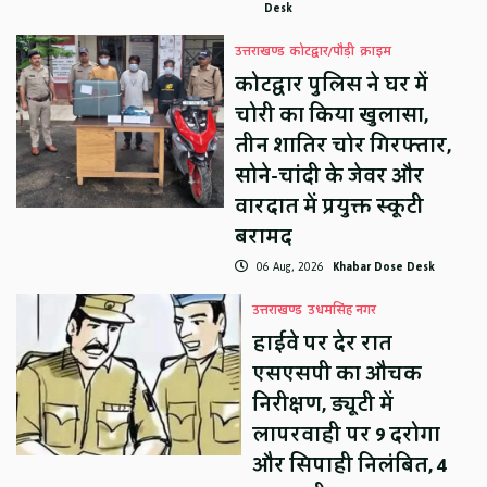
Desk
उत्तराखण्ड
कोटद्वार/पौड़ी
क्राइम
कोटद्वार पुलिस ने घर में
चोरी का किया खुलासा,
तीन शातिर चोर गिरफ्तार,
सोने-चांदी के जेवर और
वारदात में प्रयुक्त स्कूटी
बरामद
06 Aug, 2026
Khabar Dose Desk
उत्तराखण्ड
उधमसिंह नगर
हाईवे पर देर रात
एसएसपी का औचक
निरीक्षण, ड्यूटी में
लापरवाही पर 9 दरोगा
और सिपाही निलंबित, 4