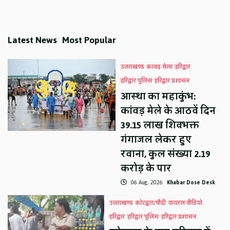
Latest News
Most Popular
उत्तराखण्ड
कावड़ मेला
हरिद्वार
हरिद्वार पुलिस
हरिद्वार प्रशासन
आस्था का महाकुंभ:
कांवड़ मेले के आठवें दिन
39.15 लाख शिवभक्त
गंगाजल लेकर हुए
रवाना, कुल संख्या 2.19
करोड़ के पार
06 Aug, 2026
Khabar Dose Desk
उत्तराखण्ड
कोटद्वार/पौड़ी
वायरल वीडियो
हरिद्वार
हरिद्वार पुलिस
हरिद्वार प्रशासन