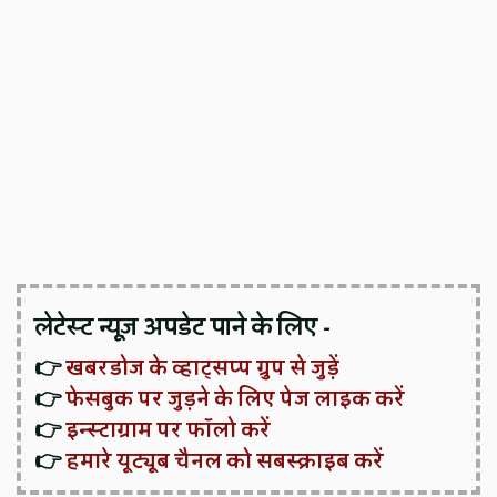
लेटेस्ट न्यूज़ अपडेट पाने के लिए -
👉
खबरडोज के व्हाट्सप्प ग्रुप से जुड़ें
👉
फेसबुक पर जुड़ने के लिए पेज लाइक करें
👉
इन्स्टाग्राम पर फॉलो करें
👉
हमारे यूट्यूब चैनल को सबस्क्राइब करें