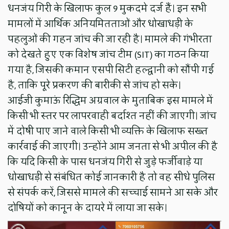
धनजंय गिरी के खिलाफ कुल 9 मुकदमे दर्ज हैं। इन सभी
मामलों में आर्थिक अनियमितताओं और धोखाधड़ी के
पहलुओं की गहन जांच की जा रही है। मामले की गंभीरता
को देखते हुए एक विशेष जांच टीम (SIT) का गठन किया
गया है, जिसकी कमान एसपी सिटी हल्द्वानी को सौंपी गई
है, ताकि पूरे प्रकरण की बारीकी से जांच हो सके।
आईजी कुमाऊं रिद्धिम अग्रवाल के मुताबिक इस मामले में
किसी भी स्तर पर लापरवाही बर्दाश्त नहीं की जाएगी। जांच
में दोषी पाए जाने वाले किसी भी व्यक्ति के खिलाफ सख्त
कार्रवाई की जाएगी। उन्होंने आम जनता से भी अपील की है
कि यदि किसी के पास धनजंय गिरी से जुड़े फर्जीवाड़े या
धोखाधड़ी से संबंधित कोई जानकारी है तो वह सीधे पुलिस
से संपर्क करें, जिससे मामले की सच्चाई सामने आ सके और
दोषियों को कानून के दायरे में लाया जा सके।