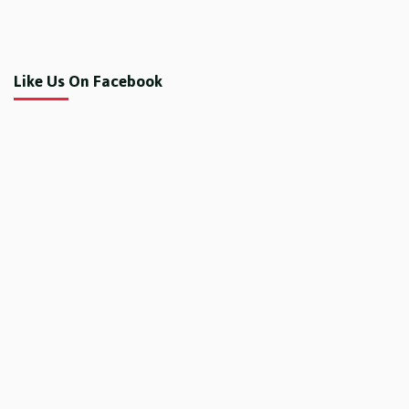
Like Us On Facebook