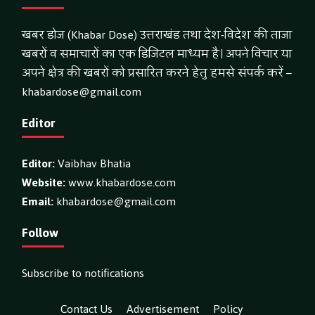
खबर डोज (Khabar Dose) उत्तराखंड तथा देश-विदेश की ताजा
खबरों व समाचारों का एक डिजिटल माध्यम है। अपने विचार या
अपने क्षेत्र की खबरों को प्रसारित करने हेतु हमसे संपर्क करें –
khabardose@gmail.com
Editor
Editor:
Vaibhav Bhatia
Website:
www.khabardose.com
Email:
khabardose@gmail.com
Follow
Subscribe to notifications
Contact Us
Advertisement
Policy