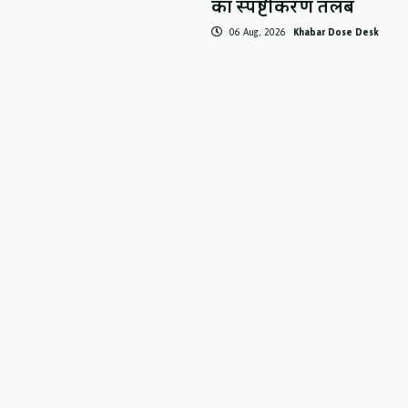
का स्पष्टीकरण तलब
06 Aug, 2026
Khabar Dose Desk