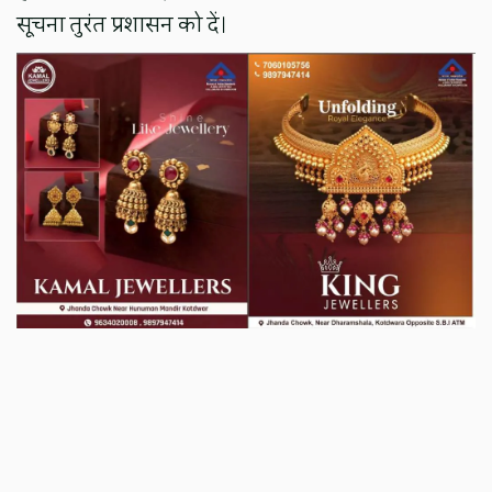
सूचना तुरंत प्रशासन को दें।