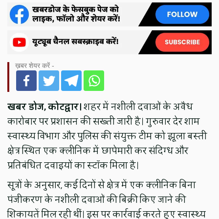
ख़बर शेयर करें -
खबर डोज, कोटद्वार।
शहर में नशीली दवाओं के अवैध
कारोबार पर प्रशासन की सख्ती जारी है। गुरुवार देर शाम
स्वास्थ्य विभाग और पुलिस की संयुक्त टीम को झूला बस्ती
क्षेत्र स्थित एक क्लीनिक में छापेमारी कर संदिग्ध और
प्रतिबंधित दवाइयों का स्टॉक मिला है।
सूत्रों के अनुसार, कई दिनों से क्षेत्र में एक क्लीनिक बिना
पंजीकरण के नशीली दवाओं की बिक्री किए जाने की
शिकायतें मिल रही थीं। इस पर कार्रवाई करते हुए स्वास्थ्य