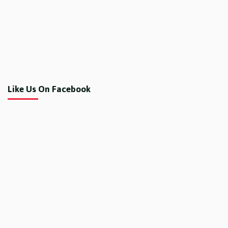
Like Us On Facebook