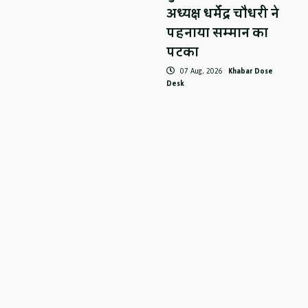
अध्यक्ष धर्मेंद्र चौधरी ने
पहनाया सम्मान का
पटका
07 Aug, 2026
Khabar Dose
Desk