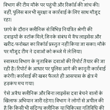
विभाग की टीम मौके पर पहुंची और रिकॉर्ड की जांच की।
वहीं, पुलिस बल भी सुरक्षा व कार्रवाई के लिए साथ मौजूद
रहा।
छापे के दौरान क्लीनिक से विभिन्न नियंत्रित श्रेणी की
दवाइयों के स्टॉक मिले, जिनके संबंध में वैध लाइसेंस और
खरीद-फरोख्त का रिकॉर्ड प्रस्तुत नहीं किया जा सका। मौके
पर मौजूद टीम ने दवाओं को कब्जे में ले लिया।
स्वास्थ्य विभाग के मुताबिक दवाओं की रिपोर्ट तैयार की जा
रही है। रिपोर्ट के आधार पर पुलिस आगे की कानूनी कार्रवाई
करेगी। कार्रवाई की खबर फैलते ही आसपास के क्षेत्र में
हड़कंप मच गया।
ऐसे अवैध क्लीनिक और बिना लाइसेंस दवा बेचने वालों के
खिलाफ अभियान जारी रहेगा। विभाग ने लोगों से अपील की
है कि किसी भी संदिग्ध क्लीनिक या चिकित्सा गतिविधि की