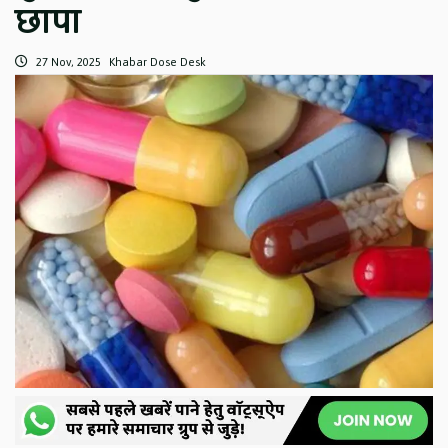
छापा
27 Nov, 2025
Khabar Dose Desk