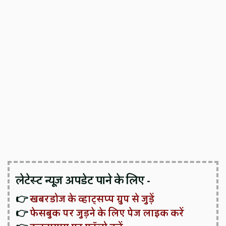
लेटेस्ट न्यूज़ अपडेट पाने के लिए -
👉
खबरडोज के व्हाट्सप्प ग्रुप से जुड़ें
👉
फेसबुक पर जुड़ने के लिए पेज लाइक करें