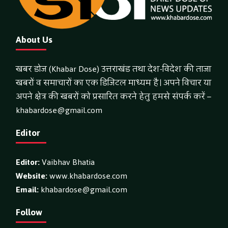
About Us
खबर डोज (Khabar Dose) उत्तराखंड तथा देश-विदेश की ताजा
खबरों व समाचारों का एक डिजिटल माध्यम है। अपने विचार या
अपने क्षेत्र की खबरों को प्रसारित करने हेतु हमसे संपर्क करें –
khabardose@gmail.com
Editor
Editor:
Vaibhav Bhatia
Website:
www.khabardose.com
Email:
khabardose@gmail.com
Follow