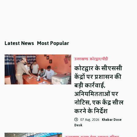
Latest News
Most Popular
उत्तराखण्ड
कोटद्वार/पौड़ी
कोटद्वार के सीएससी
केंद्रों पर प्रशासन की
बड़ी कार्रवाई,
अनियमितताओं पर
नोटिस, एक केंद्र सील
करने के निर्देश
07 Aug, 2026
Khabar Dose
Desk