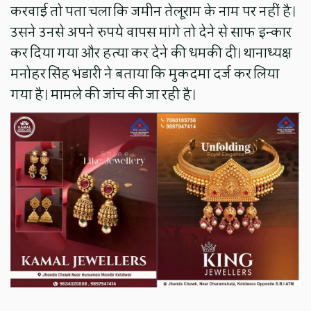
करवाई तो पता चला कि जमीन तेलूराम के नाम पर नहीं है।
उसने उनसे अपने रुपये वापस मांगे तो देने से साफ इन्कार
कर दिया गया और हत्या कर देने की धमकी दी। थानाध्यक्ष
मनोहर सिंह भंडारी ने बताया कि मुकदमा दर्ज कर लिया
गया है। मामले की जांच की जा रही है।