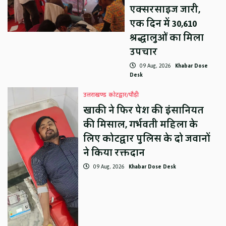
एक्सरसाइज जारी,
एक दिन में 30,610
श्रद्धालुओं का मिला
उपचार
09 Aug, 2026
Khabar Dose
Desk
उत्तराखण्ड
कोटद्वार/पौड़ी
खाकी ने फिर पेश की इंसानियत
की मिसाल, गर्भवती महिला के
लिए कोटद्वार पुलिस के दो जवानों
ने किया रक्तदान
09 Aug, 2026
Khabar Dose Desk