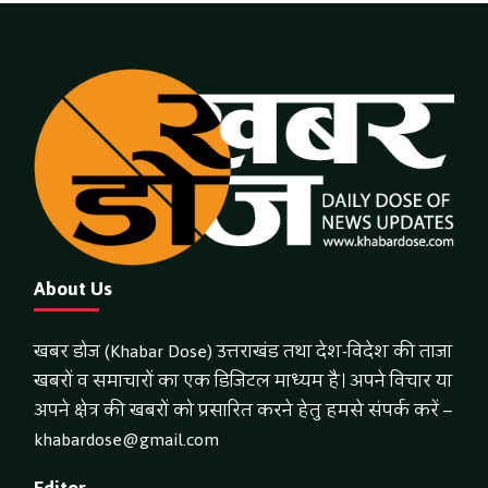
About Us
खबर डोज (Khabar Dose) उत्तराखंड तथा देश-विदेश की ताजा
खबरों व समाचारों का एक डिजिटल माध्यम है। अपने विचार या
अपने क्षेत्र की खबरों को प्रसारित करने हेतु हमसे संपर्क करें –
khabardose@gmail.com
Editor