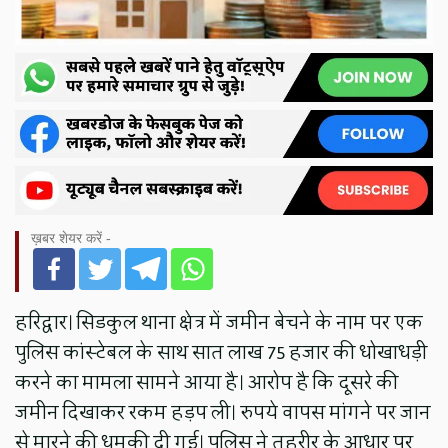
ख़बर शेयर करें -
हरिद्वार। सिडकुल थाना क्षेत्र में जमीन बेचने के नाम पर एक
पुलिस कांस्टेबल के साथ सात लाख 75 हजार की धोखाधड़ी
करने का मामला सामने आया है। आरोप है कि दूसरे की
जमीन दिखाकर रकम हड़प ली। रुपये वापस मांगने पर जान
से मारने की धमकी दी गई। पुलिस ने तहरीर के आधार पर