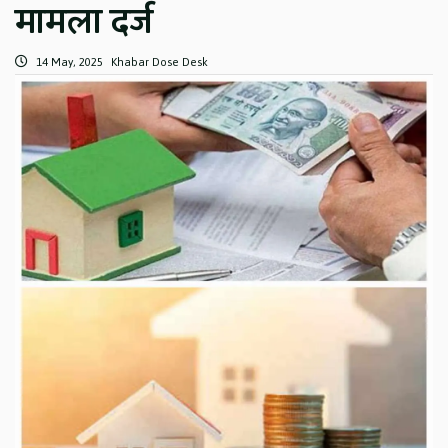
मामला दर्ज
14 May, 2025
Khabar Dose Desk