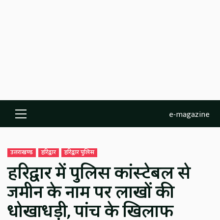
e-magazine
Primary
Menu
उत्तराखण्ड
हरिद्वार
हरिद्वार पुलिस
हरिद्वार में पुलिस कांस्टेबल से
जमीन के नाम पर लाखों की
धोखाधड़ी, पांच के खिलाफ