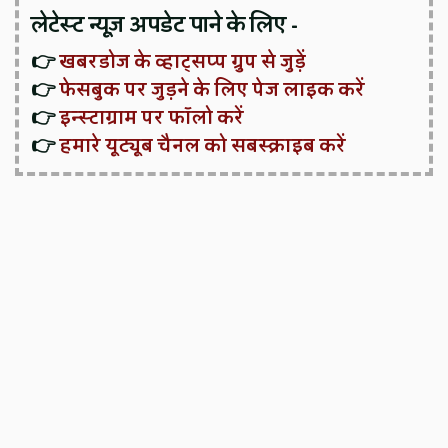
लेटेस्ट न्यूज़ अपडेट पाने के लिए -
👉
खबरडोज के व्हाट्सप्प ग्रुप से जुड़ें
👉
फेसबुक पर जुड़ने के लिए पेज लाइक करें
👉
इन्स्टाग्राम पर फॉलो करें
👉
हमारे यूट्यूब चैनल को सबस्क्राइब करें