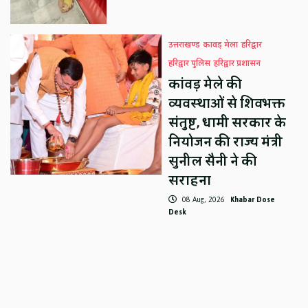
उत्तराखण्ड
कावड़ मेला
हरिद्वार
हरिद्वार पुलिस
हरिद्वार प्रशासन
कांवड़ मेले की
व्यवस्थाओं से शिवभक्त
संतुष्ट, धामी सरकार के
नियोजन की राज्य मंत्री
सुनील सैनी ने की
सराहना
08 Aug, 2026
Khabar Dose
Desk