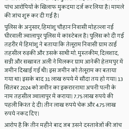
पांच आरोपियों के खिलाफ मुकदमा दर्ज कर लिया है। मामले
की जांच शुरू कर दी गई है।
पुलिस के अनुसार, हिमांशु चौहान निवासी मोहल्ला नई
धीरवाली ज्वालापुर पुलिस में कांस्टेबल है। पुलिस को दी गई
तहरीर में हिमांशु ने बताया कि तेलूराम निवासी ग्राम ठाई
तहसील रुड़की और उसके साथी मो. मुस्तकीम, दिलशाद,
सन्नी और सखावत अली ने मिलकर ग्राम आनेकी हेत्तमपुर में
जमीन दिखाई गई थी। इस जमीन को तेलूराम का बताया
गया था। इसके बाद 31 लाख रुपये में सौदा तय हो गया। 13
सितंबर 2024 को जमीन का इकरारनामा अपनी पत्नी के
नाम तहसील ज्वालापुर में कराया। 7.75 लाख रुपये की
पहली किश्त दे दी। तीन लाख रुपये चेक और 4.75 लाख
रुपये नकद दिए।
आरोप है कि तीन महीने बाद जब उसने दस्तावेजों की जांच