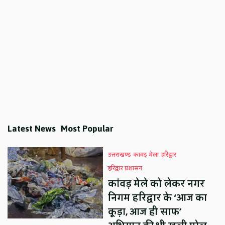
Latest News
Most Popular
उत्तराखण्ड
कावड़ मेला
हरिद्वार
हरिद्वार प्रशासन
कांवड़ मेले को लेकर नगर
निगम हरिद्वार के ‘आज का
कूड़ा, आज ही साफ’