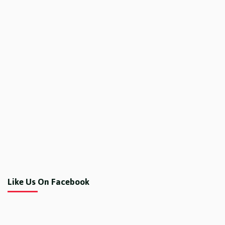
Like Us On Facebook