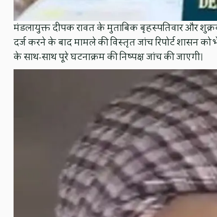
मंडलायुक्त दीपक रावत के मुताबिक बृहस्पतिवार और शुक्र
दर्ज करने के बाद मामले की विस्तृत जांच रिपोर्ट शासन को भ
के साथ-साथ पूरे घटनाक्रम की निष्पक्ष जांच की जाएगी।