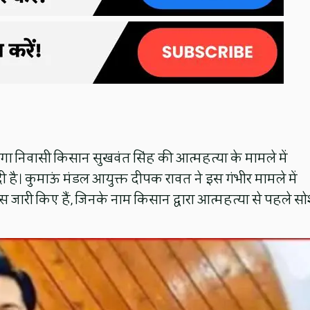
पैगा निवासी किसान सुखवंत सिंह की आत्महत्या के मामले में
 दी है। कुमाऊं मंडल आयुक्त दीपक रावत ने इस गंभीर मामले में
ारी किए हैं, जिनके नाम किसान द्वारा आत्महत्या से पहले स