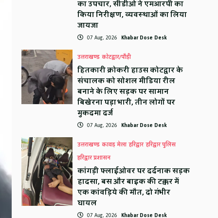
का उपचार, सीडीओ ने एमआरपी का
किया निरीक्षण, व्यवस्थाओं का लिया
जायजा
07 Aug, 2026
Khabar Dose Desk
उत्तराखण्ड
कोटद्वार/पौड़ी
हितकारी क्रोकरी हाउस कोटद्वार के
संचालक को सोशल मीडिया रील
बनाने के लिए सड़क पर सामान
बिखेरना पड़ा भारी, तीन लोगों पर
मुकदमा दर्ज
07 Aug, 2026
Khabar Dose Desk
उत्तराखण्ड
कावड़ मेला
हरिद्वार
हरिद्वार पुलिस
हरिद्वार प्रशासन
कांगड़ी फ्लाईओवर पर दर्दनाक सड़क
हादसा, बस और बाइक की टक्कर में
एक कांवड़िये की मौत, दो गंभीर
घायल
07 Aug, 2026
Khabar Dose Desk