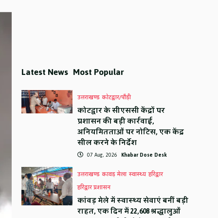
Latest News
Most Popular
उत्तराखण्ड
कोटद्वार/पौड़ी
कोटद्वार के सीएससी केंद्रों पर
प्रशासन की बड़ी कार्रवाई,
अनियमितताओं पर नोटिस, एक केंद्र
सील करने के निर्देश
07 Aug, 2026
Khabar Dose Desk
उत्तराखण्ड
कावड़ मेला
स्वास्थ्य
हरिद्वार
हरिद्वार प्रशासन
कांवड़ मेले में स्वास्थ्य सेवाएं बनीं बड़ी
राहत, एक दिन में 22,608 श्रद्धालुओं