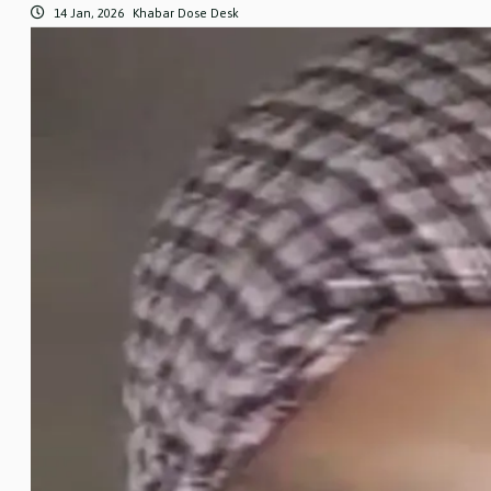
14 Jan, 2026
Khabar Dose Desk