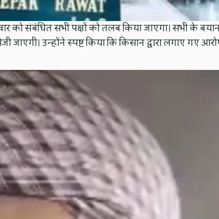
वार को संबंधित सभी पक्षों को तलब किया जाएगा। सभी के बया
ेजी जाएगी। उन्होंने स्पष्ट किया कि किसान द्वारा लगाए गए आरोप