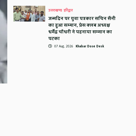
उत्तराखण्ड
हरिद्वार
जन्मदिन पर युवा पत्रकार सचिन सैनी
का हुआ सम्मान, प्रेस क्लब अध्यक्ष
धर्मेंद्र चौधरी ने पहनाया सम्मान का
पटका
07 Aug, 2026
Khabar Dose Desk