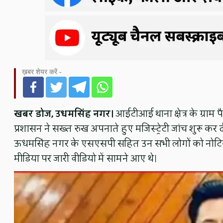
ख़बर शेयर करें -
खबर डोज, उधमसिंह नगर।
आईटीआई थाना क्षेत्र के ग्राम 
प्रशासन ने सख्त रुख अपनाते हुए मजिस्ट्रेटी जांच शुरू कर
ऊधमसिंह नगर के एसएसपी सहित उन सभी लोगों को नोटिस ज
मीडिया पर जारी वीडियो में सामने आए थे।