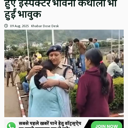
हुए इंस्पेक्टर भावना कैंथोला भी
हुईं भावुक
09 Aug, 2025
Khabar Dose Desk