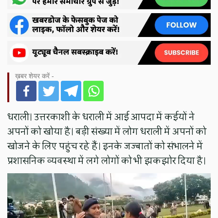
ख़बर शेयर करें -
धराली। उत्तरकाशी के धराली में आई आपदा में कईयों ने
अपनों को खोया है। बड़ी संख्या में लोग धराली में अपनों को
खोजने के लिए पहुंच रहे हैं। इनके जज्बातों को संभालने में
प्रशासनिक व्यवस्था में लगे लोगों को भी झकझोर दिया है।