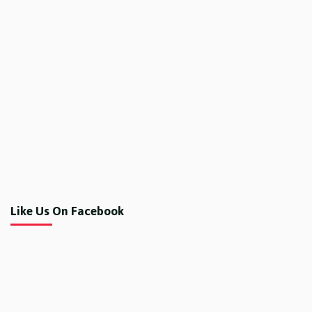
Like Us On Facebook