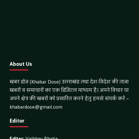
About Us
खबर डोज (Khabar Dose) उत्तराखंड तथा देश-विदेश की ताजा
खबरों व समाचारों का एक डिजिटल माध्यम है। अपने विचार या
अपने क्षेत्र की खबरों को प्रसारित करने हेतु हमसे संपर्क करें –
khabardose@gmail.com
Editor
Editor:
Vaibhav Bhatia