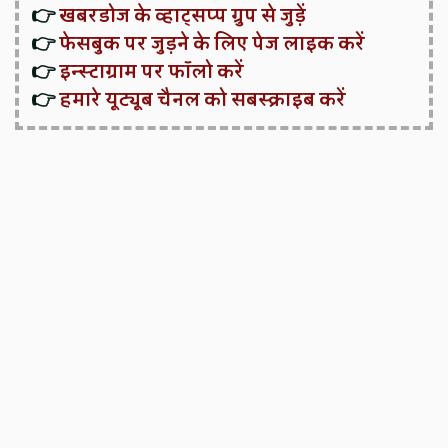
👉
खबरडोज के व्हाट्सप्प ग्रुप से जुड़ें
👉
फेसबुक पर जुड़ने के लिए पेज लाइक करें
👉
इन्स्टाग्राम पर फॉलो करें
👉
हमारे यूट्यूब चैनल को सबस्क्राइब करें