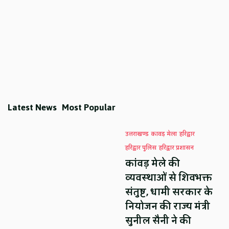
Latest News
Most Popular
उत्तराखण्ड
कावड़ मेला
हरिद्वार
हरिद्वार पुलिस
हरिद्वार प्रशासन
कांवड़ मेले की
व्यवस्थाओं से शिवभक्त
संतुष्ट, धामी सरकार के
नियोजन की राज्य मंत्री
सुनील सैनी ने की