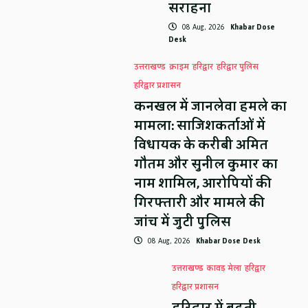
सराहना
08 Aug, 2026
Khabar Dose
Desk
उत्तराखण्ड
क्राइम
हरिद्वार
हरिद्वार पुलिस
हरिद्वार प्रशासन
कनखल में जानलेवा हमले का
मामला: साजिशकर्ताओं में
विधायक के करीबी अमित
गौतम और सुनील कुमार का
नाम शामिल, आरोपियों की
गिरफ्तारी और मामले की
जांच में जुटी पुलिस
08 Aug, 2026
Khabar Dose Desk
उत्तराखण्ड
कावड़ मेला
हरिद्वार
हरिद्वार प्रशासन
हरिद्वार में बढ़ती