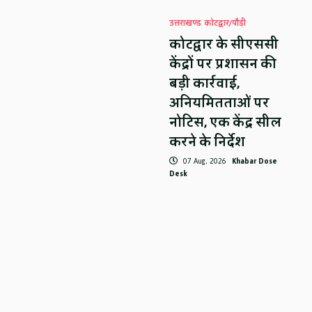
उत्तराखण्ड
कोटद्वार/पौड़ी
कोटद्वार के सीएससी
केंद्रों पर प्रशासन की
बड़ी कार्रवाई,
अनियमितताओं पर
नोटिस, एक केंद्र सील
करने के निर्देश
07 Aug, 2026
Khabar Dose
Desk