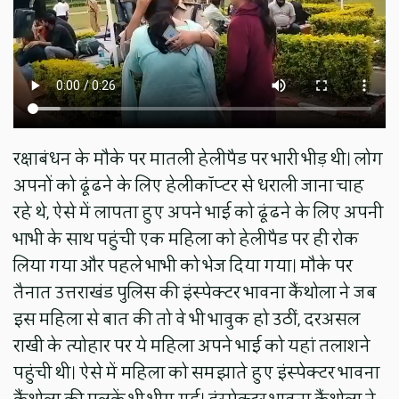
रक्षाबंधन के मौके पर मातली हेलीपैड पर भारी भीड़ थी। लोग
अपनों को ढूंढने के लिए हेलीकॉप्टर से धराली जाना चाह
रहे थे, ऐसे में लापता हुए अपने भाई को ढूंढने के लिए अपनी
भाभी के साथ पहुंची एक महिला को हेलीपैड पर ही रोक
लिया गया और पहले भाभी को भेज दिया गया। मौके पर
तैनात उत्तराखंड पुलिस की इंस्पेक्टर भावना कैंथोला ने जब
इस महिला से बात की तो वे भी भावुक हो उठीं, दरअसल
राखी के त्योहार पर ये महिला अपने भाई को यहां तलाशने
पहुंची थी। ऐसे में महिला को समझाते हुए इंस्पेक्टर भावना