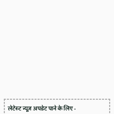
लेटेस्ट न्यूज़ अपडेट पाने के लिए -