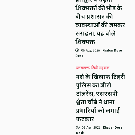
शिवभक्तों की भीड़ के
बीच प्रशासन की
व्यवस्थाओं की जमकर
सराहना, यह बोले
शिवभक्त
08 Aug, 2026
Khabar Dose
Desk
उत्तराखण्ड
टिहरी गढ़वाल
नशे के खिलाफ टिहरी
पुलिस का जीरो
टॉलरेंस, एसएसपी
श्वेता चौबे ने थाना
प्रभारियों को लगाई
फटकार
08 Aug, 2026
Khabar Dose
Desk