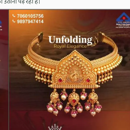
 उठाना पड़ रहा है।