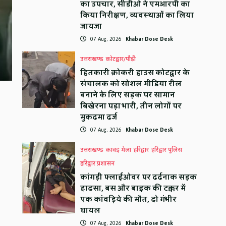
का उपचार, सीडीओ ने एमआरपी का
किया निरीक्षण, व्यवस्थाओं का लिया
जायजा
07 Aug, 2026
Khabar Dose Desk
उत्तराखण्ड
कोटद्वार/पौड़ी
हितकारी क्रोकरी हाउस कोटद्वार के
संचालक को सोशल मीडिया रील
बनाने के लिए सड़क पर सामान
बिखेरना पड़ा भारी, तीन लोगों पर
मुकदमा दर्ज
07 Aug, 2026
Khabar Dose Desk
उत्तराखण्ड
कावड़ मेला
हरिद्वार
हरिद्वार पुलिस
हरिद्वार प्रशासन
कांगड़ी फ्लाईओवर पर दर्दनाक सड़क
हादसा, बस और बाइक की टक्कर में
एक कांवड़िये की मौत, दो गंभीर
घायल
07 Aug, 2026
Khabar Dose Desk