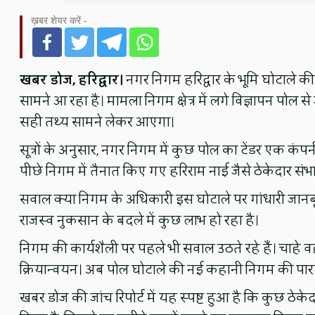
ख़बर शेयर करें -
खबर डोज, हरिद्वार।
नगर निगम हरिद्वार के भूमि घोटाले की
सामने आ रहा है। मामला निगम क्षेत्र में लगे विज्ञापन पो
सही तथ्य सामने लेकर आएगा।
सूत्रों के अनुसार, नगर निगम में कुछ पोल का टेंडर एक कंप
पीछे निगम में तैनात किए गए हरिराम नाई जैसे ठेकेदार संभा
सवाल क्या निगम के अधिकारी इस घोटाले पर गांधारी जानबूझ
राजस्व नुकसान के बदले में कुछ लाभ हो रहा है।
निगम की कार्यशैली पर पहले भी सवाल उठते रहे हैं। चाहे 
क्रियान्वयन। अब पोल घोटाले की नई कहानी निगम की पारदर्शि
खबर डोज की जांच रिपोर्ट में यह स्पष्ट हुआ है कि कुछ ठेक