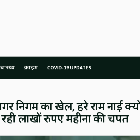
्वास्थ्य
क्राइम
COVID-19 UPDATES
गर निगम का खेल, हरे राम नाई क्यो
 रही लाखों रुपए महीना की चपत