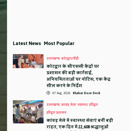
Latest News
Most Popular
उत्तराखण्ड
कोटद्वार/पौड़ी
कोटद्वार के सीएससी केंद्रों पर
प्रशासन की बड़ी कार्रवाई,
अनियमितताओं पर नोटिस, एक केंद्र
सील करने के निर्देश
07 Aug, 2026
Khabar Dose Desk
उत्तराखण्ड
कावड़ मेला
स्वास्थ्य
हरिद्वार
हरिद्वार प्रशासन
कांवड़ मेले में स्वास्थ्य सेवाएं बनीं बड़ी
राहत, एक दिन में 22,608 श्रद्धालुओं