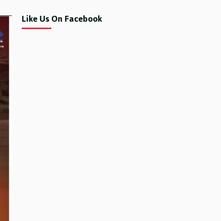
Like Us On Facebook