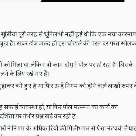
 सुर्खियां पूरी तरह से धूमिल भी नहीं हुई थी कि एक नया कारनाम
ल से जुड़ा है। खबर डोज जल्द ही इस घोटाले की परत दर परत खोल
नी को मिला था, लेकिन वो काम दोगुने पोल पर हो रहा है। जिसके
लने के लिए रखे गए हैं।
कर बने हुए है या फिर उन्हें निगम को होने वाले लाखों रुपए 
वह सफाई व्यवस्था हो, या फिर पोल मरम्मत का कार्य का
ता पर गंभीर प्रश्न खड़े कर रही है।
ेदारों ने निगम के अधिकारियों की मिलीभगत से ऐसा नेटवर्क तैयार