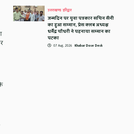
उत्तराखण्ड
हरिद्वार
जन्मदिन पर युवा पत्रकार सचिन सैनी
का हुआ सम्मान, प्रेस क्लब अध्यक्ष
धर्मेंद्र चौधरी ने पहनाया सम्मान का
ा
पटका
कर
07 Aug, 2026
Khabar Dose Desk
के