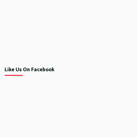
Like Us On Facebook