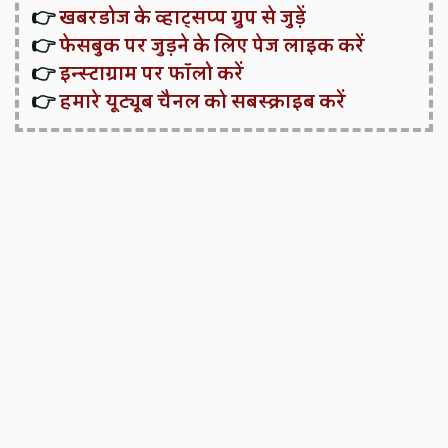
👉
खबरडोज के व्हाट्सप्प ग्रुप से जुड़ें
👉
फेसबुक पर जुड़ने के लिए पेज लाइक करें
👉
इन्स्टाग्राम पर फॉलो करें
👉
हमारे यूट्यूब चैनल को सबस्क्राइब करें