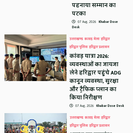
पहनाया सम्मान का
पटका
07 Aug, 2026
Khabar Dose
Desk
उत्तराखण्ड
कावड़ मेला
हरिद्वार
हरिद्वार पुलिस
हरिद्वार प्रशासन
कांवड़ यात्रा 2026:
व्यवस्थाओं का जायजा
लेने हरिद्वार पहुंचे ADG
कानून व्यवस्था, सुरक्षा
और ट्रैफिक प्लान का
किया निरीक्षण
07 Aug, 2026
Khabar Dose Desk
उत्तराखण्ड
कावड़ मेला
हरिद्वार
हरिद्वार पुलिस
हरिद्वार प्रशासन