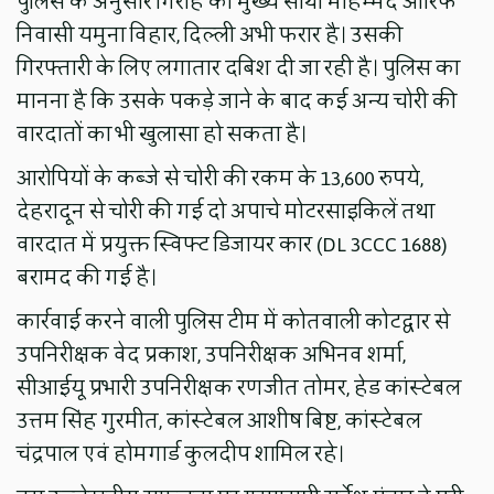
पुलिस के अनुसार गिरोह का मुख्य साथी मोहम्मद आरिफ
निवासी यमुना विहार, दिल्ली अभी फरार है। उसकी
गिरफ्तारी के लिए लगातार दबिश दी जा रही है। पुलिस का
मानना है कि उसके पकड़े जाने के बाद कई अन्य चोरी की
वारदातों का भी खुलासा हो सकता है।
आरोपियों के कब्जे से चोरी की रकम के 13,600 रुपये,
देहरादून से चोरी की गई दो अपाचे मोटरसाइकिलें तथा
वारदात में प्रयुक्त स्विफ्ट डिजायर कार (DL 3CCC 1688)
बरामद की गई है।
कार्रवाई करने वाली पुलिस टीम में कोतवाली कोटद्वार से
उपनिरीक्षक वेद प्रकाश, उपनिरीक्षक अभिनव शर्मा,
सीआईयू प्रभारी उपनिरीक्षक रणजीत तोमर, हेड कांस्टेबल
उत्तम सिंह गुरमीत, कांस्टेबल आशीष बिष्ट, कांस्टेबल
चंद्रपाल एवं होमगार्ड कुलदीप शामिल रहे।