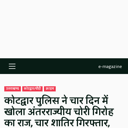
e-magazine
Primary
Menu
उत्तराखण्ड
कोटद्वार/पौड़ी
क्राइम
कोटद्वार पुलिस ने चार दिन में
खोला अंतरराज्यीय चोरी गिरोह
का राज, चार शातिर गिरफ्तार,