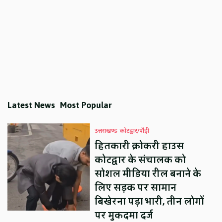
Latest News
Most Popular
उत्तराखण्ड
कोटद्वार/पौड़ी
हितकारी क्रोकरी हाउस
कोटद्वार के संचालक को
सोशल मीडिया रील बनाने के
लिए सड़क पर सामान
बिखेरना पड़ा भारी, तीन लोगों
पर मुकदमा दर्ज