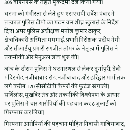
305 बीएनएस के तहत मुकदमा दर्ज किया गया।
घटना को गंभीरता से लेते हुए एसएसपी सर्वेश पंवार ने
तत्काल पुलिस टीमों का गठन कर शीघ्र खुलासे के निर्देश
दिए। अपर पुलिस अधीक्षक मनोज कुमार ठाकुर,
क्षेत्राधिकारी अस्मिता ममगाईं, प्रभारी निरीक्षक प्रदीप नेगी
और सीआईयू प्रभारी रणजीत तोमर के नेतृत्व में पुलिस ने
तकनीकी और मैनुअल जांच शुरू की।
जांच के दौरान पुलिस ने घटनास्थल से लेकर दुर्गापुरी, देवी
मंदिर रोड, नजीबाबाद रोड, नजीबाबाद और हरिद्वार मार्ग तक
लगे करीब 120 सीसीटीवी कैमरों की फुटेज खंगाली।
सर्विलांस, मुखबिर तंत्र और तकनीकी विश्लेषण के आधार
पर पुलिस ने चार आरोपियों की पहचान कर 6 जुलाई को
गिरफ्तार कर लिया।
गिरफ्तार आरोपियों की पहचान मोहित निवासी गाजियाबाद,