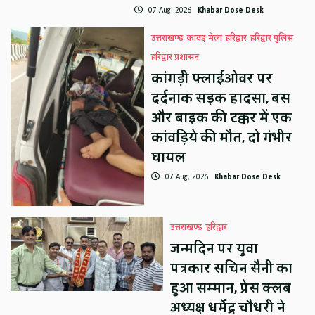
07 Aug, 2026
Khabar Dose Desk
उत्तराखण्ड
कावड़ मेला
हरिद्वार
हरिद्वार पुलिस
हरिद्वार प्रशासन
कांगड़ी फ्लाईओवर पर
दर्दनाक सड़क हादसा, बस
और बाइक की टक्कर में एक
कांवड़िये की मौत, दो गंभीर
घायल
07 Aug, 2026
Khabar Dose Desk
उत्तराखण्ड
हरिद्वार
जन्मदिन पर युवा
पत्रकार सचिन सैनी का
हुआ सम्मान, प्रेस क्लब
अध्यक्ष धर्मेंद्र चौधरी ने