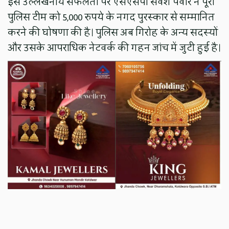
इस उल्लेखनीय सफलता पर एसएसपी सर्वेश पंवार ने पूरी
पुलिस टीम को 5,000 रुपये के नगद पुरस्कार से सम्मानित
करने की घोषणा की है। पुलिस अब गिरोह के अन्य सदस्यों
और उसके आपराधिक नेटवर्क की गहन जांच में जुटी हुई है।