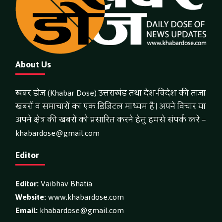
About Us
खबर डोज (Khabar Dose) उत्तराखंड तथा देश-विदेश की ताजा
खबरों व समाचारों का एक डिजिटल माध्यम है। अपने विचार या
अपने क्षेत्र की खबरों को प्रसारित करने हेतु हमसे संपर्क करें –
khabardose@gmail.com
Editor
Editor:
Vaibhav Bhatia
Website:
www.khabardose.com
Email:
khabardose@gmail.com