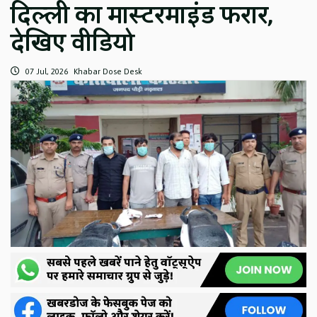
दिल्ली का मास्टरमाइंड फरार,
देखिए वीडियो
07 Jul, 2026
Khabar Dose Desk