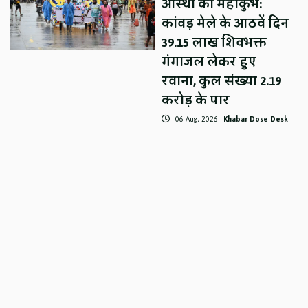
आस्था का महाकुंभ:
कांवड़ मेले के आठवें दिन
39.15 लाख शिवभक्त
गंगाजल लेकर हुए
रवाना, कुल संख्या 2.19
करोड़ के पार
06 Aug, 2026
Khabar Dose Desk