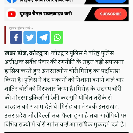
ख़बर शेयर करें -
खबर डोज, कोटद्वार।
कोटद्वार पुलिस ने वरिष्ठ पुलिस
अधीक्षक सर्वेश पंवार की रणनीति के तहत बड़ी सफलता
हासिल करते हुए अंतरराज्यीय चोरी गिरोह का पर्दाफाश
किया है। पुलिस ने बंद मकानों को निशाना बनाने वाले चार
शातिर चोरों को गिरफ्तार किया है। गिरोह के सदस्य चोरी
की मोटरसाइकिलों से रेकी कर सुनियोजित तरीके से
वारदात को अंजाम देते थे। गिरोह का नेटवर्क उत्तराखंड,
उत्तर प्रदेश और दिल्ली तक फैला हुआ है तथा आरोपियों पर
विभिन्न राज्यों में चोरी समेत कई आपराधिक मुकदमे दर्ज हैं।