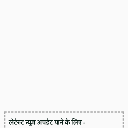
लेटेस्ट न्यूज़ अपडेट पाने के लिए -