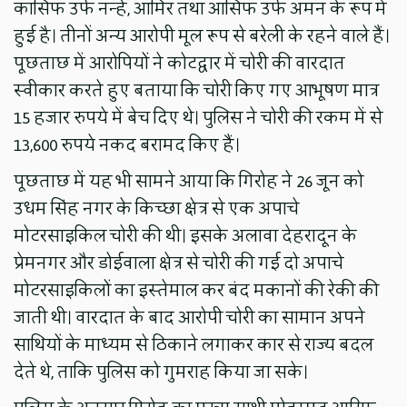
कासिफ उर्फ नन्हे, आमिर तथा आसिफ उर्फ अमन के रूप में
हुई है। तीनों अन्य आरोपी मूल रूप से बरेली के रहने वाले हैं।
पूछताछ में आरोपियों ने कोटद्वार में चोरी की वारदात
स्वीकार करते हुए बताया कि चोरी किए गए आभूषण मात्र
15 हजार रुपये में बेच दिए थे। पुलिस ने चोरी की रकम में से
13,600 रुपये नकद बरामद किए हैं।
पूछताछ में यह भी सामने आया कि गिरोह ने 26 जून को
उधम सिंह नगर के किच्छा क्षेत्र से एक अपाचे
मोटरसाइकिल चोरी की थी। इसके अलावा देहरादून के
प्रेमनगर और डोईवाला क्षेत्र से चोरी की गई दो अपाचे
मोटरसाइकिलों का इस्तेमाल कर बंद मकानों की रेकी की
जाती थी। वारदात के बाद आरोपी चोरी का सामान अपने
साथियों के माध्यम से ठिकाने लगाकर कार से राज्य बदल
देते थे, ताकि पुलिस को गुमराह किया जा सके।